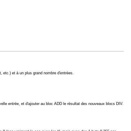
t, etc.) et à un plus grand nombre d'entrées.
velle entrée, et d'ajouter au bloc ADD le résultat des nouveaux blocs DIV.