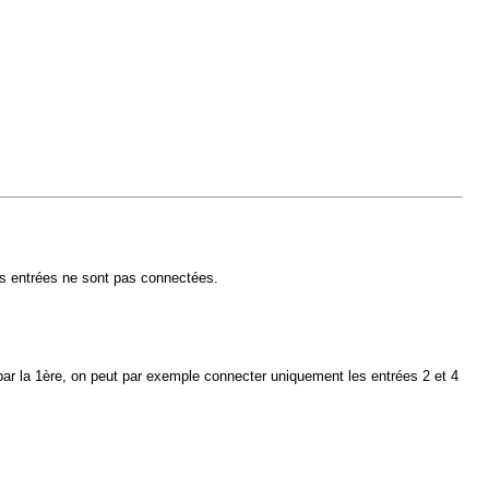
nes entrées ne sont pas connectées.
ar la 1ère, on peut par exemple connecter uniquement les entrées 2 et 4