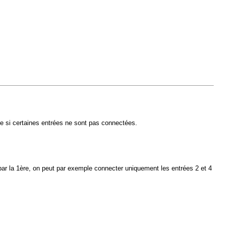
me si certaines entrées ne sont pas connectées.
ar la 1ère, on peut par exemple connecter uniquement les entrées 2 et 4