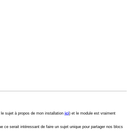
s le sujet à propos de mon installation
ici
) et le module est vraiment
 ce serait intéressant de faire un sujet unique pour partager nos blocs