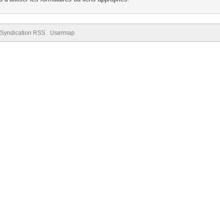
Syndication RSS
Usermap