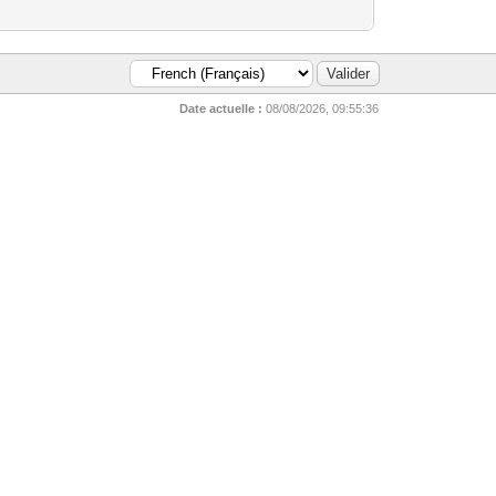
Date actuelle :
08/08/2026, 09:55:36