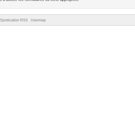
Syndication RSS
Usermap