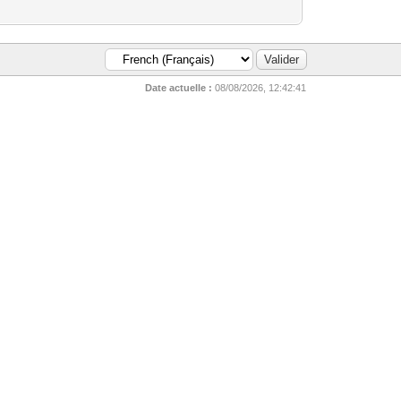
Date actuelle :
08/08/2026, 12:42:41