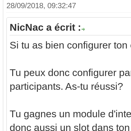
28/09/2018, 09:32:47
NicNac a écrit :
Si tu as bien configurer ton
Tu peux donc configurer par
participants. As-tu réussi?
Tu gagnes un module d'int
donc aussi un slot dans ton