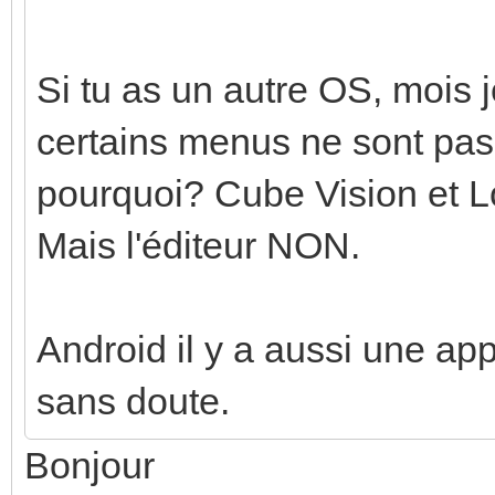
Si tu as un autre OS, mois 
certains menus ne sont pas
pourquoi? Cube Vision et L
Mais l'éditeur NON.
Android il y a aussi une a
sans doute.
Bonjour