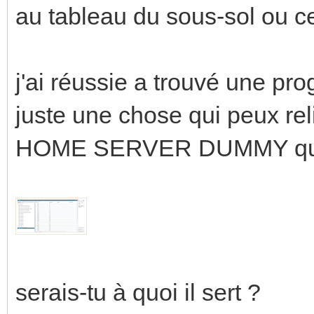
au tableau du sous-sol ou ce
j'ai réussie a trouvé une pro
juste une chose qui peux rel
HOME SERVER DUMMY qui d
serais-tu à quoi il sert ?