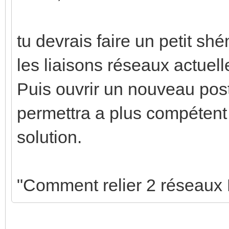
tu devrais faire un petit shé
les liaisons réseaux actuelle
Puis ouvrir un nouveau post
permettra a plus compéten
solution.
"Comment relier 2 réseaux