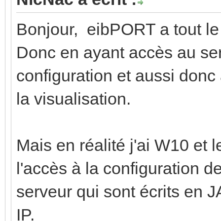
Bonjour, eibPORT a tout le
Donc en ayant accès au serv
configuration et aussi donc
la visualisation.
Mais en réalité j'ai W10 et l
l'accès à la configuration d
serveur qui sont écrits en 
IP.