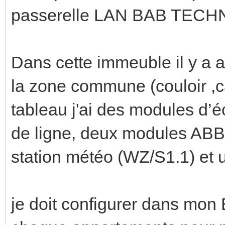
passerelle LAN BAB TECH
Dans cette immeuble il y a 
la zone commune (couloir ,ca
tableau j'ai des modules d
de ligne, deux modules ABB 
station météo (WZ/S1.1) et 
je doit configurer dans mon 