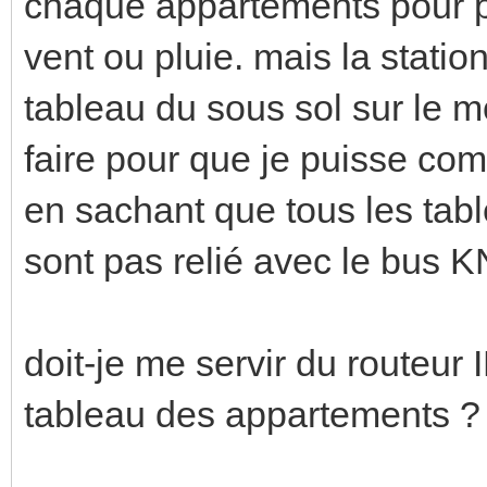
chaque appartements pour po
vent ou pluie. mais la stati
tableau du sous sol sur le
faire pour que je puisse co
en sachant que tous les ta
sont pas relié avec le bus 
doit-je me servir du routeu
tableau des appartements ?