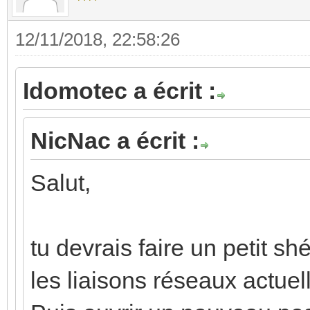
12/11/2018, 22:58:26
Idomotec a écrit :
NicNac a écrit :
Salut,
tu devrais faire un petit sh
les liaisons réseaux actuell