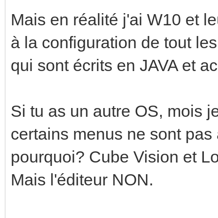
Mais en réalité j'ai W10 et l
à la configuration de tout l
qui sont écrits en JAVA et a
Si tu as un autre OS, mois j
certains menus ne sont pas 
pourquoi? Cube Vision et Lo
Mais l'éditeur NON.