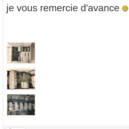
je vous remercie d'avance