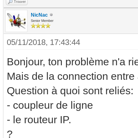
Trouver
NicNac
Senior Member
05/11/2018, 17:43:44
Bonjour, ton problème n'a rie
Mais de la connection entre
Question à quoi sont reliés:
- coupleur de ligne
- le routeur IP.
?