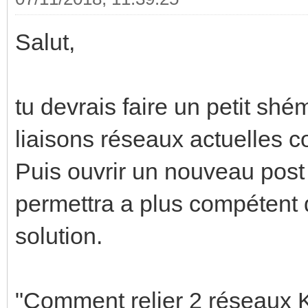
Salut,
tu devrais faire un petit shém
liaisons réseaux actuelles co
Puis ouvrir un nouveau post 
permettra a plus compétent
solution.
"Comment relier 2 réseaux