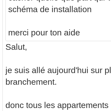
schéma de installation
merci pour ton aide
Salut,
je suis allé aujourd'hui sur p
branchement.
donc tous les appartements i