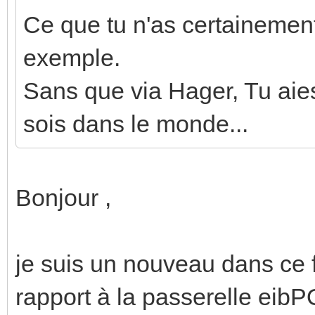
Ce que tu n'as certaineme
exemple.
Sans que via Hager, Tu aies 
sois dans le monde...
Bonjour ,
je suis un nouveau dans ce f
rapport à la passerelle ei