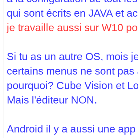
qui sont écrits en JAVA et a
je travaille aussi sur W10 
Si tu as un autre OS, mois j
certains menus ne sont pas 
pourquoi? Cube Vision et Lo
Mais l'éditeur NON.
Android il y a aussi une ap