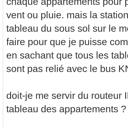
chaque appartements pour po
vent ou pluie. mais la stati
tableau du sous sol sur le
faire pour que je puisse co
en sachant que tous les ta
sont pas relié avec le bus 
doit-je me servir du routeu
tableau des appartements ?