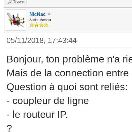
Trouver
NicNac
Senior Member
05/11/2018, 17:43:44
Bonjour, ton problème n'a rie
Mais de la connection entre
Question à quoi sont reliés:
- coupleur de ligne
- le routeur IP.
?