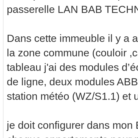
passerelle LAN BAB TECH
Dans cette immeuble il y a 
la zone commune (couloir ,ca
tableau j'ai des modules d
de ligne, deux modules ABB 
station météo (WZ/S1.1) et 
je doit configurer dans mon 