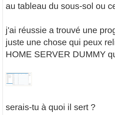
au tableau du sous-sol ou ce
j'ai réussie a trouvé une pro
juste une chose qui peux rel
HOME SERVER DUMMY qui d
serais-tu à quoi il sert ?