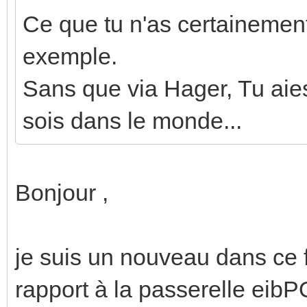
Ce que tu n'as certaineme
exemple.
Sans que via Hager, Tu aies 
sois dans le monde...
Bonjour ,
je suis un nouveau dans ce f
rapport à la passerelle ei