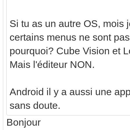
Si tu as un autre OS, mois 
certains menus ne sont pas
pourquoi? Cube Vision et L
Mais l'éditeur NON.
Android il y a aussi une a
sans doute.
Bonjour