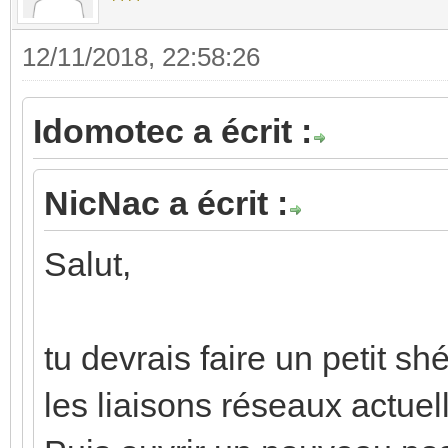
12/11/2018, 22:58:26
Idomotec a écrit :
NicNac a écrit :
Salut,
tu devrais faire un petit sh
les liaisons réseaux actuell