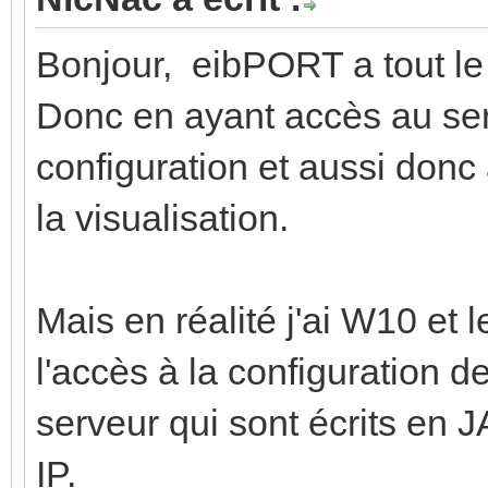
Bonjour, eibPORT a tout le
Donc en ayant accès au serv
configuration et aussi donc
la visualisation.
Mais en réalité j'ai W10 et l
l'accès à la configuration d
serveur qui sont écrits en 
IP.