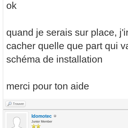
ok
quand je serais sur place, j'i
cacher quelle que part qui va
schéma de installation
merci pour ton aide
Trouver
Idomotec
Junior Member