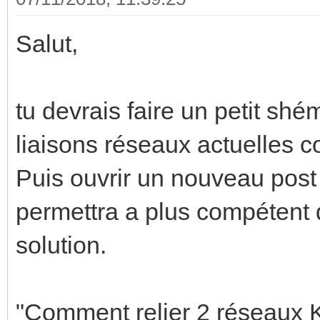
Salut,
tu devrais faire un petit shém
liaisons réseaux actuelles co
Puis ouvrir un nouveau post 
permettra a plus compétent
solution.
"Comment relier 2 réseaux