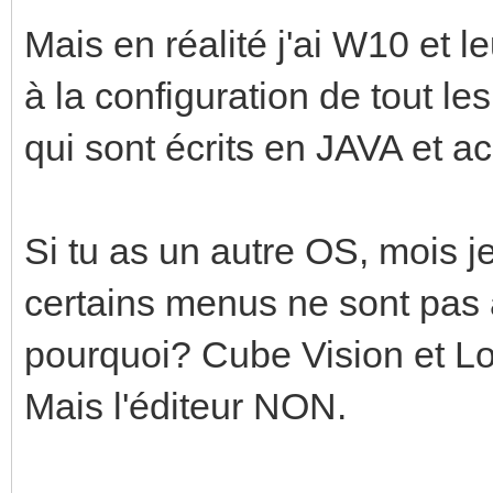
Mais en réalité j'ai W10 et l
à la configuration de tout l
qui sont écrits en JAVA et a
Si tu as un autre OS, mois j
certains menus ne sont pas 
pourquoi? Cube Vision et Lo
Mais l'éditeur NON.