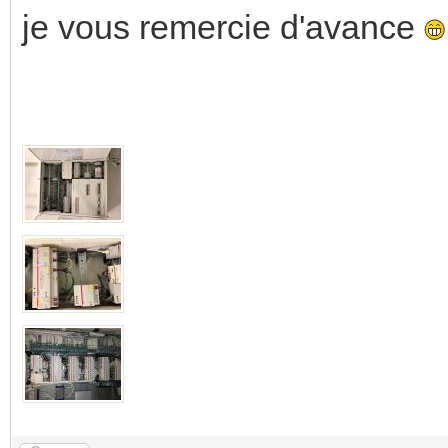
je vous remercie d'avance