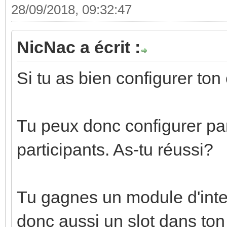
28/09/2018, 09:32:47
NicNac a écrit :
Si tu as bien configurer ton
Tu peux donc configurer par
participants. As-tu réussi?
Tu gagnes un module d'int
donc aussi un slot dans ton