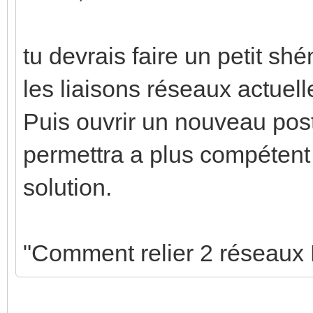
tu devrais faire un petit shé
les liaisons réseaux actuelle
Puis ouvrir un nouveau post
permettra a plus compéten
solution.
"Comment relier 2 réseaux