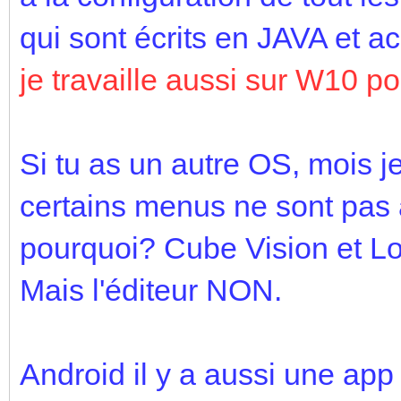
qui sont écrits en JAVA et a
je travaille aussi sur W10 
Si tu as un autre OS, mois j
certains menus ne sont pas 
pourquoi? Cube Vision et Lo
Mais l'éditeur NON.
Android il y a aussi une ap