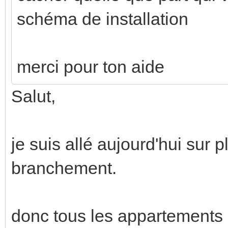
schéma de installation
merci pour ton aide
Salut,
je suis allé aujourd'hui sur p
branchement.
donc tous les appartements i