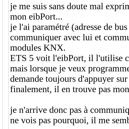
je me suis sans doute mal expri
mon eibPort...
je l'ai paramétré (adresse de bus
communiquer avec lui et commun
modules KNX.
ETS 5 voit l'eibPort, il l'utilis
mais lorsque je veux program
demande toujours d'appuyer sur
finalement, il en trouve pas mo
je n'arrive donc pas à communiq
ne vois pas pourquoi, il me semb