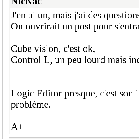
NicNac
J'en ai un, mais j'ai des questions
On ouvrirait un post pour s'entra
Cube vision, c'est ok,
Control L, un peu lourd mais in
Logic Editor presque, c'est son 
problème.
A+