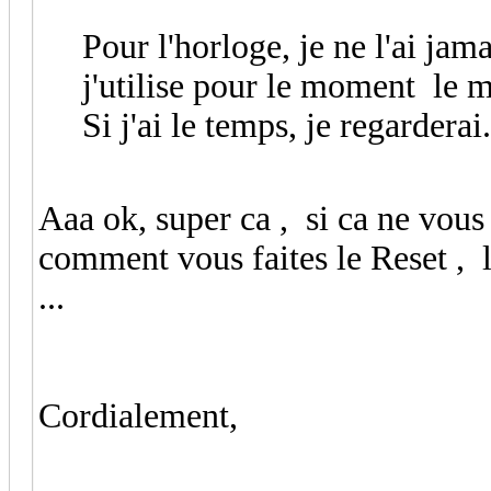
Pour l'horloge, je ne l'ai jam
j'utilise pour le moment le 
Si j'ai le temps, je regarderai.
Aaa ok, super ca , si ca ne vous 
comment vous faites le Reset , l
...
Cordialement,