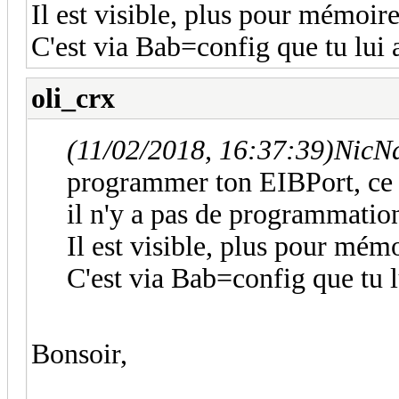
Il est visible, plus pour mémoire
C'est via Bab=config que tu lui 
oli_crx
(11/02/2018, 16:37:39)
NicNa
programmer ton EIBPort, ce n'
il n'y a pas de programmatio
Il est visible, plus pour mémo
C'est via Bab=config que tu l
Bonsoir,