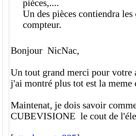
pièces,....
Un des pièces contiendra les 
compteur.
Bonjour NicNac,
Un tout grand merci pour votre a
j'ai montré plus tot est la meme 
Maintenat, je dois savoir comme
CUBEVISIONE le cout de l'éle