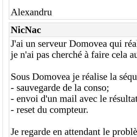
Alexandru
NicNac
J'ai un serveur Domovea qui réa
je n'ai pas cherché à faire cela 
Sous Domovea je réalise la séqu
- sauvegarde de la conso;
- envoi d'un mail avec le résultat
- reset du compteur.
Je regarde en attendant le probl