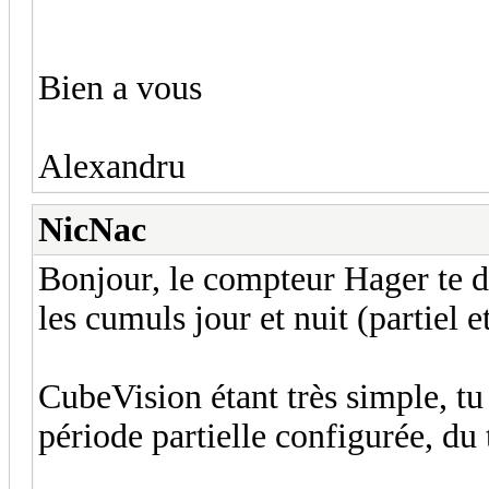
Bien a vous
Alexandru
NicNac
Bonjour, le compteur Hager te 
les cumuls jour et nuit (partiel e
CubeVision étant très simple, tu
période partielle configurée, du 