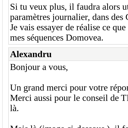
Si tu veux plus, il faudra alors u
paramètres journalier, dans des 
Je vais essayer de réalise ce qu
mes séquences Domovea.
Alexandru
Bonjour a vous,
Un grand merci pour votre répon
Merci aussi pour le conseil de T
là.