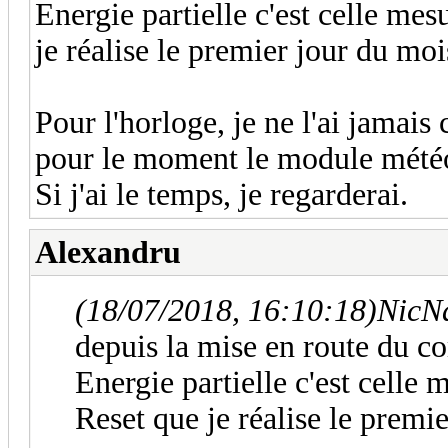
Energie partielle c'est celle mes
je réalise le premier jour du mo
Pour l'horloge, je ne l'ai jamais 
pour le moment le module mété
Si j'ai le temps, je regarderai.
Alexandru
(18/07/2018, 16:10:18)
NicNa
depuis la mise en route du c
Energie partielle c'est celle 
Reset que je réalise le premi