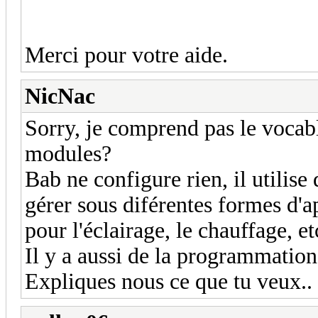
Merci pour votre aide.
NicNac
Sorry, je comprend pas le vocabl
modules?
Bab ne configure rien, il utilis
gérer sous diférentes formes d'
pour l'éclairage, le chauffage, etc
Il y a aussi de la programmation 
Expliques nous ce que tu veux..