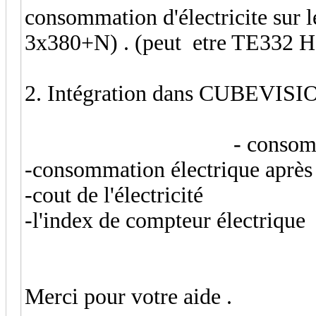
consommation d'électricite sur le
3x380+N) . (peut etre TE332 H
2. Intégration dans CU
- consommation élec
-consommation électrique après 
-cout de l'électricité
-l'index de compteur électrique
Merci pour votre aide .