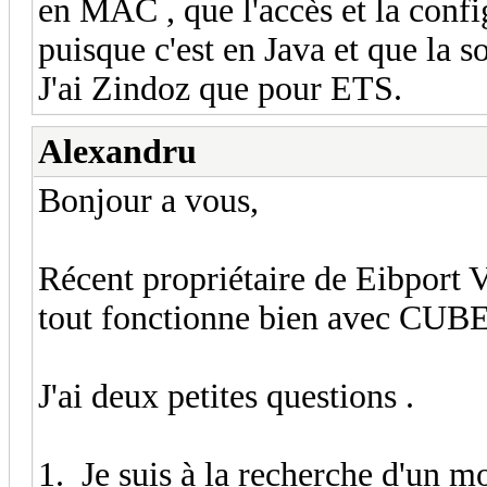
en MAC , que l'accès et la confi
puisque c'est en Java et que la s
J'ai Zindoz que pour ETS.
Alexandru
Bonjour a vous,
Récent propriétaire de Eibport 
tout fonctionne bien avec CU
J'ai deux petites questions .
1. Je suis à la recherche d'un