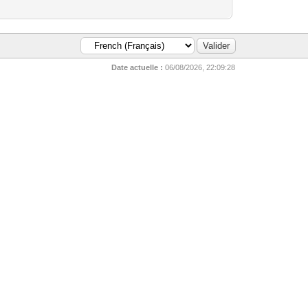
Date actuelle :
06/08/2026, 22:09:28