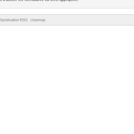
Syndication RSS
Usermap