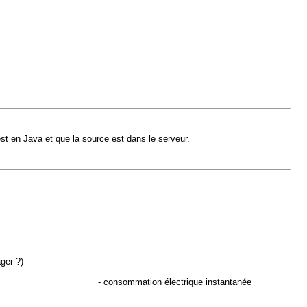
st en Java et que la source est dans le serveur.
ger ?)
tion électrique instantanée