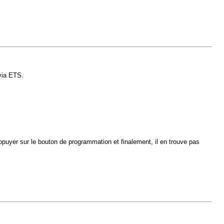
via ETS.
puyer sur le bouton de programmation et finalement, il en trouve pas