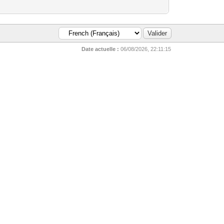
Date actuelle :
06/08/2026, 22:11:15