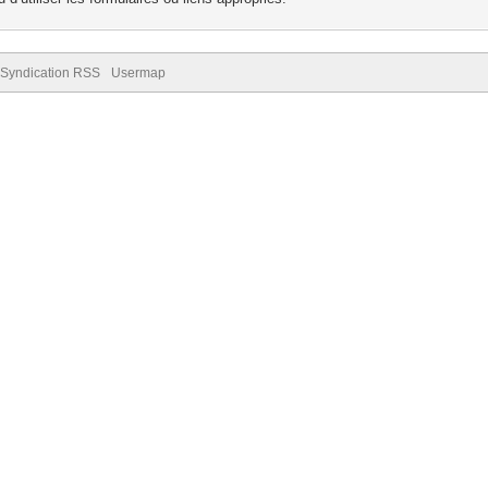
Syndication RSS
Usermap