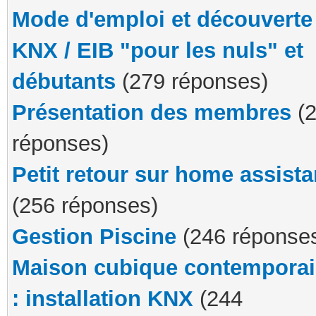
Mode d'emploi et découverte
KNX / EIB "pour les nuls" et
débutants
(279 réponses)
Présentation des membres
(2
réponses)
Petit retour sur home assista
(256 réponses)
Gestion Piscine
(246 réponse
Maison cubique contempora
: installation KNX
(244