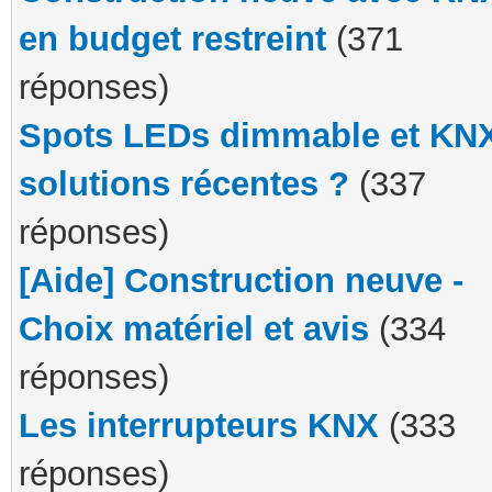
en budget restreint
(371
réponses)
Spots LEDs dimmable et KN
solutions récentes ?
(337
réponses)
[Aide] Construction neuve -
Choix matériel et avis
(334
réponses)
Les interrupteurs KNX
(333
réponses)