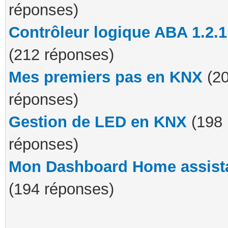
réponses)
Contrôleur logique ABA 1.2.1
(212 réponses)
Mes premiers pas en KNX
(2
réponses)
Gestion de LED en KNX
(198
réponses)
Mon Dashboard Home assist
(194 réponses)