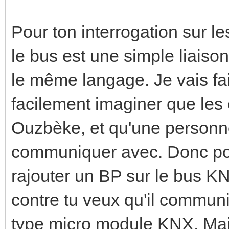
Pour ton interrogation sur l
le bus est une simple liaiso
le même langage. Je vais fai
facilement imaginer que les
Ouzbèke, et qu'une personne
communiquer avec. Donc pou
rajouter un BP sur le bus KN
contre tu veux qu'il communi
type micro module KNX. Mai