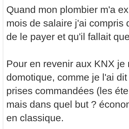
Quand mon plombier m'a expl
mois de salaire j'ai compris
de le payer et qu'il fallait 
Pour en revenir aux KNX je 
domotique, comme je l'ai dit 
prises commandées (les étei
mais dans quel but ? économi
en classique.