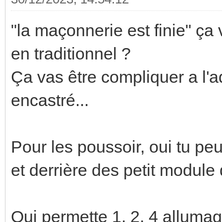
"la maçonnerie est finie" ça 
en traditionnel ?
Ça vas être compliquer a l'ad
encastré...
Pour les poussoir, oui tu peu
et derrière des petit module 
Qui permette 1, 2, 4 allumag