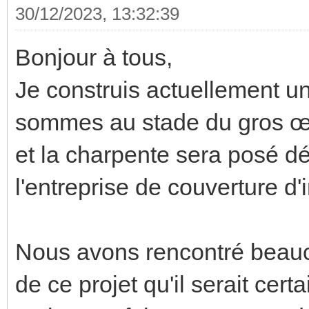
30/12/2023, 13:32:39
Bonjour à tous,
Je construis actuellement u
sommes au stade du gros œu
et la charpente sera posé dé
l'entreprise de couverture d'i
Nous avons rencontré beauco
de ce projet qu'il serait certa