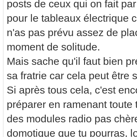
posts de ceux qui on fait p
pour le tableaux électrique c
n'as pas prévu assez de plac
moment de solitude.
Mais sache qu'il faut bien p
sa fratrie car cela peut être 
Si après tous cela, c'est en
préparer en ramenant toute t
des modules radio pas chère
domotique que tu pourras, lo