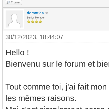
Trouver
demotica
Senior Member
30/12/2023, 18:44:07
Hello !
Bienvenu sur le forum et bi
Tout comme toi, j'ai fait mon
les mêmes raisons.