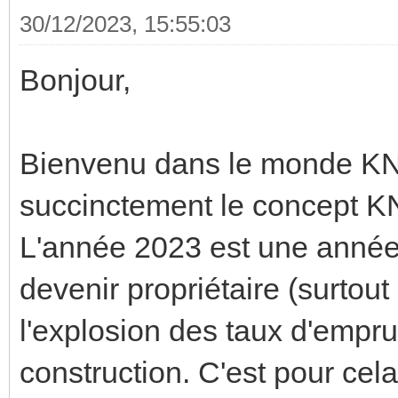
30/12/2023, 15:55:03
Bonjour,
Bienvenu dans le monde KNX,
succinctement le concept K
L'année 2023 est une année d
devenir propriétaire (surtout
l'explosion des taux d'empru
construction. C'est pour cela