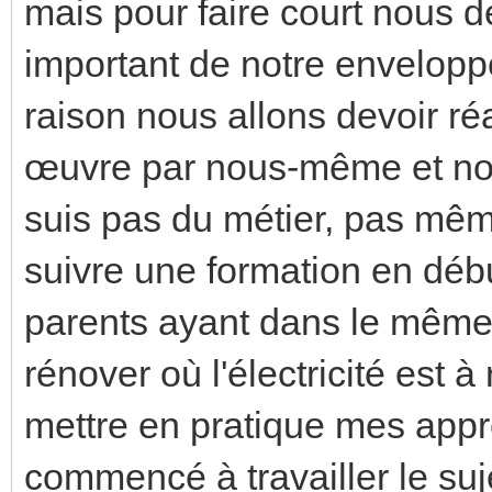
mais pour faire court nous 
important de notre enveloppe
raison nous allons devoir ré
œuvre par nous-même et not
suis pas du métier, pas même
suivre une formation en dé
parents ayant dans le même
rénover où l'électricité est à
mettre en pratique mes appre
commencé à travailler le suje