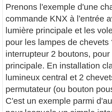
Prenons l'exemple d'une cham
commande KNX à l'entrée a
lumière principale et les vo
pour les lampes de chevets
interrupteur 2 boutons, pour
principale. En installation c
lumineux central et 2 chevets
permutateur (ou bouton pouss
C'est un exemple parmi d'aut