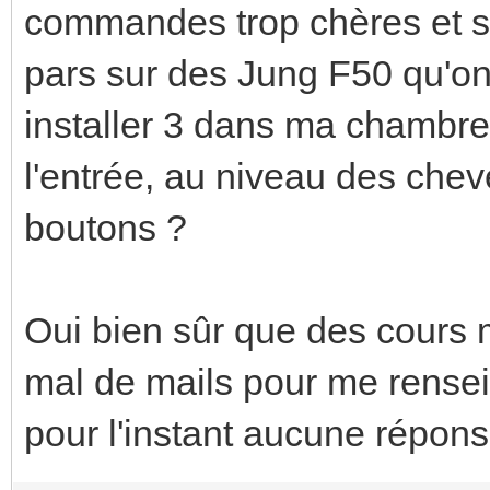
commandes trop chères et so
pars sur des Jung F50 qu'on
installer 3 dans ma chambre,
l'entrée, au niveau des cheve
boutons ?
Oui bien sûr que des cours m
mal de mails pour me renseig
pour l'instant aucune réponse