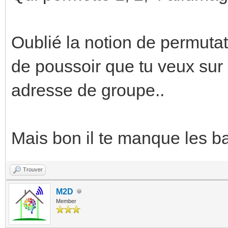
Oublié la notion de permutat
de poussoir que tu veux sur
adresse de groupe..
Mais bon il te manque les bas
Trouver
M2D
Member