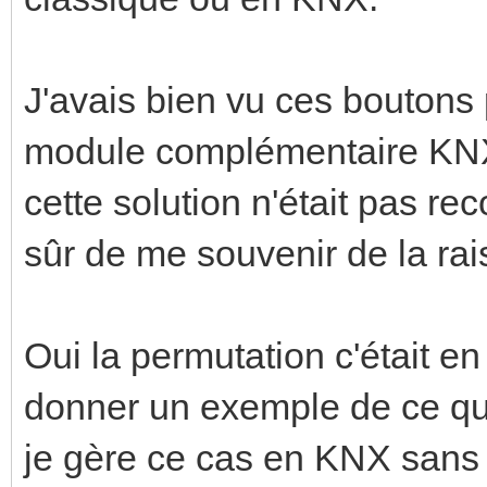
J'avais bien vu ces boutons 
module complémentaire KNX
cette solution n'était pas r
sûr de me souvenir de la rai
Oui la permutation c'était en 
donner un exemple de ce qu
je gère ce cas en KNX sans 