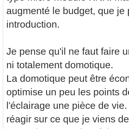
augmenté le budget, que je 
introduction.
Je pense qu'il ne faut faire u
ni totalement domotique.
La domotique peut être écon
optimise un peu les points 
l'éclairage une pièce de vie.
réagir sur ce que je viens de 