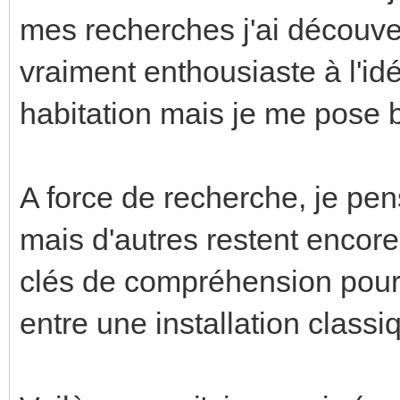
mes recherches j'ai découve
vraiment enthousiaste à l'id
habitation mais je me pose
A force de recherche, je pe
mais d'autres restent encore 
clés de compréhension pour 
entre une installation clas