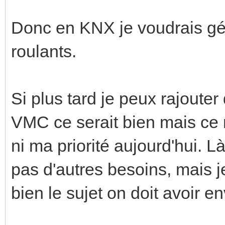
Donc en KNX je voudrais gére
roulants.
Si plus tard je peux rajoute
VMC ce serait bien mais ce 
ni ma priorité aujourd'hui. 
pas d'autres besoins, mais 
bien le sujet on doit avoir en