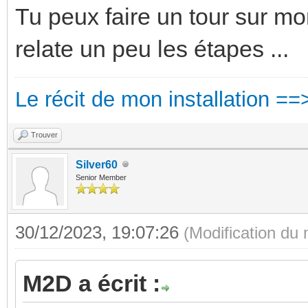
Tu peux faire un tour sur mon
relate un peu les étapes ...
Le récit de mon installation ==
Trouver
Silver60
Senior Member
30/12/2023, 19:07:26
(Modification du
M2D a écrit :