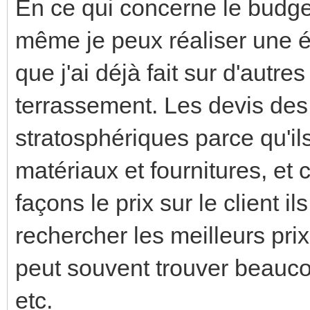
En ce qui concerne le budget
même je peux réaliser une é
que j'ai déjà fait sur d'autr
terrassement. Les devis des
stratosphériques parce qu'il
matériaux et fournitures, et
façons le prix sur le client
rechercher les meilleurs prix
peut souvent trouver beauc
etc.