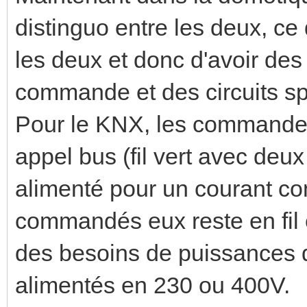
distinguo entre les deux, c
les deux et donc d'avoir des 
commande et des circuits spé
Pour le KNX, les commandes 
appel bus (fil vert avec deu
alimenté pour un courant con
commandés eux reste en fil 
des besoins de puissances d
alimentés en 230 ou 400V.