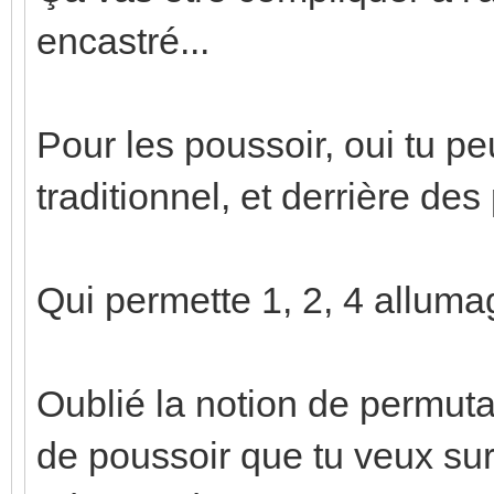
encastré...
Pour les poussoir, oui tu p
traditionnel, et derrière des
Qui permette 1, 2, 4 alluma
Oublié la notion de permuta
de poussoir que tu veux su