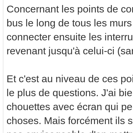
Concernant les points de co
bus le long de tous les murs
connecter ensuite les interr
revenant jusqu'à celui-ci (sa
Et c'est au niveau de ces 
le plus de questions. J'ai bi
chouettes avec écran qui p
choses. Mais forcément ils s