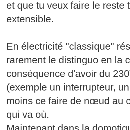
et que tu veux faire le reste
extensible.
En électricité "classique" rés
rarement le distinguo en la 
conséquence d'avoir du 23
(exemple un interrupteur, un
moins ce faire de nœud au c
qui va où.
Maintenant dans la domotique