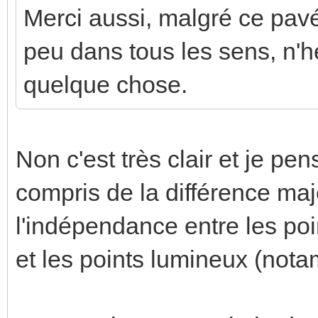
Merci aussi, malgré ce pavé,
peu dans tous les sens, n'h
quelque chose.
Non c'est très clair et je pe
compris de la différence maj
l'indépendance entre les po
et les points lumineux (not