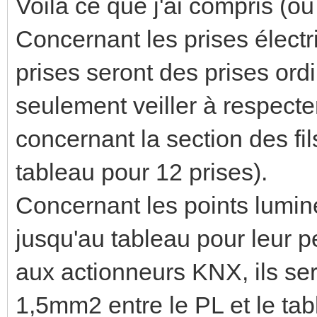
Voilà ce que j'ai compris (ou
Concernant les prises électr
prises seront des prises ord
seulement veiller à respect
concernant la section des fi
tableau pour 12 prises).
Concernant les points lumine
jusqu'au tableau pour leur p
aux actionneurs KNX, ils ser
1,5mm2 entre le PL et le ta