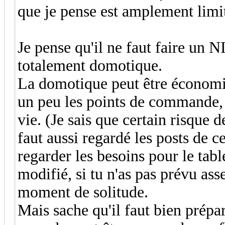
que je pense est amplement limit
Je pense qu'il ne faut faire un N
totalement domotique.
La domotique peut être économiq
un peu les points de commande, e
vie. (Je sais que certain risque d
faut aussi regardé les posts de 
regarder les besoins pour le tabl
modifié, si tu n'as pas prévu ass
moment de solitude.
Mais sache qu'il faut bien prépar