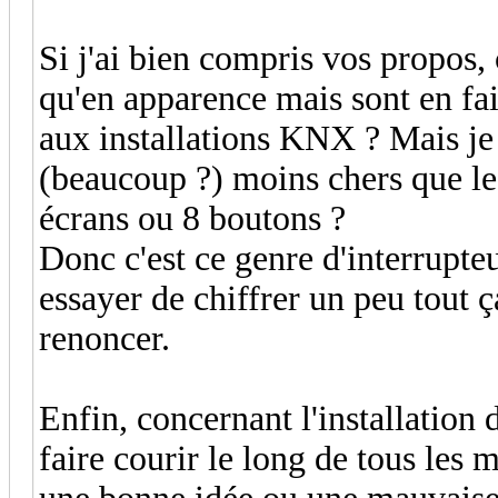
Si j'ai bien compris vos propos, 
qu'en apparence mais sont en fai
aux installations KNX ? Mais je
(beaucoup ?) moins chers que l
écrans ou 8 boutons ?
Donc c'est ce genre d'interrupteu
essayer de chiffrer un peu tout 
renoncer.
Enfin, concernant l'installation 
faire courir le long de tous les 