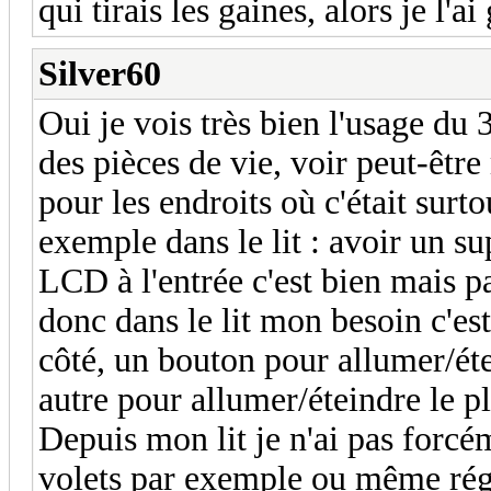
qui tirais les gaines, alors je l'ai
Silver60
Oui je vois très bien l'usage du 
des pièces de vie, voir peut-êtr
pour les endroits où c'était sur
exemple dans le lit : avoir un s
LCD à l'entrée c'est bien mais pa
donc dans le lit mon besoin c'es
côté, un bouton pour allumer/éte
autre pour allumer/éteindre le p
Depuis mon lit je n'ai pas forcé
volets par exemple ou même régl