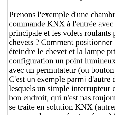
Prenons l'exemple d'une chambre 
commande KNX à l'entrée avec 
principale et les volets roulant
chevets ? Comment positionner u
éteindre le chevet et la lampe pr
configuration un point lumineux c
avec un permutateur (ou bouton 
C'est un exemple parmi d'autre 
lesquels un simple interrupteur e
bon endroit, qui n'est pas toujo
se traite en solution KNX (autre