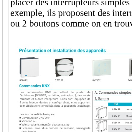
placer des interrupteurs simpl
exemple, ils proposent des inte
ou 2 boutons comme on en trouve 