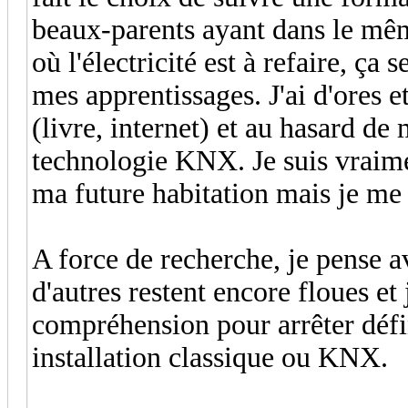
beaux-parents ayant dans le mê
où l'électricité est à refaire, ça
mes apprentissages. J'ai d'ores e
(livre, internet) et au hasard de
technologie KNX. Je suis vraime
ma future habitation mais je me
A force de recherche, je pense a
d'autres restent encore floues et 
compréhension pour arrêter déf
installation classique ou KNX.