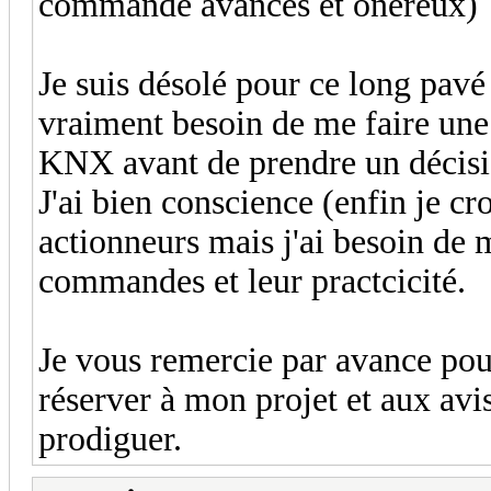
commande avancés et onéreux) 
Je suis désolé pour ce long pavé 
vraiment besoin de me faire une
KNX avant de prendre un décisi
J'ai bien conscience (enfin je cro
actionneurs mais j'ai besoin de 
commandes et leur practcicité.
Je vous remercie par avance pou
réserver à mon projet et aux avi
prodiguer.