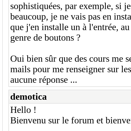
sophistiquées, par exemple, si j
beaucoup, je ne vais pas en ins
que j'en installe un à l'entrée, a
genre de boutons ?
Oui bien sûr que des cours me se
mails pour me renseigner sur les
aucune réponse ...
demotica
Hello !
Bienvenu sur le forum et bienv