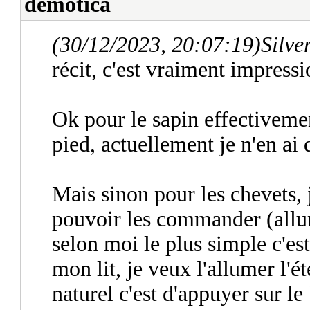
demotica
(30/12/2023, 20:07:19)
Silve
récit, c'est vraiment impress
Ok pour le sapin effectiveme
pied, actuellement je n'en ai 
Mais sinon pour les chevets, j
pouvoir les commander (allum
selon moi le plus simple c'es
mon lit, je veux l'allumer l'ét
naturel c'est d'appuyer sur l