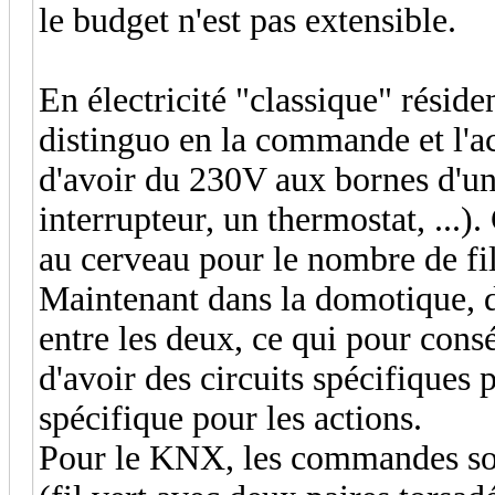
le budget n'est pas extensible.
En électricité "classique" résiden
distinguo en la commande et l'a
d'avoir du 230V aux bornes d'
interrupteur, un thermostat, ...
au cerveau pour le nombre de fil
Maintenant dans la domotique, de
entre les deux, ce qui pour cons
d'avoir des circuits spécifiques
spécifique pour les actions.
Pour le KNX, les commandes sont