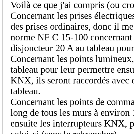
Voilà ce que j'ai compris (ou cro
Concernant les prises électriques
des prises ordinaires, donc il me
norme NF C 15-100 concernant l
disjoncteur 20 A au tableau pour
Concernant les points lumineux, 
tableau pour leur permettre ensu
KNX, ils seront raccordés avec 
tableau.
Concernant les points de command
long de tous les murs à environ 
ensuite les interrupteurs KNX, p