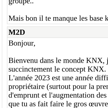
groupe..
Mais bon il te manque les base kn
M2D
Bonjour,
Bienvenu dans le monde KNX, je
succinctement le concept KNX.
L'année 2023 est une année diffi
propriétaire (surtout pour la pre
d'emprunt et l'augmentation des 
que tu as fait faire le gros œuvr