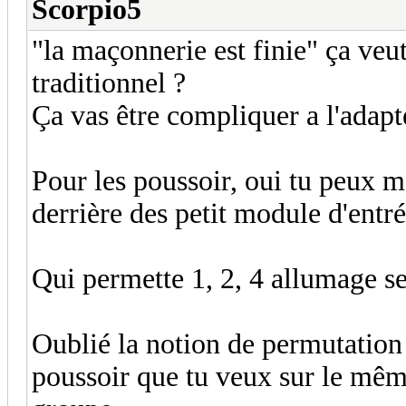
Scorpio5
"la maçonnerie est finie" ça veut
traditionnel ?
Ça vas être compliquer a l'adapte
Pour les poussoir, oui tu peux me
derrière des petit module d'entré
Qui permette 1, 2, 4 allumage se
Oublié la notion de permutation
poussoir que tu veux sur le mêm