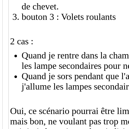
de chevet.
bouton 3 : Volets roulants
2 cas :
Quand je rentre dans la cha
les lampe secondaires pour ne
Quand je sors pendant que l'a
j'allume les lampes secondaire
Oui, ce scénario pourrai être li
mais bon, ne voulant pas trop me