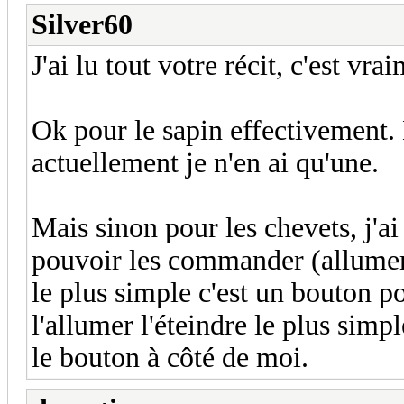
Silver60
J'ai lu tout votre récit, c'est vr
Ok pour le sapin effectivement.
actuellement je n'en ai qu'une.
Mais sinon pour les chevets, j'ai
pouvoir les commander (allumer/
le plus simple c'est un bouton po
l'allumer l'éteindre le plus simpl
le bouton à côté de moi.