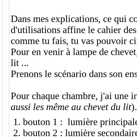
Dans mes explications, ce qui co
d'utilisations affine le cahier de
comme tu fais, tu vas pouvoir ci
Pour en venir à lampe de chevet
lit ...
Prenons le scénario dans son en
Pour chaque chambre, j'ai une in
aussi les même au chevet du lit
).
bouton 1 : lumière principal
bouton 2 : lumière secondair