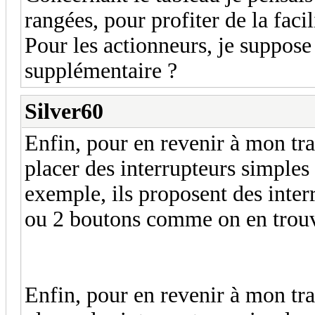
rangées, pour profiter de la facil
Pour les actionneurs, je suppose 
supplémentaire ?
Silver60
Enfin, pour en revenir à mon t
placer des interrupteurs simpl
exemple, ils proposent des inte
ou 2 boutons comme on en trouve 
Enfin, pour en revenir à mon t