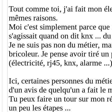
Tout comme toi, j'ai fait mon éle
mêmes raisons.
Moi c'est simplement parce que 
s'agissait quand on dit knx ... d
Je ne suis pas non du métier, ma
bricoleur. Je pense avoir tiré u
(électricité, rj45, knx, alarme ...
Ici, certaines personnes du métie
d'un avis de quelqu'un a fait le 
Tu peux faire un tour sur mon réc
un peu les étapes ...