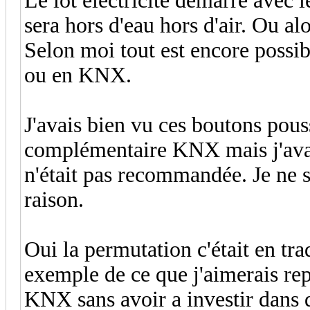
Le lot électricité démarre avec
sera hors d'eau hors d'air. Ou al
Selon moi tout est encore possibl
ou en KNX.
J'avais bien vu ces boutons pous
complémentaire KNX mais j'avai
n'était pas recommandée. Je ne s
raison.
Oui la permutation c'était en tra
exemple de ce que j'aimerais re
KNX sans avoir a investir dans