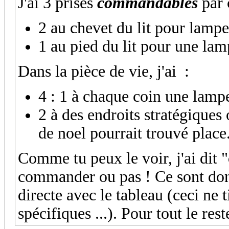
J'ai 3 prises
commandables
par 
2 au chevet du lit pour lampe
1 au pied du lit pour une la
Dans la pièce de vie, j'ai :
4 : 1 à chaque coin une lampe
2 à des endroits stratégiques
de noel pourrait trouvé place
Comme tu peux le voir, j'ai dit "
commander ou pas ! Ce sont donc 
directe avec le tableau (ceci ne 
spécifiques ...). Pour tout le rest