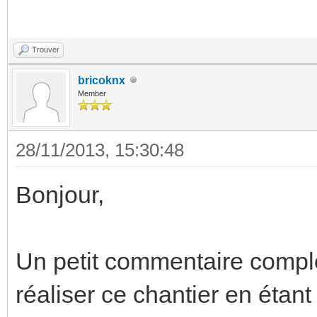
Trouver
bricoknx
Member
28/11/2013, 15:30:48
Bonjour,
Un petit commentaire compl
réaliser ce chantier en étant