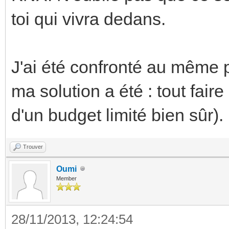
toi qui vivra dedans.
J'ai été confronté au même 
ma solution a été : tout fai
d'un budget limité bien sûr).
Trouver
Oumi
Member
28/11/2013, 12:24:54