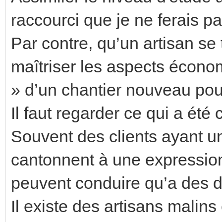
raccourci que je ne ferais pa
Par contre, qu’un artisan se 
maîtriser les aspects économ
» d’un chantier nouveau pou
Il faut regarder ce qui a été 
Souvent des clients ayant u
cantonnent à une expressio
peuvent conduire qu’a des dif
Il existe des artisans malin