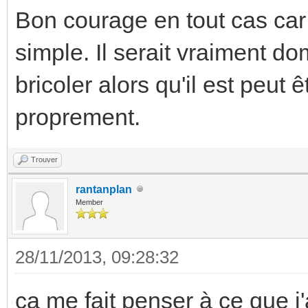
Bon courage en tout cas car 
simple. Il serait vraiment 
bricoler alors qu'il est peut 
proprement.
Trouver
rantanplan
Member
28/11/2013, 09:28:32
ca me fait penser à ce que j'