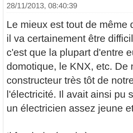
28/11/2013, 08:40:39
Le mieux est tout de même de
il va certainement être diffi
c'est que la plupart d'entre 
domotique, le KNX, etc. De 
constructeur très tôt de notr
l'électricité. Il avait ainsi 
un électricien assez jeune et