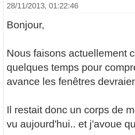
28/11/2013, 01:22:46
Bonjour,
Nous faisons actuellement con
quelques temps pour compren
avance les fenêtres devraien
Il restait donc un corps de mé
vu aujourd'hui.. et j'avoue qu