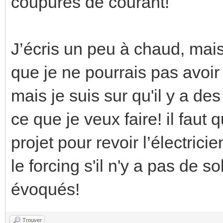
coupures de courant!
J’écris un peu à chaud, mais
que je ne pourrais pas avoir
mais je suis sur qu'il y a de
ce que je veux faire! il faut
projet pour revoir l’électrici
le forcing s'il n'y a pas de 
évoqués!
Trouver