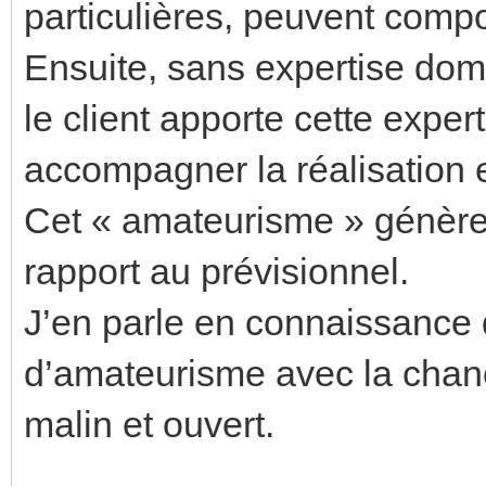
particulières, peuvent compo
Ensuite, sans expertise dom
le client apporte cette expe
accompagner la réalisation e
Cet « amateurisme » génère
rapport au prévisionnel.
J’en parle en connaissance 
d’amateurisme avec la chanc
malin et ouvert.