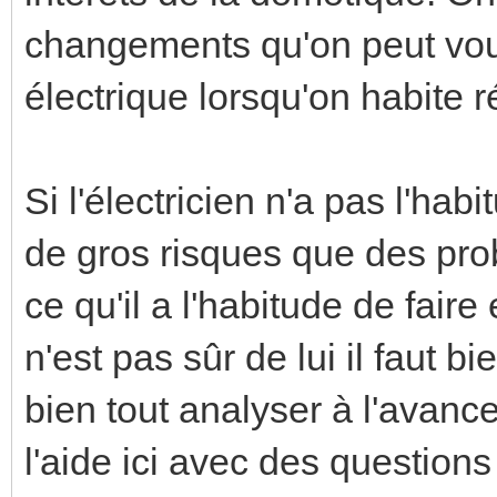
changements qu'on peut voulo
électrique lorsqu'on habite 
Si l'électricien n'a pas l'hab
de gros risques que des prob
ce qu'il a l'habitude de fair
n'est pas sûr de lui il faut 
bien tout analyser à l'avan
l'aide ici avec des question