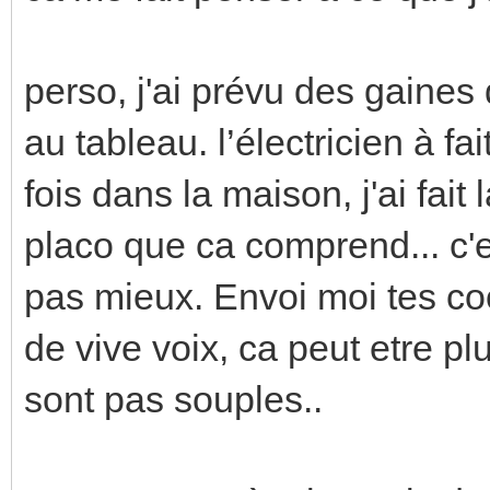
perso, j'ai prévu des gaines 
au tableau. l’électricien à fa
fois dans la maison, j'ai fai
placo que ca comprend... c'es
pas mieux. Envoi moi tes co
de vive voix, ca peut etre pl
sont pas souples..