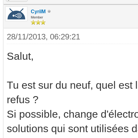
CyrilM
Member
28/11/2013, 06:29:21
Salut,
Tu est sur du neuf, quel est 
refus ?
Si possible, change d'électr
solutions qui sont utilisées 