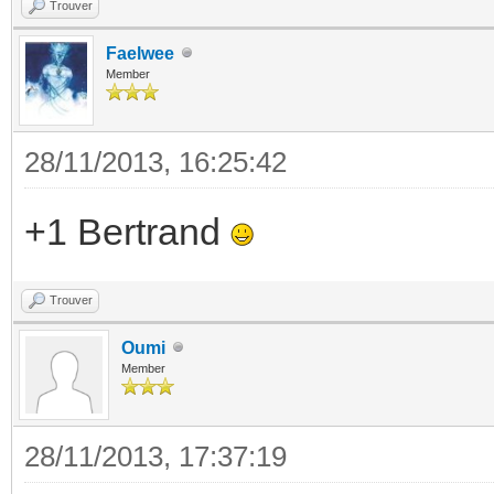
Trouver
Faelwee
Member
28/11/2013, 16:25:42
+1 Bertrand
Trouver
Oumi
Member
28/11/2013, 17:37:19