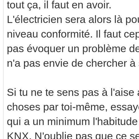
tout ça, il faut en avoir.
L'électricien sera alors là 
niveau conformité. Il faut ce
pas évoquer un problème de 
n'a pas envie de chercher à 
Si tu ne te sens pas à l'aise
choses par toi-même, essaye
qui a un minimum l'habitude
KNX. N'oublie pas que ce sera