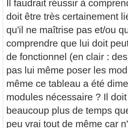
Il faudrait réussir à compren
doit être très certainement l
qu'il ne maîtrise pas et/ou qu
comprendre que lui doit peut
de fonctionnel (en clair : de
pas lui même poser les modu
même ce tableau a été dimen
modules nécessaire ? Il doit
beaucoup plus de temps que 
peu vrai tout de même car n'a