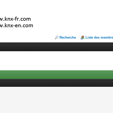
Recherche
Liste des membr