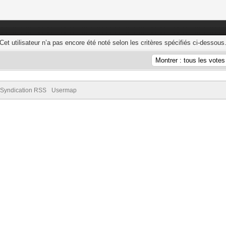
Cet utilisateur n’a pas encore été noté selon les critères spécifiés ci-dessous
Syndication RSS
Usermap