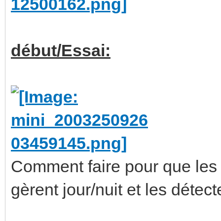
début/Essai:
Comment faire pour que le
gèrent jour/nuit et les déte