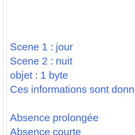
Scene 1 : jour
Scene 2 : nuit
objet : 1 byte
Ces informations sont donn
Absence prolongée
Absence courte