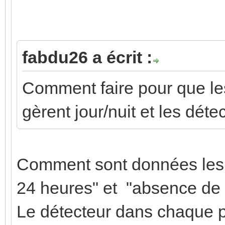
fabdu26 a écrit :
Comment faire pour que l
gèrent jour/nuit et les dé
Comment sont données les 
24 heures" et "absence de
Le détecteur dans chaque pi