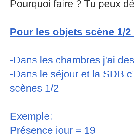
Pourquoi faire ? Tu peux dét
Pour les objets scène 1/2
-Dans les chambres j'ai de
-Dans le séjour et la SDB c
scènes 1/2
Exemple:
Présence jour = 19