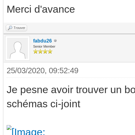
Merci d'avance
Trouver
fabdu26
Senior Member
25/03/2020, 09:52:49
Je pesne avoir trouver un b
schémas ci-joint