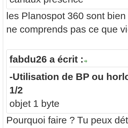
les Planospot 360 sont bien
ne comprends pas ce que vien
fabdu26 a écrit :
-Utilisation de BP ou hor
1/2
objet 1 byte
Pourquoi faire ? Tu peux déta