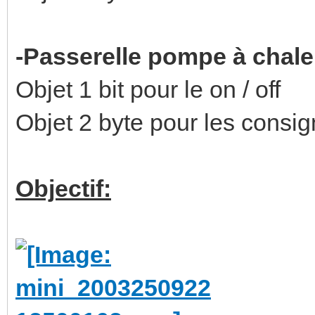
-Passerelle pompe à chal
Objet 1 bit pour le on / off
Objet 2 byte pour les consi
Objectif: