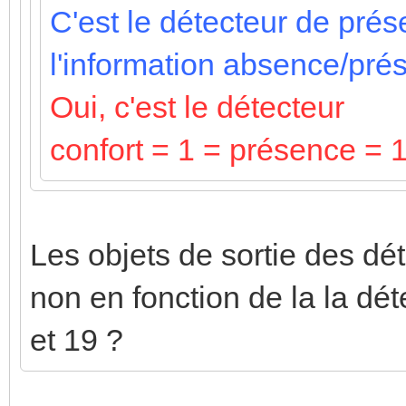
C'est le détecteur de pré
l'information absence/pré
Oui, c'est le détecteur
confort = 1 = présence = 
Les objets de sortie des dét
non en fonction de la la dé
et 19 ?