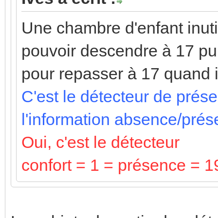
Une chambre d'enfant inuti
pouvoir descendre à 17 pui
pour repasser à 17 quand i
C'est le détecteur de prés
l'information absence/pré
Oui, c'est le détecteur
confort = 1 = présence = 1