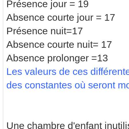
Présence jour = 19
Absence courte jour = 17
Présence nuit=17
Absence courte nuit= 17
Absence prolonger =13
Les valeurs de ces différen
des constantes où seront mo
Une chambre d'enfant inutili