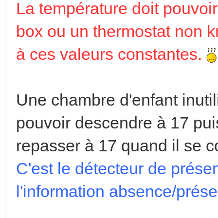
La température doit pouvoir 
box ou un thermostat non kn
à ces valeurs constantes.
Une chambre d'enfant inutil
pouvoir descendre à 17 pui
repasser à 17 quand il se c
C'est le détecteur de prése
l'information absence/prés