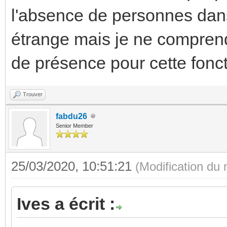
l'absence de personnes dans 
étrange mais je ne comprend
de présence pour cette fonct
Trouver
fabdu26
Senior Member
25/03/2020, 10:51:21
(Modification du
Ives a écrit :