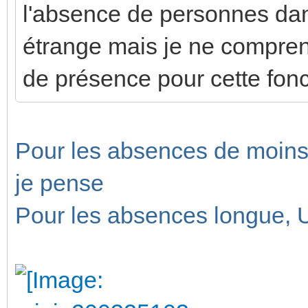
l'absence de personnes dans
étrange mais je ne compren
de présence pour cette fonc
Pour les absences de moins
je pense
Pour les absences longue, U