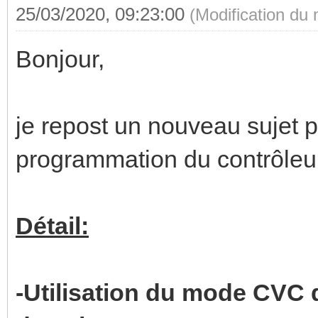
25/03/2020, 09:23:00
(Modification du
Bonjour,
je repost un nouveau sujet p
programmation du contrôleu
Détail:
-Utilisation du mode CVC