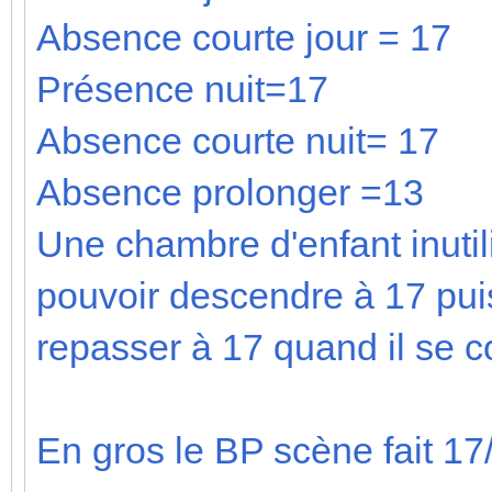
Absence courte jour = 17
Présence nuit=17
Absence courte nuit= 17
Absence prolonger =13
Une chambre d'enfant inutil
pouvoir descendre à 17 pui
repasser à 17 quand il se c
En gros le BP scène fait 17/