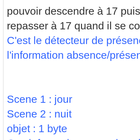
pouvoir descendre à 17 puis
repasser à 17 quand il se co
C'est le détecteur de prése
l'information absence/prése
Scene 1 : jour
Scene 2 : nuit
objet : 1 byte