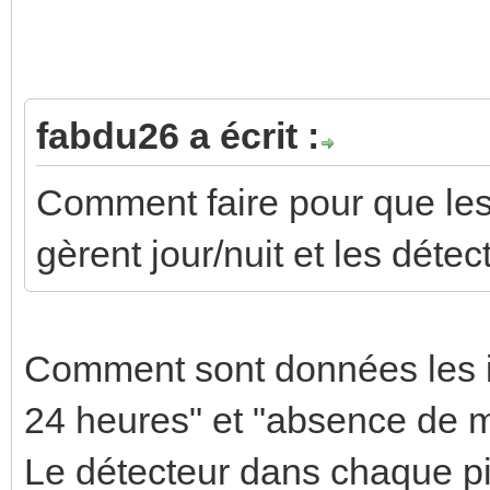
fabdu26 a écrit :
Comment faire pour que le
gèrent jour/nuit et les dét
Comment sont données les i
24 heures" et "absence de 
Le détecteur dans chaque pi