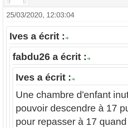
25/03/2020, 12:03:04
Ives a écrit :
fabdu26 a écrit :
Ives a écrit :
Une chambre d'enfant inuti
pouvoir descendre à 17 pu
pour repasser à 17 quand i