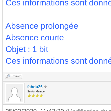
Ces informations sont donn
Absence prolongée
Absence courte
Objet : 1 bit
Ces informations sont donné
Trouver
fabdu26
Senior Member