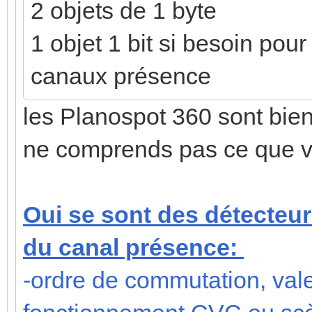
2 objets de 1 byte
1 objet 1 bit si besoin pour 
canaux présence
les Planospot 360 sont bie
ne comprends pas ce que vien
Oui se sont des détecteu
du canal présence:
-ordre de commutation, val