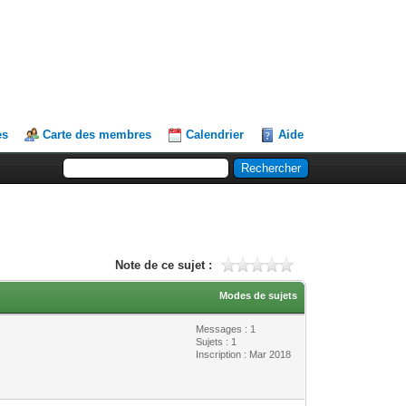
es
Carte des membres
Calendrier
Aide
Note de ce sujet :
Modes de sujets
Messages : 1
Sujets : 1
Inscription : Mar 2018