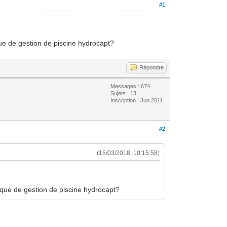
#1
que de gestion de piscine hydrocapt?
Répondre
Messages : 674
Sujets : 13
Inscription : Jun 2011
#2
(15/03/2018, 10:15:58)
tique de gestion de piscine hydrocapt?