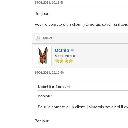
15/03/2018, 10:15:58
Bonjour,
Pour le compte d'un client, j'aimerais savoir si il
Trouver
Octhib
Senior Member
15/03/2018, 12:19:50
Loïc65 a écrit :
Bonjour,
Pour le compte d'un client, j'aimerais savoir si 
Bonjour,