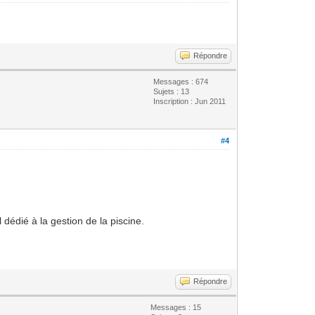
Répondre
Messages : 674
Sujets : 13
Inscription : Jun 2011
#4
 dédié à la gestion de la piscine.
Répondre
Messages : 15