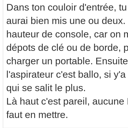
Dans ton couloir d'entrée, tu
aurai bien mis une ou deux. 
hauteur de console, car on 
dépots de clé ou de borde,
charger un portable. Ensuite
l'aspirateur c'est ballo, si y'
qui se salit le plus.
Là haut c'est pareil, aucune 
faut en mettre.