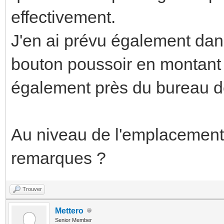
effectivement.
J'en ai prévu également dan
bouton poussoir en montant l
également près du bureau d
Au niveau de l'emplacement
remarques ?
Trouver
Mettero
Senior Member