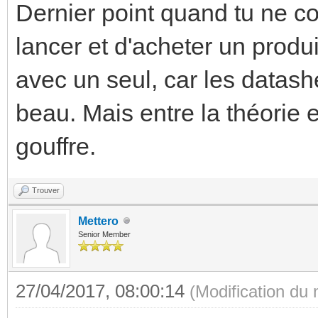
Dernier point quand tu ne co
lancer et d'acheter un produi
avec un seul, car les datash
beau. Mais entre la théorie et
gouffre.
Trouver
Mettero
Senior Member
27/04/2017, 08:00:14
(Modification du