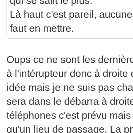
qui se salit le plus.
Là haut c'est pareil, aucune 
faut en mettre.
Oups ce ne sont les dernière
à l'intérupteur donc à droit
idée mais je ne suis pas cha
sera dans le débarra à droi
téléphones c'est prévu mais
qu'un lieu de passage. La pr