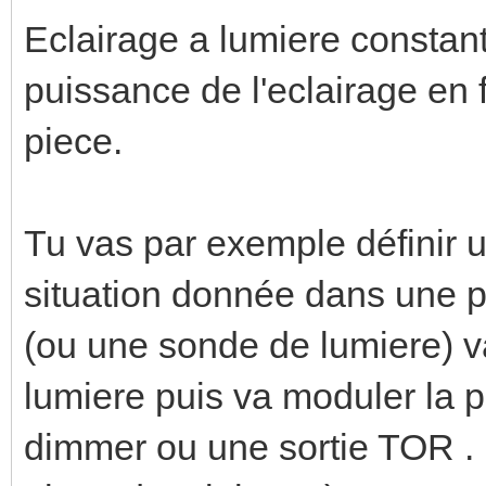
Eclairage a lumiere constant 
puissance de l'eclairage en f
piece.
Tu vas par exemple définir 
situation donnée dans une p
(ou une sonde de lumiere) v
lumiere puis va moduler la p
dimmer ou une sortie TOR . 