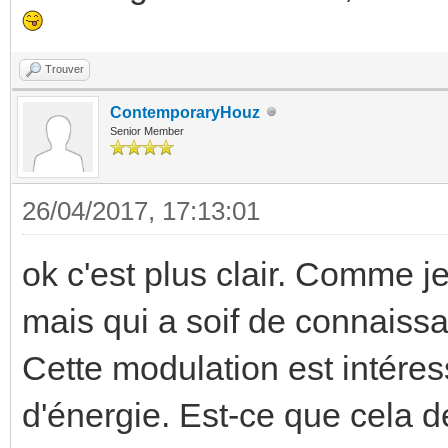
Trouver
ContemporaryHouz
Senior Member
26/04/2017, 17:13:01
ok c'est plus clair. Comme je
mais qui a soif de connaiss
Cette modulation est intére
d'énergie. Est-ce que cela