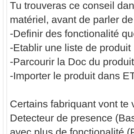
Tu trouveras ce conseil dan
matériel, avant de parler de 
-Definir des fonctionalité q
-Etablir une liste de produ
-Parcourir la Doc du produit
-Importer le produit dans ETS
Certains fabriquant vont t
Detecteur de presence (Bas
avec plus de fonctionalité