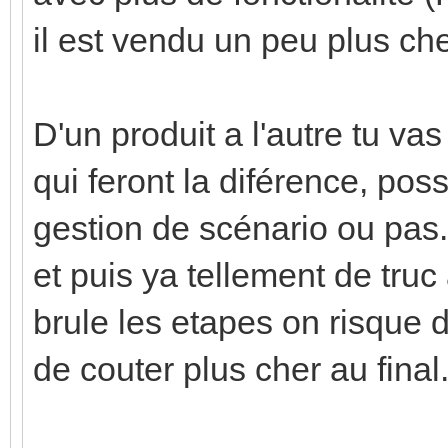
il est vendu un peu plus che
D'un produit a l'autre tu vas
qui feront la diférence, poss
gestion de scénario ou pas..
et puis ya tellement de truc
brule les etapes on risque d
de couter plus cher au final