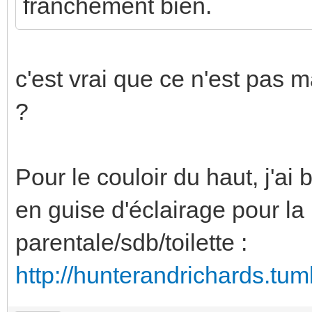
franchement bien.
c'est vrai que ce n'est pas 
?
Pour le couloir du haut, j'ai 
en guise d'éclairage pour la 
parentale/sdb/toilette :
http://hunterandrichards.tum