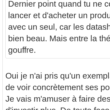
Dernier point quand tu ne c
lancer et d'acheter un produi
avec un seul, car les datas
bien beau. Mais entre la théo
gouffre.
Oui je n'ai pris qu'un exemp
de voir concrètement ses pos
Je vais m'amuser à faire de