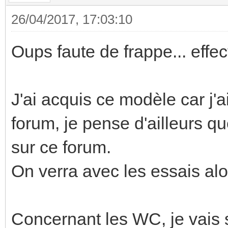
26/04/2017, 17:03:10
Oups faute de frappe... effe
J'ai acquis ce modèle car j'a
forum, je pense d'ailleurs 
sur ce forum.
On verra avec les essais alo
Concernant les WC, je vais s