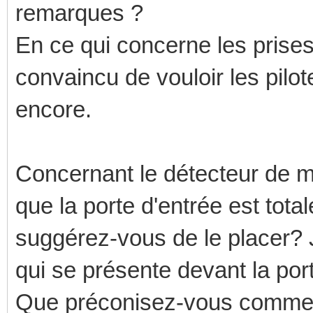
remarques ?
En ce qui concerne les prises
convaincu de vouloir les pilote
encore.
Concernant le détecteur de m
que la porte d'entrée est tota
suggérez-vous de le placer? 
qui se présente devant la por
Que préconisez-vous comme 