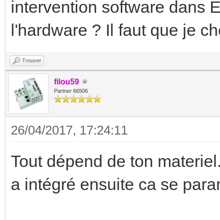
intervention software dans 
l'hardware ? Il faut que je c
Trouver
filou59
Partner 66506
26/04/2017, 17:24:11
Tout dépend de ton materiel.
a intégré ensuite ca se par