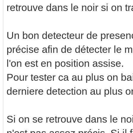
retrouve dans le noir si on 
Un bon detecteur de presenc
précise afin de détecter l
l'on est en position assise.
Pour tester ca au plus on b
derniere detection au plus o
Si on se retrouve dans le noi
n'est pas assez précis. Si il