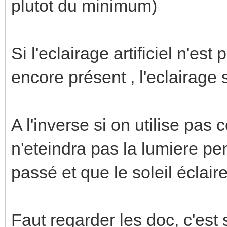
plutot du minimum)
Si l'eclairage artificiel n'es
encore présent , l'eclairag
A l'inverse si on utilise pas 
n'eteindra pas la lumiere p
passé et que le soleil éclair
Faut regarder les doc, c'es