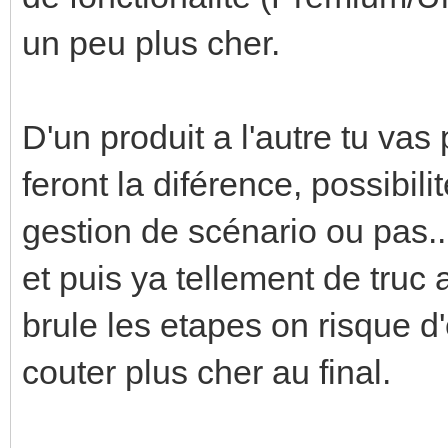
un peu plus cher.
D'un produit a l'autre tu vas 
feront la diférence, possibili
gestion de scénario ou pas...
et puis ya tellement de truc 
brule les etapes on risque d
couter plus cher au final.