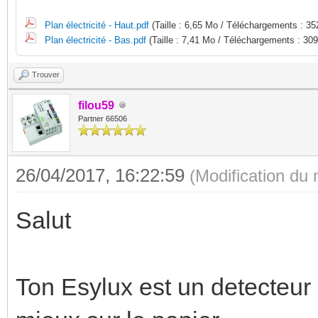
Plan électricité - Haut.pdf
(Taille : 6,65 Mo / Téléchargements : 3
Plan électricité - Bas.pdf
(Taille : 7,41 Mo / Téléchargements : 309
Trouver
filou59
Partner 66506
26/04/2017, 16:22:59
(Modification du
Salut
Ton Esylux est un detecteur 