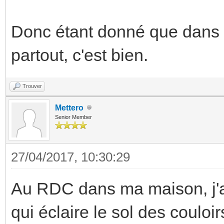
Donc étant donné que dans t
partout, c'est bien.
Trouver
Mettero
Senior Member
27/04/2017, 10:30:29
Au RDC dans ma maison, j'a
qui éclaire le sol des couloir