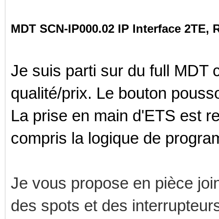
MDT SCN-IP000.02 IP Interface 2TE,
Je suis parti sur du full MDT ca
qualité/prix. Le bouton pous
La prise en main d'ETS est re
compris la logique de progra
Je vous propose en pièce joi
des spots et des interrupteur