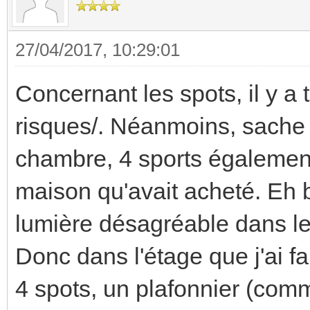
27/04/2017, 10:29:01
Concernant les spots, il y a
risques/. Néanmoins, sache 
chambre, 4 sports égalemen
maison qu'avait acheté. Eh 
lumière désagréable dans l
Donc dans l'étage que j'ai fa
4 spots, un plafonnier (comm