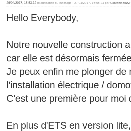
26/04/2017, 15:53:12
(Modification du message : 27/04/2017, 16:55:24 par
Contemporary
Hello Everybody,
Notre nouvelle construction a
car elle est désormais fermée
Je peux enfin me plonger de 
l'installation électrique / dom
C'est une première pour moi
En plus d'ETS en version lite,