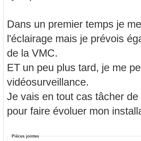
Dans un premier temps je me 
l'éclairage mais je prévois é
de la VMC.
ET un peu plus tard, je me pe
vidéosurveillance.
Je vais en tout cas tâcher de
pour faire évoluer mon install
Pièces jointes