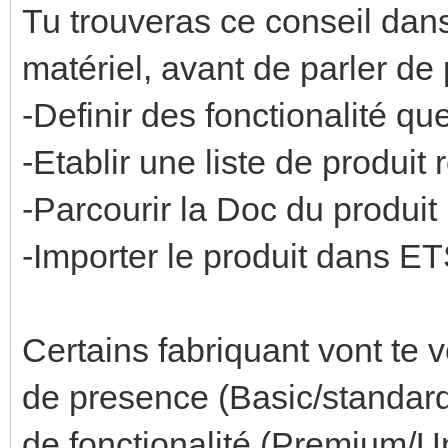
Tu trouveras ce conseil dans
matériel, avant de parler de p
-Definir des fonctionalité qu
-Etablir une liste de produi
-Parcourir la Doc du produit
-Importer le produit dans ETS
Certains fabriquant vont te
de presence (Basic/standar
de fonctionalité (Premium/Un