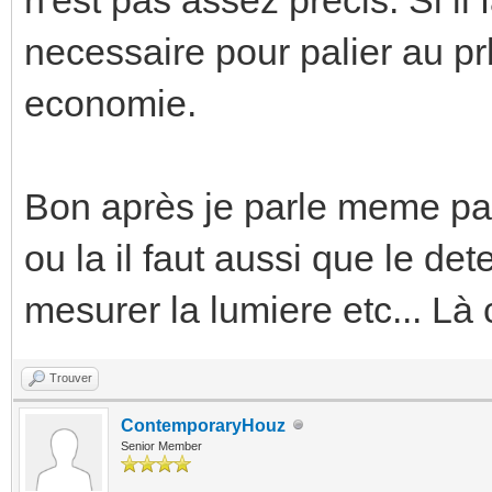
necessaire pour palier au pr
economie.
Bon après je parle meme pas
ou la il faut aussi que le de
mesurer la lumiere etc... Là
Trouver
ContemporaryHouz
Senior Member