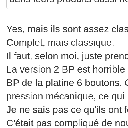
Yes, mais ils sont assez cla
Complet, mais classique.
Il faut, selon moi, juste pren
La version 2 BP est horrible 
BP de la platine 6 boutons. 
pression mécanique, ce qui 
Je ne sais pas ce qu'ils ont 
C'était pas compliqué de nou