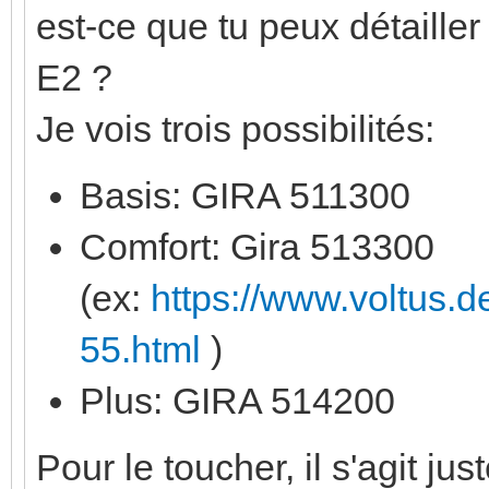
est-ce que tu peux détailler
E2 ?
Je vois trois possibilités:
Basis: GIRA 511300
Comfort: Gira 513300
(ex:
https://www.voltus.
55.html
)
Plus: GIRA 514200
Pour le toucher, il s'agit 