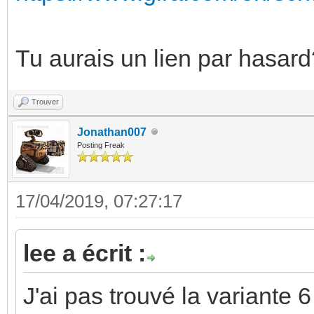
Tu aurais un lien par hasard
Trouver
Jonathan007
Posting Freak
17/04/2019, 07:27:17
lee a écrit :
J'ai pas trouvé la variante 