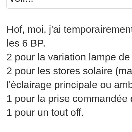
Hof, moi, j'ai temporaireme
les 6 BP.
2 pour la variation lampe de
2 pour les stores solaire (ma
l'éclairage principale ou am
1 pour la prise commandée 
1 pour un tout off.