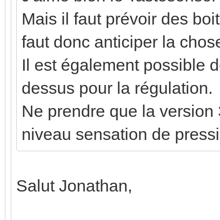
Mais il faut prévoir des boi
faut donc anticiper la chos
Il est également possible d
dessus pour la régulation.
Ne prendre que la version 
niveau sensation de pressi
Salut Jonathan,