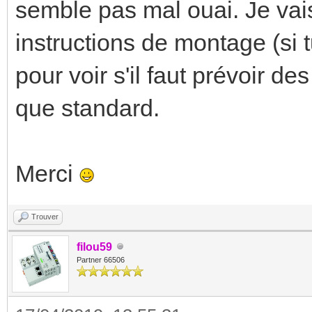
semble pas mal ouai. Je vais
instructions de montage (si t
pour voir s'il faut prévoir d
que standard.
Merci
Trouver
filou59
Partner 66506