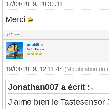
17/04/2019, 20:33:11
Merci
Trouver
poukill
Senior Member
19/04/2019, 12:11:44
(Modification du
Jonathan007 a écrit :
J'aime bien le Tastesensor 3