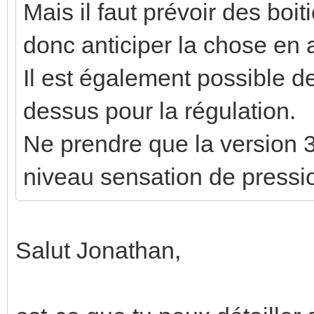
Mais il faut prévoir des boit
donc anticiper la chose en 
Il est également possible de
dessus pour la régulation.
Ne prendre que la version 3
niveau sensation de pressi
Salut Jonathan,