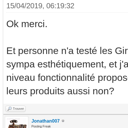
15/04/2019, 06:19:32
Ok merci.
Et personne n'a testé les Gi
sympa esthétiquement, et j'a
niveau fonctionnalité propo
leurs produits aussi non?
Trouver
Jonathan007
Posting Freak