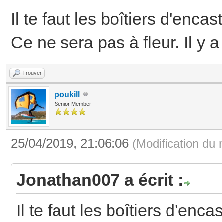
Il te faut les boîtiers d'enca
Ce ne sera pas à fleur. Il y
Trouver
poukill
Senior Member
25/04/2019, 21:06:06
(Modification du
Jonathan007 a écrit :
Il te faut les boîtiers d'enc