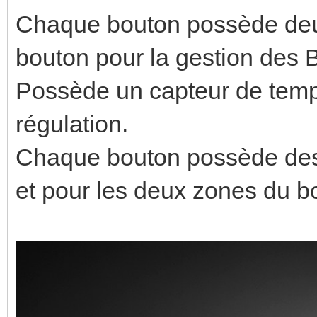
Chaque bouton possède deu
bouton pour la gestion des
Possède un capteur de tempé
régulation.
Chaque bouton possède des 
et pour les deux zones du b