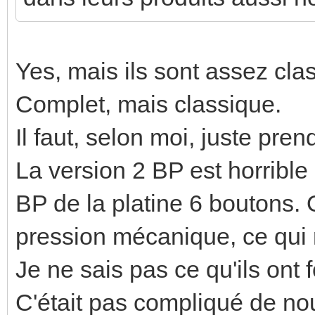
Yes, mais ils sont assez cla
Complet, mais classique.
Il faut, selon moi, juste pren
La version 2 BP est horrible 
BP de la platine 6 boutons. 
pression mécanique, ce qui 
Je ne sais pas ce qu'ils ont 
C'était pas compliqué de nou