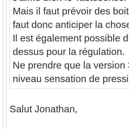
Mais il faut prévoir des boi
faut donc anticiper la chos
Il est également possible d
dessus pour la régulation.
Ne prendre que la version 
niveau sensation de pressi
Salut Jonathan,