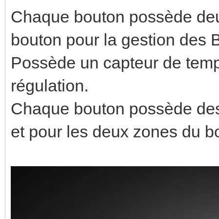
Chaque bouton possède deu
bouton pour la gestion des
Possède un capteur de tempé
régulation.
Chaque bouton possède des 
et pour les deux zones du b