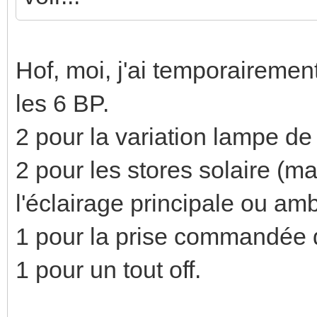
Hof, moi, j'ai temporaireme
les 6 BP.
2 pour la variation lampe de
2 pour les stores solaire (ma
l'éclairage principale ou am
1 pour la prise commandée 
1 pour un tout off.