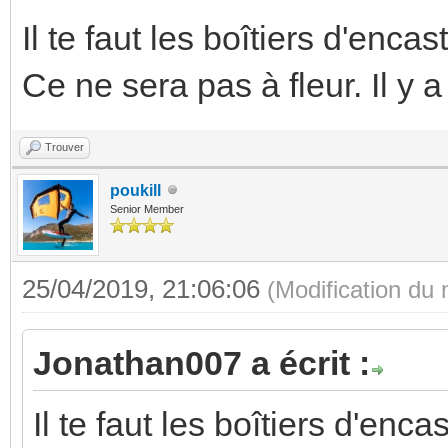
Il te faut les boîtiers d'enca
Ce ne sera pas à fleur. Il y
Trouver
poukill
Senior Member
25/04/2019, 21:06:06
(Modification du
Jonathan007 a écrit :
Il te faut les boîtiers d'enc