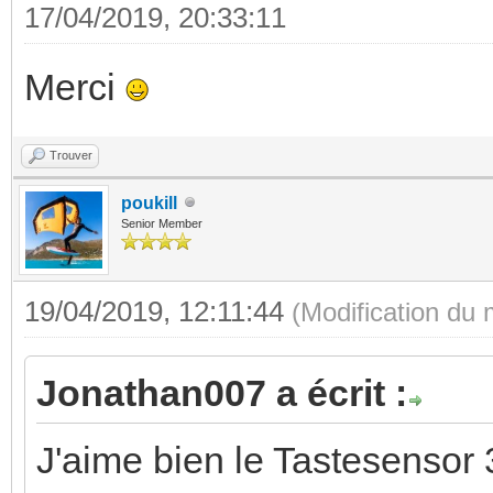
17/04/2019, 20:33:11
Merci
Trouver
poukill
Senior Member
19/04/2019, 12:11:44
(Modification du
Jonathan007 a écrit :
J'aime bien le Tastesensor 3