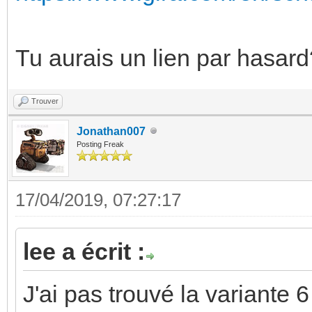
Tu aurais un lien par hasard
Trouver
Jonathan007
Posting Freak
17/04/2019, 07:27:17
lee a écrit :
J'ai pas trouvé la variante 