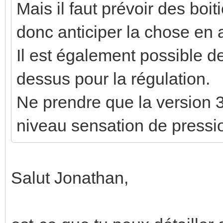
Mais il faut prévoir des boit
donc anticiper la chose en 
Il est également possible de
dessus pour la régulation.
Ne prendre que la version 3
niveau sensation de pressi
Salut Jonathan,