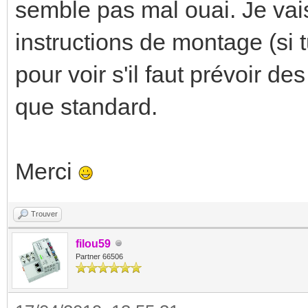
semble pas mal ouai. Je vais
instructions de montage (si t
pour voir s'il faut prévoir d
que standard.
Merci
Trouver
filou59
Partner 66506