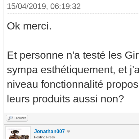
15/04/2019, 06:19:32
Ok merci.
Et personne n'a testé les Gi
sympa esthétiquement, et j'a
niveau fonctionnalité propo
leurs produits aussi non?
Trouver
Jonathan007
Posting Freak