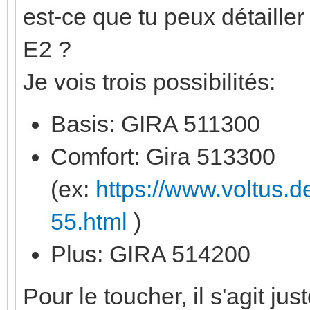
est-ce que tu peux détailler
E2 ?
Je vois trois possibilités:
Basis: GIRA 511300
Comfort: Gira 513300
(ex:
https://www.voltus.
55.html
)
Plus: GIRA 514200
Pour le toucher, il s'agit 