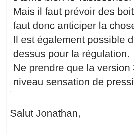
Mais il faut prévoir des boi
faut donc anticiper la chos
Il est également possible d
dessus pour la régulation.
Ne prendre que la version 
niveau sensation de pressi
Salut Jonathan,