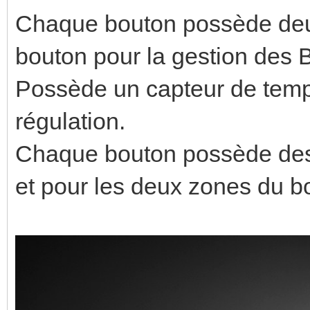
Chaque bouton possède deu
bouton pour la gestion des
Possède un capteur de tempé
régulation.
Chaque bouton possède des 
et pour les deux zones du b