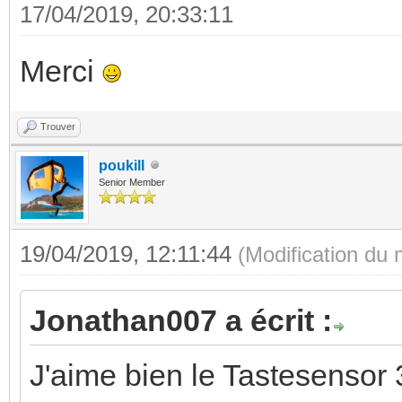
17/04/2019, 20:33:11
Merci
Trouver
poukill
Senior Member
19/04/2019, 12:11:44
(Modification du
Jonathan007 a écrit :
J'aime bien le Tastesensor 3