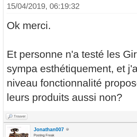
15/04/2019, 06:19:32
Ok merci.
Et personne n'a testé les Gi
sympa esthétiquement, et j'a
niveau fonctionnalité propo
leurs produits aussi non?
Trouver
Jonathan007
Posting Freak