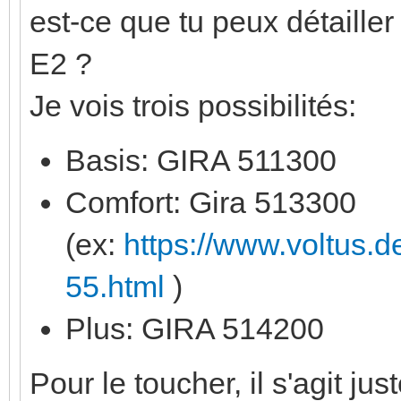
est-ce que tu peux détailler
E2 ?
Je vois trois possibilités:
Basis: GIRA 511300
Comfort: Gira 513300
(ex:
https://www.voltus.
55.html
)
Plus: GIRA 514200
Pour le toucher, il s'agit 