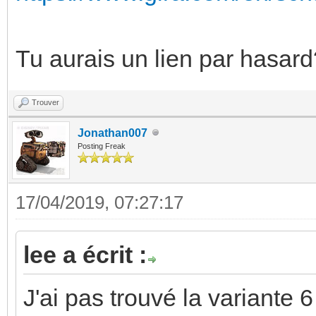
Tu aurais un lien par hasard
Trouver
Jonathan007
Posting Freak
17/04/2019, 07:27:17
lee a écrit :
J'ai pas trouvé la variante 