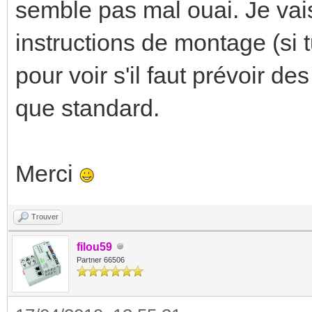
semble pas mal ouai. Je vais
instructions de montage (si t
pour voir s'il faut prévoir d
que standard.
Merci
Trouver
filou59
Partner 66506