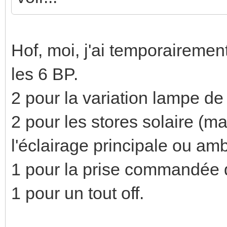
Hof, moi, j'ai temporaireme
les 6 BP.
2 pour la variation lampe de
2 pour les stores solaire (ma
l'éclairage principale ou am
1 pour la prise commandée 
1 pour un tout off.