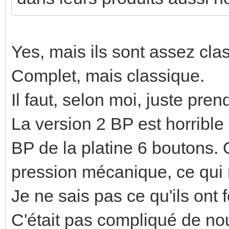
Yes, mais ils sont assez cla
Complet, mais classique.
Il faut, selon moi, juste pren
La version 2 BP est horrible 
BP de la platine 6 boutons. 
pression mécanique, ce qui 
Je ne sais pas ce qu'ils ont 
C'était pas compliqué de nou