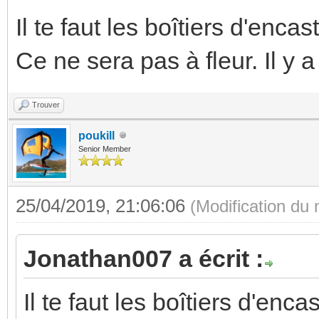
Il te faut les boîtiers d'enca
Ce ne sera pas à fleur. Il y
Trouver
poukill
Senior Member
25/04/2019, 21:06:06
(Modification du
Jonathan007 a écrit :
Il te faut les boîtiers d'enc