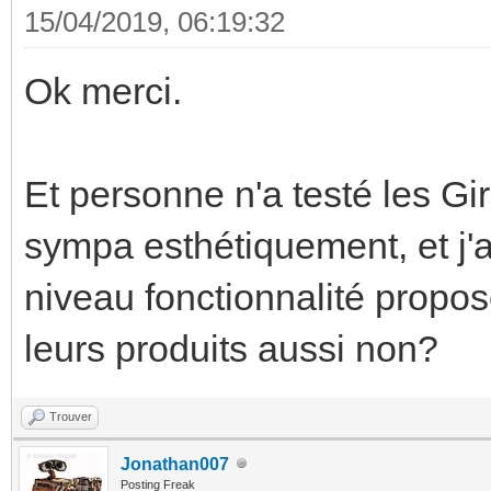
15/04/2019, 06:19:32
Ok merci.
Et personne n'a testé les Gi
sympa esthétiquement, et j'a
niveau fonctionnalité propo
leurs produits aussi non?
Trouver
Jonathan007
Posting Freak