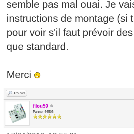
semble pas mal ouai. Je vais
instructions de montage (si t
pour voir s'il faut prévoir d
que standard.
Merci
Trouver
filou59
Partner 66506