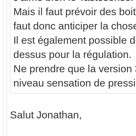
Mais il faut prévoir des boi
faut donc anticiper la chos
Il est également possible d
dessus pour la régulation.
Ne prendre que la version 
niveau sensation de pressi
Salut Jonathan,