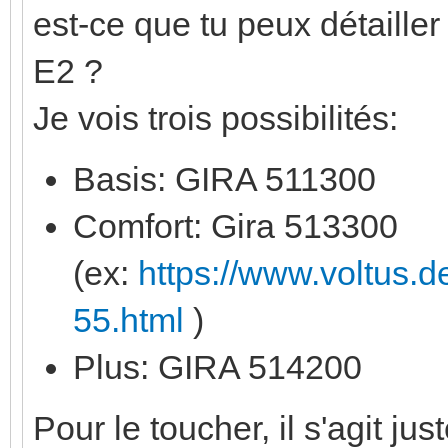
est-ce que tu peux détailler
E2 ?
Je vois trois possibilités:
Basis: GIRA 511300
Comfort: Gira 513300
(ex:
https://www.voltus.
55.html
)
Plus: GIRA 514200
Pour le toucher, il s'agit 