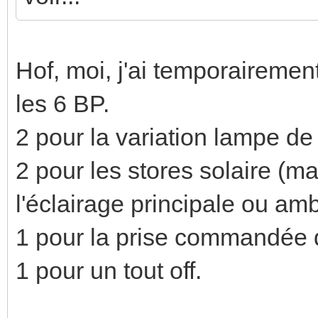
Hof, moi, j'ai temporaireme
les 6 BP.
2 pour la variation lampe de
2 pour les stores solaire (ma
l'éclairage principale ou am
1 pour la prise commandée 
1 pour un tout off.