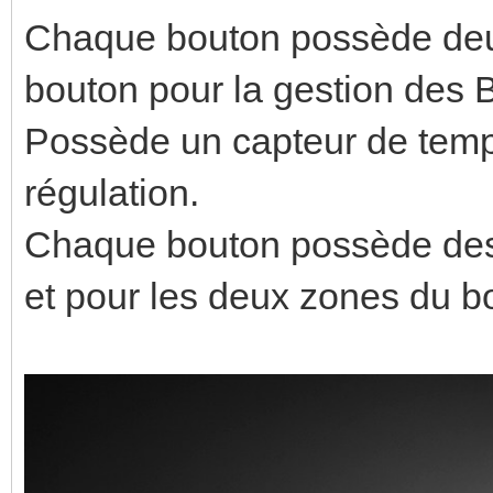
Chaque bouton possède deu
bouton pour la gestion des
Possède un capteur de tempé
régulation.
Chaque bouton possède des 
et pour les deux zones du b