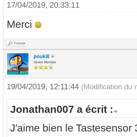
17/04/2019, 20:33:11
Merci
Trouver
poukill
Senior Member
19/04/2019, 12:11:44
(Modification du
Jonathan007 a écrit :
J'aime bien le Tastesensor 3