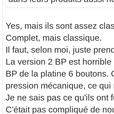
Yes, mais ils sont assez cla
Complet, mais classique.
Il faut, selon moi, juste pren
La version 2 BP est horrible 
BP de la platine 6 boutons. 
pression mécanique, ce qui 
Je ne sais pas ce qu'ils ont 
C'était pas compliqué de nou