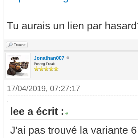
Tu aurais un lien par hasard
Trouver
Jonathan007
Posting Freak
17/04/2019, 07:27:17
lee a écrit :
J'ai pas trouvé la variante 