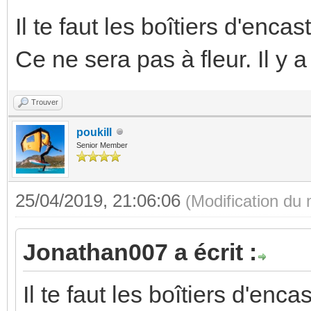
Il te faut les boîtiers d'enca
Ce ne sera pas à fleur. Il y
Trouver
poukill
Senior Member
25/04/2019, 21:06:06
(Modification du
Jonathan007 a écrit :
Il te faut les boîtiers d'enc