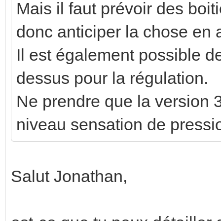
Mais il faut prévoir des boit
donc anticiper la chose en 
Il est également possible de
dessus pour la régulation.
Ne prendre que la version 3
niveau sensation de pressi
Salut Jonathan,