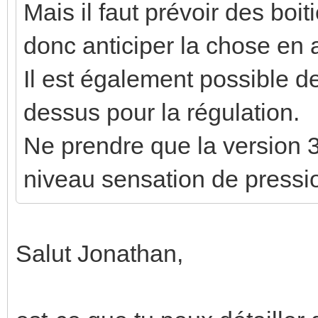
Mais il faut prévoir des boit
donc anticiper la chose en 
Il est également possible de
dessus pour la régulation.
Ne prendre que la version 3
niveau sensation de pressi
Salut Jonathan,