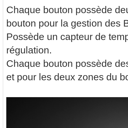
Chaque bouton possède deu
bouton pour la gestion des
Possède un capteur de tempé
régulation.
Chaque bouton possède des 
et pour les deux zones du b