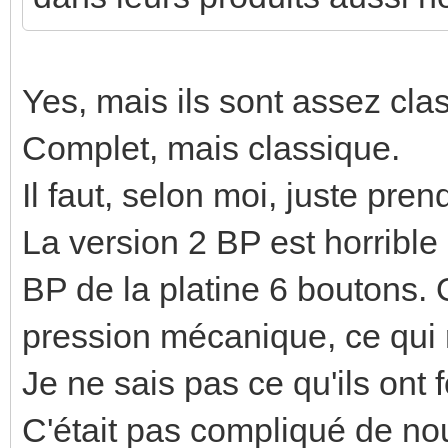
Yes, mais ils sont assez cla
Complet, mais classique.
Il faut, selon moi, juste pren
La version 2 BP est horrible 
BP de la platine 6 boutons. 
pression mécanique, ce qui 
Je ne sais pas ce qu'ils ont 
C'était pas compliqué de nou