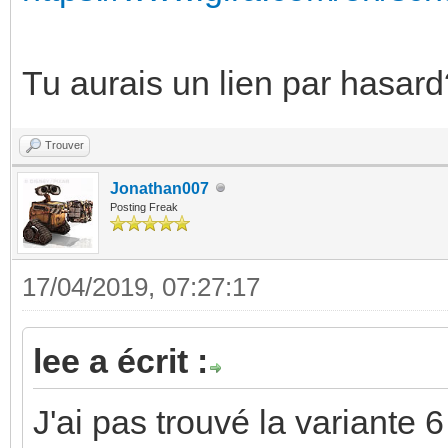
Tu aurais un lien par hasard
Trouver
Jonathan007
Posting Freak
17/04/2019, 07:27:17
lee a écrit :
J'ai pas trouvé la variante 