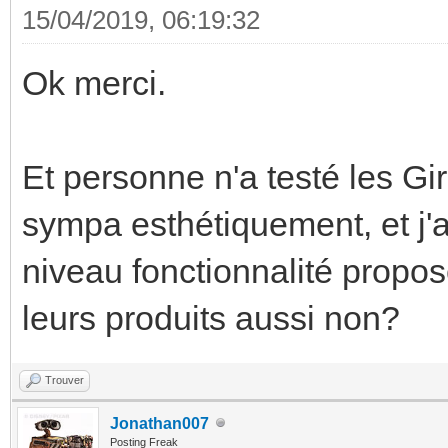
15/04/2019, 06:19:32
Ok merci.
Et personne n'a testé les Gi
sympa esthétiquement, et j'a
niveau fonctionnalité propo
leurs produits aussi non?
Trouver
Jonathan007
Posting Freak