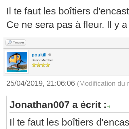
Il te faut les boîtiers d'enca
Ce ne sera pas à fleur. Il y
Trouver
poukill
Senior Member
25/04/2019, 21:06:06
(Modification du
Jonathan007 a écrit :
Il te faut les boîtiers d'enc