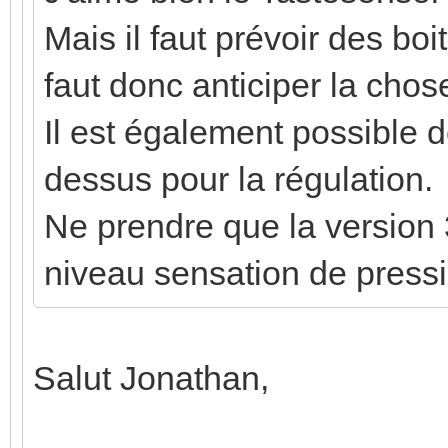
Mais il faut prévoir des boi
faut donc anticiper la chos
Il est également possible d
dessus pour la régulation.
Ne prendre que la version 
niveau sensation de pressi
Salut Jonathan,