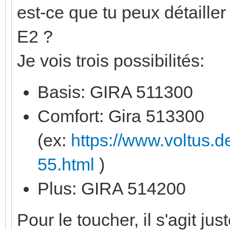
est-ce que tu peux détailler
E2 ?
Je vois trois possibilités:
Basis: GIRA 511300
Comfort: Gira 513300
(ex:
https://www.voltus.
55.html
)
Plus: GIRA 514200
Pour le toucher, il s'agit 