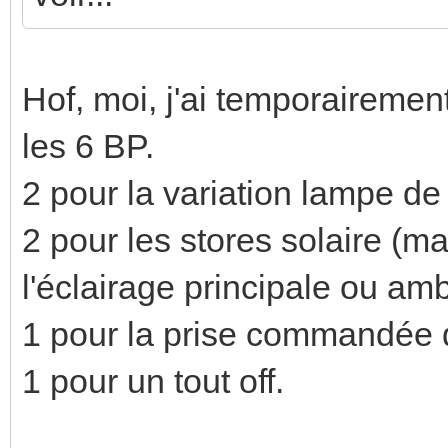
Hof, moi, j'ai temporaireme
les 6 BP.
2 pour la variation lampe de
2 pour les stores solaire (ma
l'éclairage principale ou am
1 pour la prise commandée 
1 pour un tout off.