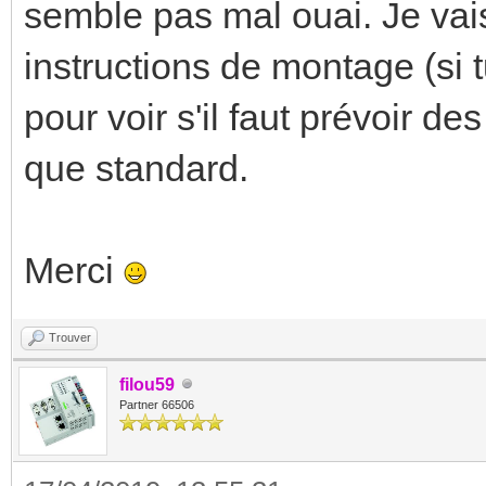
semble pas mal ouai. Je vais
instructions de montage (si t
pour voir s'il faut prévoir d
que standard.
Merci
Trouver
filou59
Partner 66506