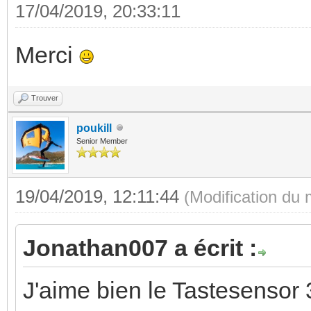
17/04/2019, 20:33:11
Merci
Trouver
poukill
Senior Member
19/04/2019, 12:11:44
(Modification du
Jonathan007 a écrit :
J'aime bien le Tastesensor 3