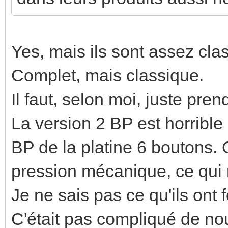
Yes, mais ils sont assez cla
Complet, mais classique.
Il faut, selon moi, juste pren
La version 2 BP est horrible 
BP de la platine 6 boutons. 
pression mécanique, ce qui 
Je ne sais pas ce qu'ils ont 
C'était pas compliqué de nou