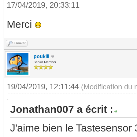
17/04/2019, 20:33:11
Merci
Trouver
poukill
Senior Member
19/04/2019, 12:11:44
(Modification du
Jonathan007 a écrit :
J'aime bien le Tastesensor 3