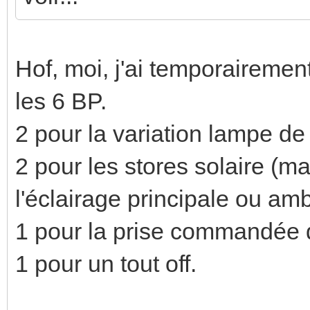
Hof, moi, j'ai temporaireme
les 6 BP.
2 pour la variation lampe de
2 pour les stores solaire (ma
l'éclairage principale ou am
1 pour la prise commandée 
1 pour un tout off.