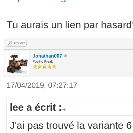
Tu aurais un lien par hasard
Trouver
Jonathan007
Posting Freak
17/04/2019, 07:27:17
lee a écrit :
J'ai pas trouvé la variante 