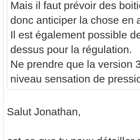
Mais il faut prévoir des boit
donc anticiper la chose en 
Il est également possible de
dessus pour la régulation.
Ne prendre que la version 3
niveau sensation de pressi
Salut Jonathan,