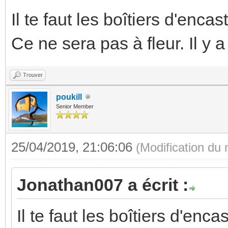
Il te faut les boîtiers d'enca
Ce ne sera pas à fleur. Il y
Trouver
poukill
Senior Member
25/04/2019, 21:06:06
(Modification du
Jonathan007 a écrit :
Il te faut les boîtiers d'enc