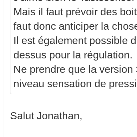
Mais il faut prévoir des boi
faut donc anticiper la chos
Il est également possible d
dessus pour la régulation.
Ne prendre que la version 
niveau sensation de pressi
Salut Jonathan,