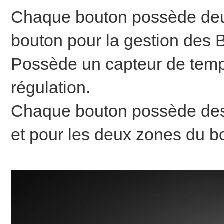
Chaque bouton possède deu
bouton pour la gestion des
Possède un capteur de tempé
régulation.
Chaque bouton possède des 
et pour les deux zones du b