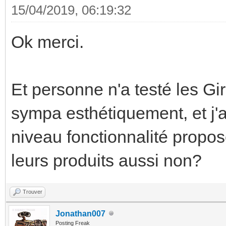
15/04/2019, 06:19:32
Ok merci.
Et personne n'a testé les Gi
sympa esthétiquement, et j'a
niveau fonctionnalité propo
leurs produits aussi non?
Trouver
Jonathan007
Posting Freak