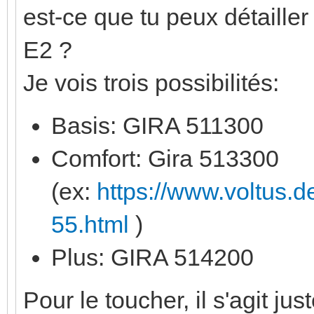
est-ce que tu peux détailler
E2 ?
Je vois trois possibilités:
Basis: GIRA 511300
Comfort: Gira 513300
(ex:
https://www.voltus.
55.html
)
Plus: GIRA 514200
Pour le toucher, il s'agit 