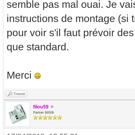
semble pas mal ouai. Je vais
instructions de montage (si t
pour voir s'il faut prévoir d
que standard.
Merci
Trouver
filou59
Partner 66506