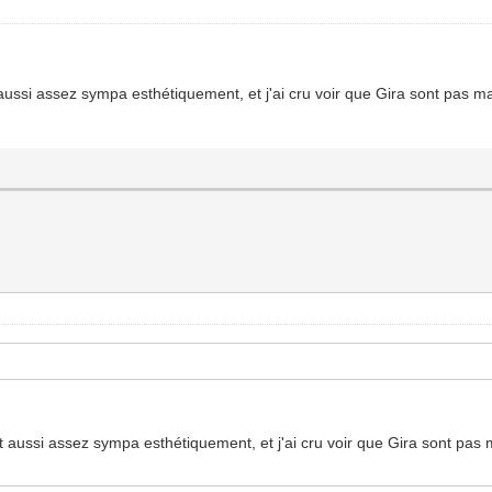
 aussi assez sympa esthétiquement, et j'ai cru voir que Gira sont pas m
nt aussi assez sympa esthétiquement, et j'ai cru voir que Gira sont pas