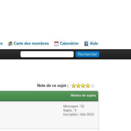
es
Carte des membres
Calendrier
Aide
Note de ce sujet :
Modes de sujets
Messages : 52
Sujets : 9
Inscription : Mar 2019