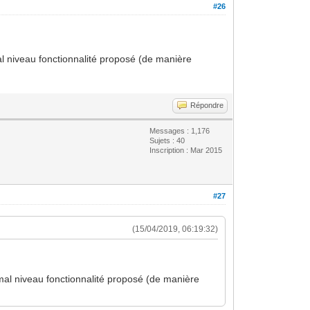
#26
al niveau fonctionnalité proposé (de manière
Répondre
Messages : 1,176
Sujets : 40
Inscription : Mar 2015
#27
(15/04/2019, 06:19:32)
 mal niveau fonctionnalité proposé (de manière