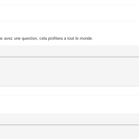
s avez une question, cela profitera a tout le monde.