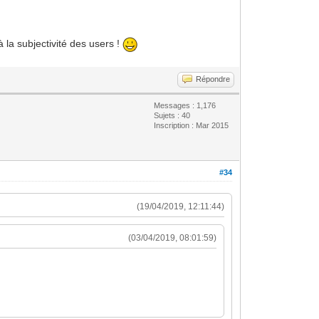
 la subjectivité des users !
Répondre
Messages : 1,176
Sujets : 40
Inscription : Mar 2015
#34
(19/04/2019, 12:11:44)
(03/04/2019, 08:01:59)