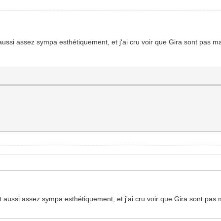
 aussi assez sympa esthétiquement, et j'ai cru voir que Gira sont pas m
nt aussi assez sympa esthétiquement, et j'ai cru voir que Gira sont pas