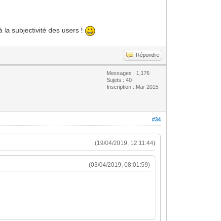
 la subjectivité des users !
Répondre
Messages : 1,176
Sujets : 40
Inscription : Mar 2015
#34
(19/04/2019, 12:11:44)
(03/04/2019, 08:01:59)