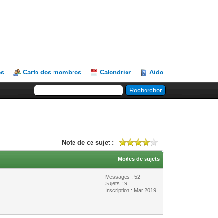
es
Carte des membres
Calendrier
Aide
Note de ce sujet :
Modes de sujets
Messages : 52
Sujets : 9
Inscription : Mar 2019