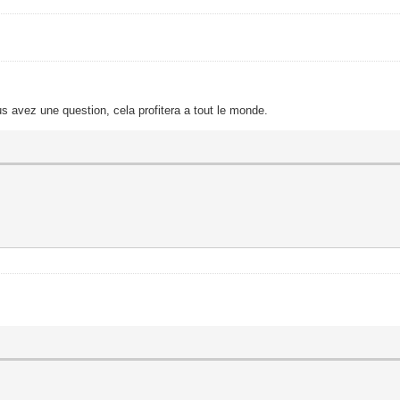
s avez une question, cela profitera a tout le monde.