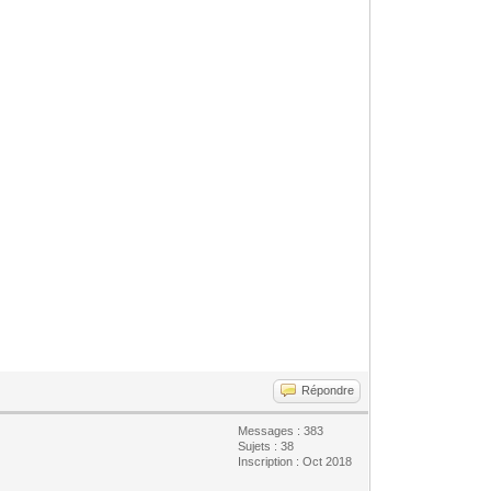
Répondre
Messages : 383
Sujets : 38
Inscription : Oct 2018