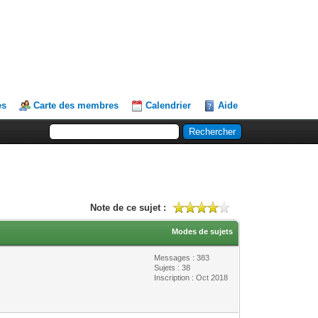
es
Carte des membres
Calendrier
Aide
Note de ce sujet :
Modes de sujets
Messages : 383
Sujets : 38
Inscription : Oct 2018