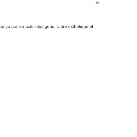
#1
ue ça pourra aider des gens. Entre esthétique et