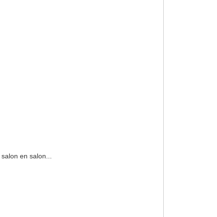
 salon en salon...