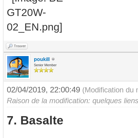
Trouver
poukill
Senior Member
02/04/2019, 22:00:49
(Modification du
Raison de la modification: quelques lien
7. Basalte