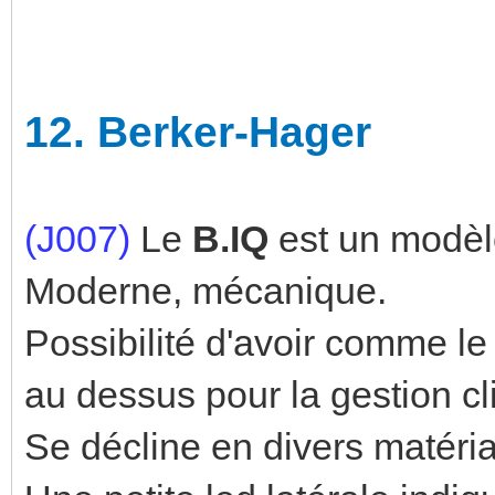
12.
Berker-Hager
(J007)
Le
B.IQ
est un modèl
Moderne, mécanique.
Possibilité d'avoir comme le
au dessus pour la gestion cl
Se décline en divers matéria