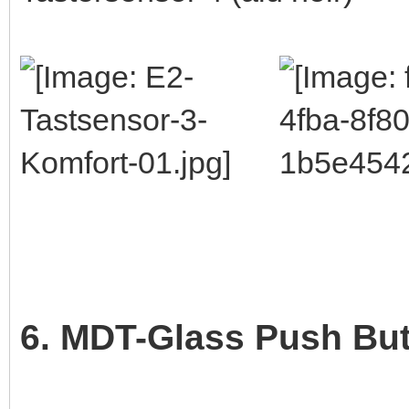
6. MDT-Glass Push Bu