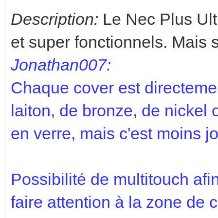
Description:
Le Nec Plus Ultra
et super fonctionnels. Mais 
Jonathan007:
Chaque cover est directemen
laiton, de bronze, de nickel 
en verre, mais c'est moins jol
Possibilité de multitouch af
faire attention à la zone de 