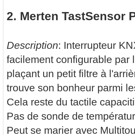
2. Merten TastSensor 
Description
: Interrupteur K
facilement configurable par l
plaçant un petit filtre à l'arr
trouve son bonheur parmi le
Cela reste du tactile capaciti
Pas de sonde de températur
Peut se marier avec Multitou