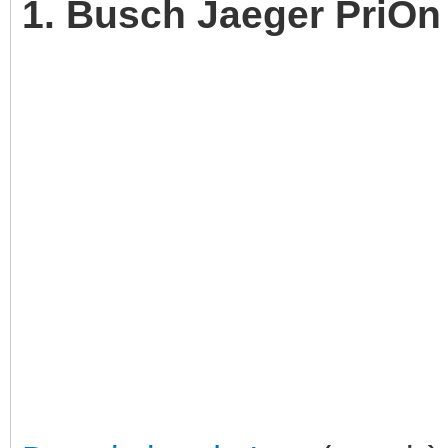
1. Busch Jaeger PriOn