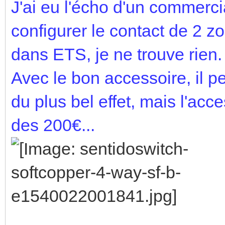
J'ai eu l'écho d'un commercia
configurer le contact de 2
dans ETS, je ne trouve rien. 
Avec le bon accessoire, il pe
du plus bel effet, mais l'acc
des 200€...