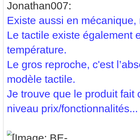
Jonathan007:
Existe aussi en mécanique, 
Le tactile existe également 
température.
Le gros reproche, c'est l’ab
modèle tactile.
Je trouve que le produit fait
niveau prix/fonctionnalités...