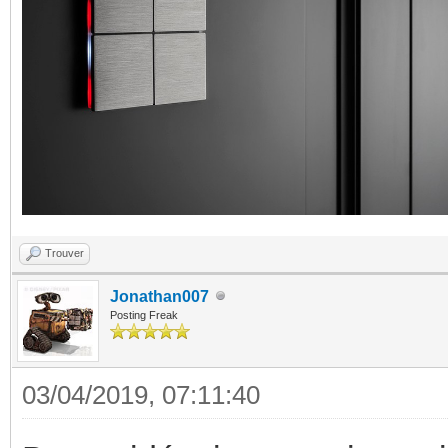
Trouver
Jonathan007
Posting Freak
03/04/2019, 07:11:40