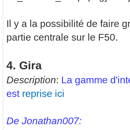
Il y a la possibilité de faire 
partie centrale sur le F50.
4. Gira
Description
:
La gamme d'inte
est
reprise ici
De Jonathan007: