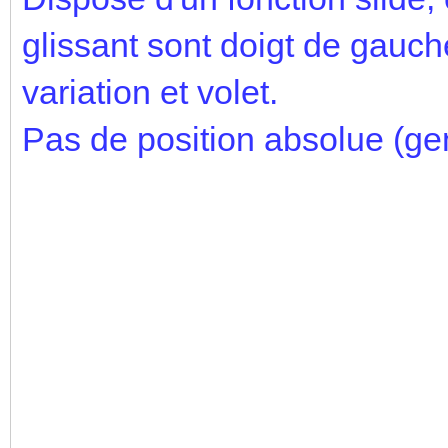
glissant sont doigt de gauch
variation et volet.
Pas de position absolue (gen