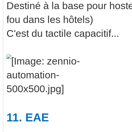
Destiné à la base pour hostell
fou dans les hôtels)
C'est du tactile capacitif...
11.
EAE