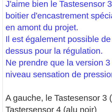
J'aime bien le Tastesensor 3
boitier d'encastrement spécia
en amont du projet.
Il est également possible de 
dessus pour la régulation.
Ne prendre que la version 3 
niveau sensation de pressio
A gauche, le Tastesensor 3 (
Tastersensor 4 (alu noir)