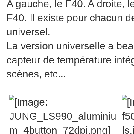
A gauche, le F40. A droite, 
F40. Il existe pour chacun de
universel.
La version universelle a bea
capteur de température intég
scènes, etc...