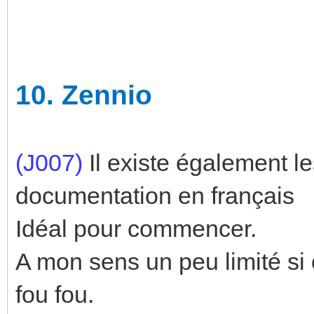
10.
Zennio
(J007)
Il existe également 
documentation en français
Idéal pour commencer.
A mon sens un peu limité si 
fou fou.