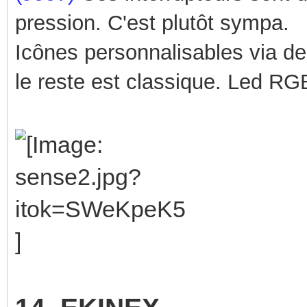
pression. C'est plutôt sympa.
Icônes personnalisables via de
le reste est classique.
Led RGB