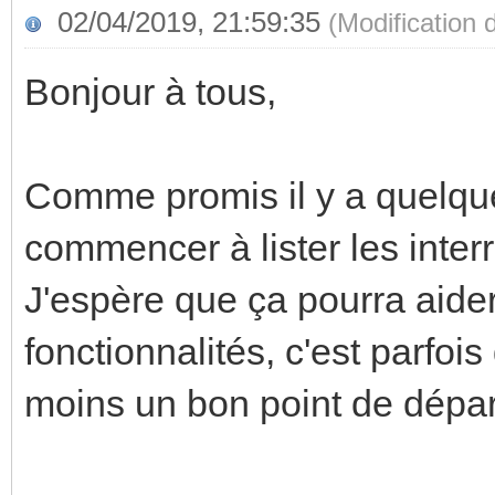
02/04/2019, 21:59:35
(Modification
Bonjour à tous,
Comme promis il y a quelque
commencer à lister les inte
J'espère que ça pourra aider
fonctionnalités, c'est parfois 
moins un bon point de dépar