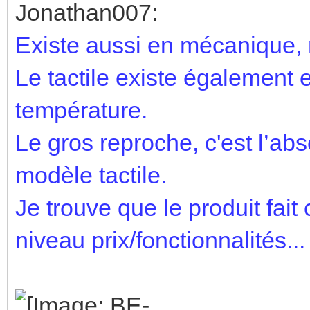
Jonathan007:
Existe aussi en mécanique, 
Le tactile existe également 
température.
Le gros reproche, c'est l’ab
modèle tactile.
Je trouve que le produit fait
niveau prix/fonctionnalités...