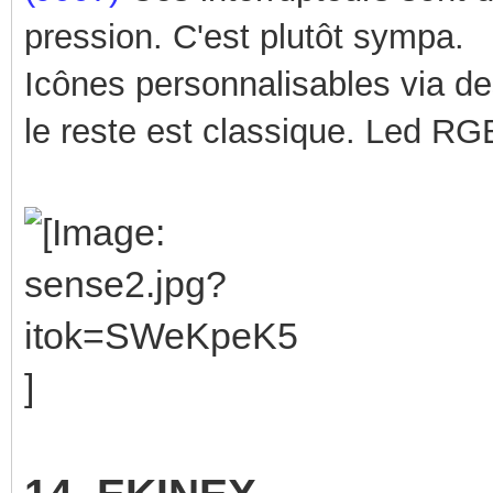
pression. C'est plutôt sympa.
Icônes personnalisables via de
le reste est classique.
Led RGB