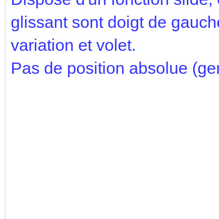
glissant sont doigt de gauch
variation et volet.
Pas de position absolue (gen