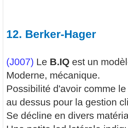
12.
Berker-Hager
(J007)
Le
B.IQ
est un modèl
Moderne, mécanique.
Possibilité d'avoir comme le
au dessus pour la gestion cl
Se décline en divers matéria