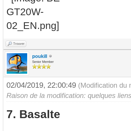
Trouver
poukill
Senior Member
02/04/2019, 22:00:49
(Modification du
Raison de la modification: quelques lien
7. Basalte