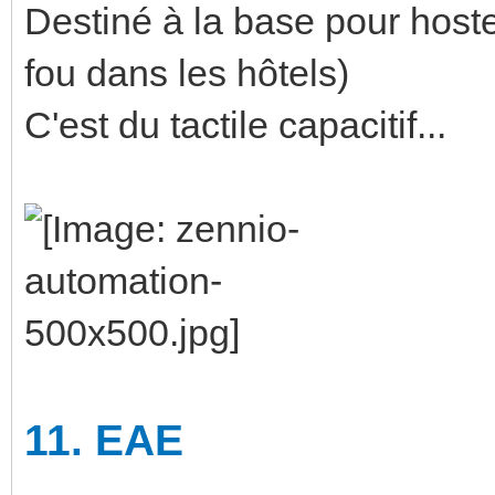
Destiné à la base pour hostell
fou dans les hôtels)
C'est du tactile capacitif...
11.
EAE