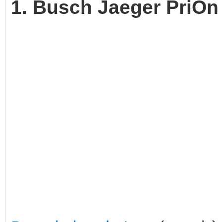
1. Busch Jaeger PriOn