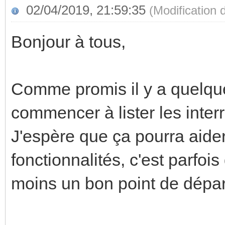
02/04/2019, 21:59:35
(Modification
Bonjour à tous,
Comme promis il y a quelque
commencer à lister les inte
J'espère que ça pourra aider
fonctionnalités, c'est parfois 
moins un bon point de dépar