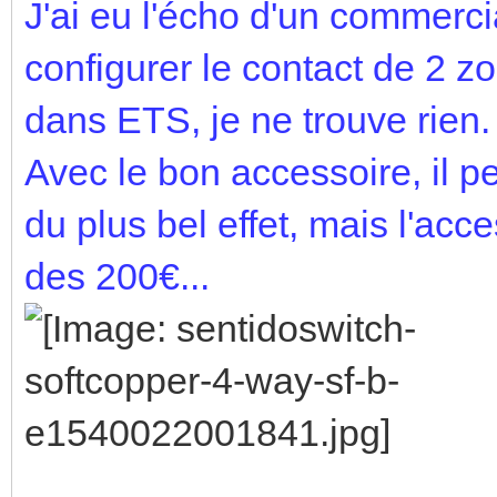
J'ai eu l'écho d'un commercia
configurer le contact de 2
dans ETS, je ne trouve rien. 
Avec le bon accessoire, il pe
du plus bel effet, mais l'acc
des 200€...