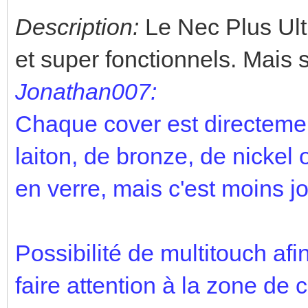
Description:
Le Nec Plus Ultra
et super fonctionnels. Mais 
Jonathan007:
Chaque cover est directemen
laiton, de bronze, de nickel 
en verre, mais c'est moins jol
Possibilité de multitouch af
faire attention à la zone de 