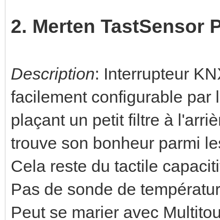
2. Merten TastSensor 
Description
: Interrupteur K
facilement configurable par l
plaçant un petit filtre à l'arr
trouve son bonheur parmi le
Cela reste du tactile capaciti
Pas de sonde de températur
Peut se marier avec Multitou