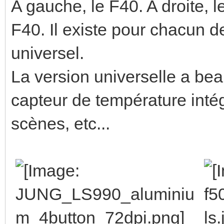
A gauche, le F40. A droite, 
F40. Il existe pour chacun de
universel.
La version universelle a bea
capteur de température intég
scènes, etc...