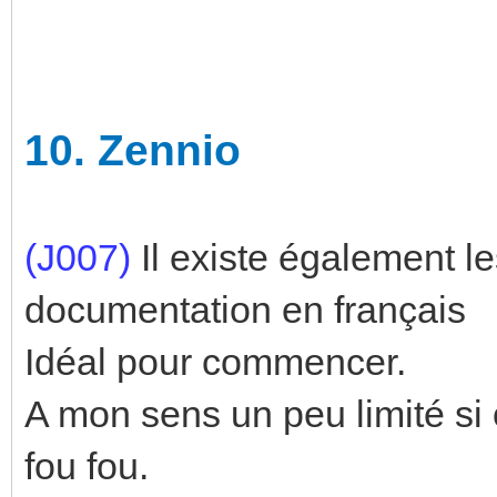
10.
Zennio
(J007)
Il existe également 
documentation en français
Idéal pour commencer.
A mon sens un peu limité si 
fou fou.