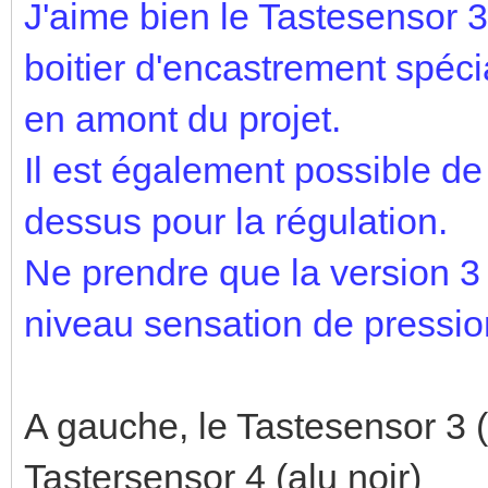
J'aime bien le Tastesensor 3
boitier d'encastrement spécia
en amont du projet.
Il est également possible de 
dessus pour la régulation.
Ne prendre que la version 3 
niveau sensation de pressio
A gauche, le Tastesensor 3 (
Tastersensor 4 (alu noir)