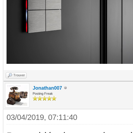
Trouver
Jonathan007
Posting Freak
03/04/2019, 07:11:40