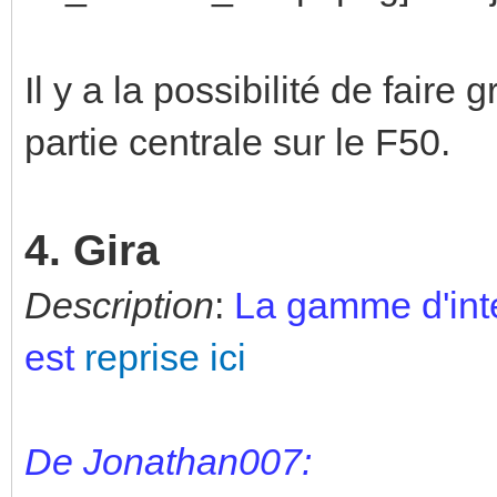
Il y a la possibilité de faire 
partie centrale sur le F50.
4. Gira
Description
:
La gamme d'inte
est
reprise ici
De Jonathan007: