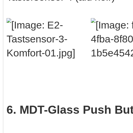
6. MDT-Glass Push Bu