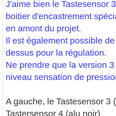
J'aime bien le Tastesensor 3
boitier d'encastrement spécia
en amont du projet.
Il est également possible de 
dessus pour la régulation.
Ne prendre que la version 3 
niveau sensation de pressio
A gauche, le Tastesensor 3 (
Tastersensor 4 (alu noir)