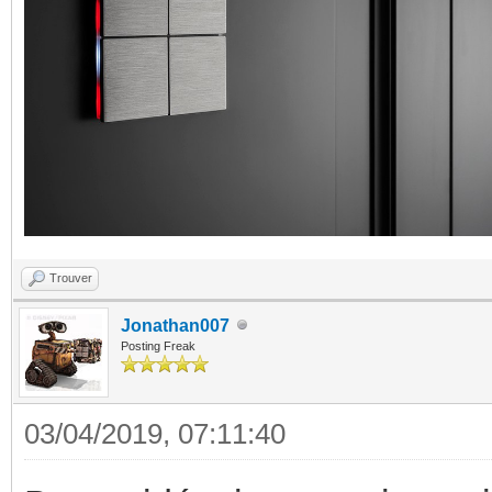
Trouver
Jonathan007
Posting Freak
03/04/2019, 07:11:40