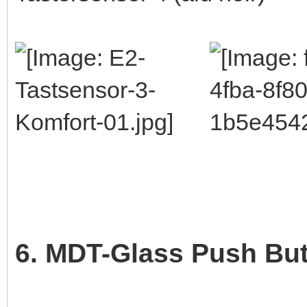
6. MDT-Glass Push Bu