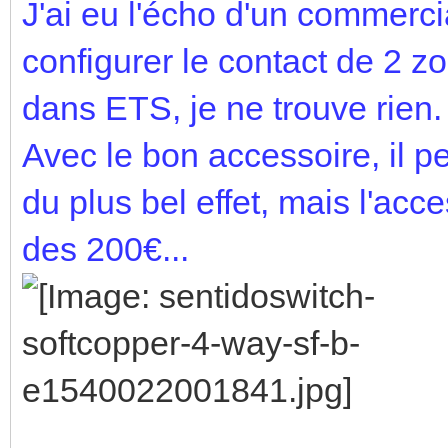
J'ai eu l'écho d'un commercia
configurer le contact de 2
dans ETS, je ne trouve rien. 
Avec le bon accessoire, il pe
du plus bel effet, mais l'acc
des 200€...