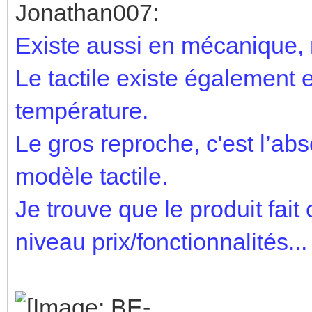
Jonathan007:
Existe aussi en mécanique, 
Le tactile existe également 
température.
Le gros reproche, c'est l’ab
modèle tactile.
Je trouve que le produit fait
niveau prix/fonctionnalités...