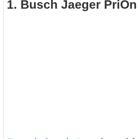
1. Busch Jaeger PriOn