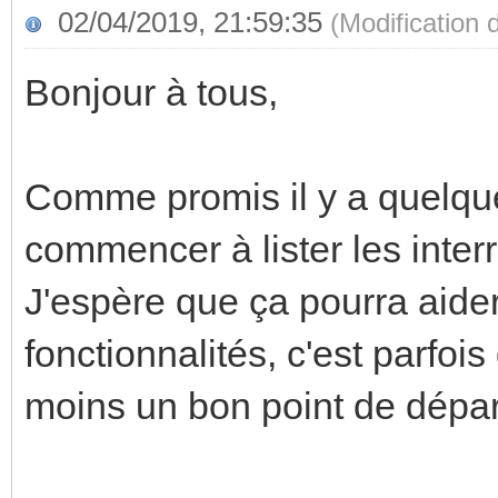
02/04/2019, 21:59:35
(Modification
Bonjour à tous,
Comme promis il y a quelque
commencer à lister les inte
J'espère que ça pourra aider
fonctionnalités, c'est parfois 
moins un bon point de dépar