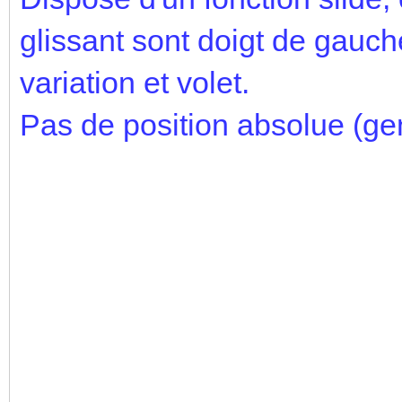
glissant sont doigt de gauch
variation et volet.
Pas de position absolue (gen