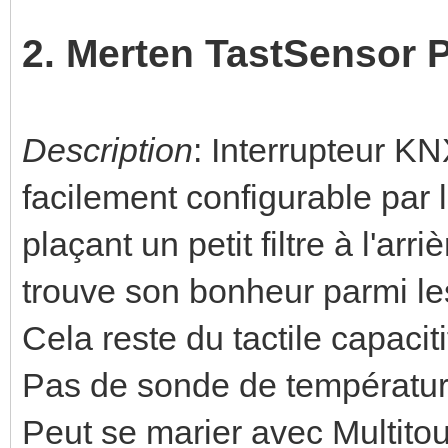
2. Merten TastSensor 
Description
: Interrupteur K
facilement configurable par l
plaçant un petit filtre à l'arr
trouve son bonheur parmi le
Cela reste du tactile capaciti
Pas de sonde de températur
Peut se marier avec Multitou