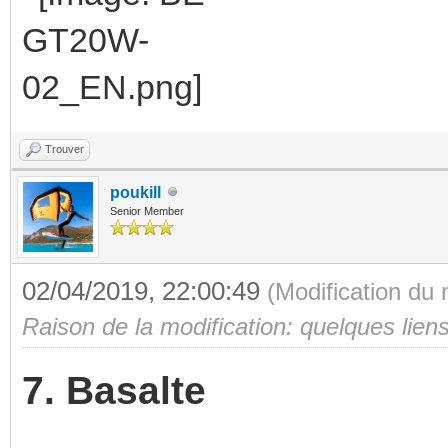
Trouver
poukill
Senior Member
02/04/2019, 22:00:49
(Modification du
Raison de la modification: quelques lien
7. Basalte