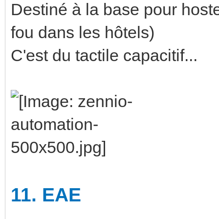
Destiné à la base pour hostell
fou dans les hôtels)
C'est du tactile capacitif...
11.
EAE