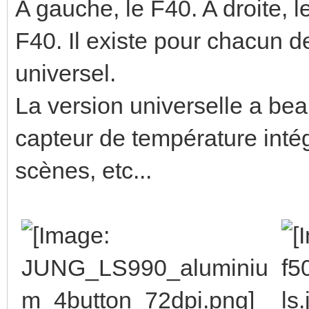
A gauche, le F40. A droite, 
F40. Il existe pour chacun de
universel.
La version universelle a bea
capteur de température intég
scènes, etc...