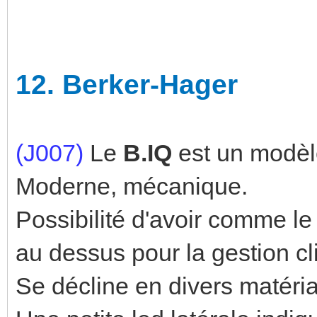
12.
Berker-Hager
(J007)
Le
B.IQ
est un modèl
Moderne, mécanique.
Possibilité d'avoir comme le
au dessus pour la gestion cl
Se décline en divers matéria