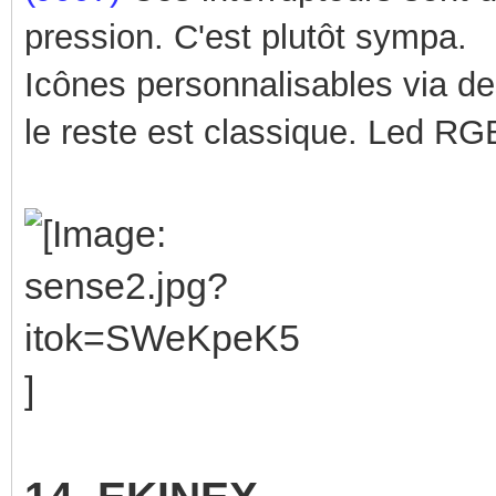
pression. C'est plutôt sympa.
Icônes personnalisables via de
le reste est classique.
Led RGB