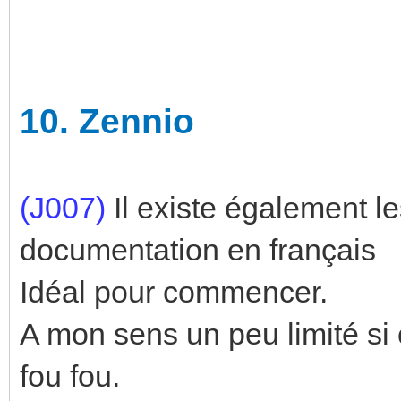
10.
Zennio
(J007)
Il existe également 
documentation en français
Idéal pour commencer.
A mon sens un peu limité si 
fou fou.