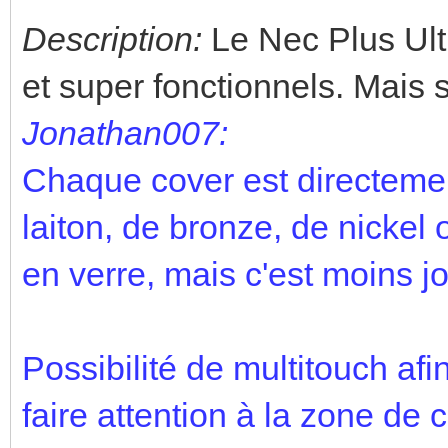
Description:
Le Nec Plus Ultra
et super fonctionnels. Mais 
Jonathan007:
Chaque cover est directemen
laiton, de bronze, de nickel 
en verre, mais c'est moins jol
Possibilité de multitouch af
faire attention à la zone de 