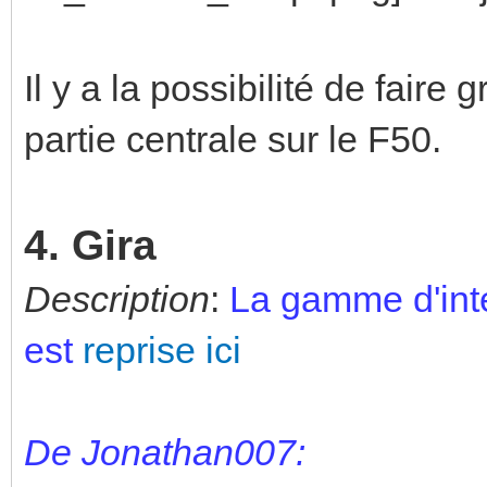
Il y a la possibilité de faire 
partie centrale sur le F50.
4. Gira
Description
:
La gamme d'inte
est
reprise ici
De Jonathan007: