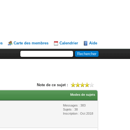
es
Carte des membres
Calendrier
Aide
Note de ce sujet :
Modes de sujets
Messages : 383
Sujets : 38
Inscription : Oct 2018