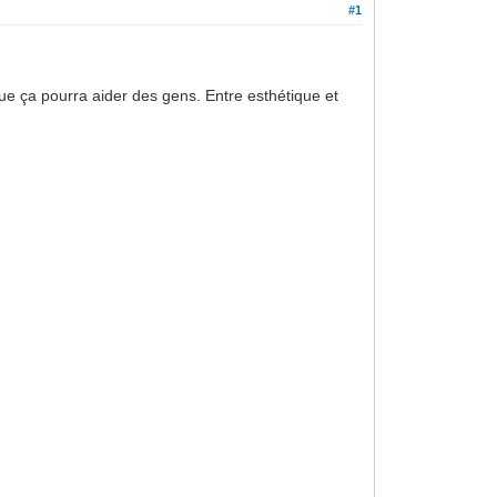
#1
ue ça pourra aider des gens. Entre esthétique et