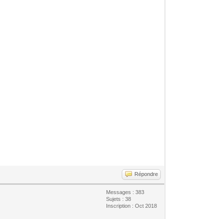
Répondre
Messages : 383
Sujets : 38
Inscription : Oct 2018