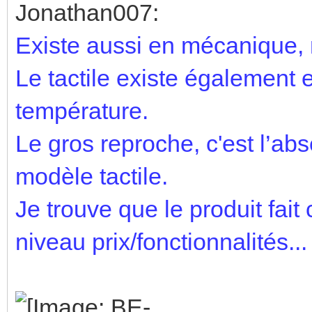
Jonathan007:
Existe aussi en mécanique, 
Le tactile existe également 
température.
Le gros reproche, c'est l’ab
modèle tactile.
Je trouve que le produit fait
niveau prix/fonctionnalités...