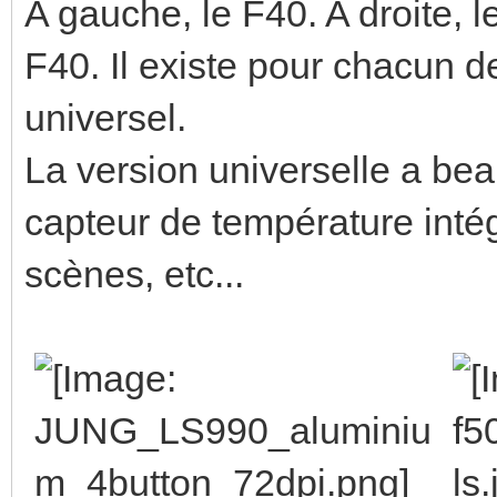
A gauche, le F40. A droite, 
F40. Il existe pour chacun de
universel.
La version universelle a bea
capteur de température intég
scènes, etc...