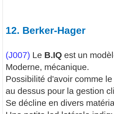
12.
Berker-Hager
(J007)
Le
B.IQ
est un modèl
Moderne, mécanique.
Possibilité d'avoir comme le
au dessus pour la gestion cl
Se décline en divers matéria