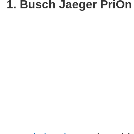
1. Busch Jaeger PriOn