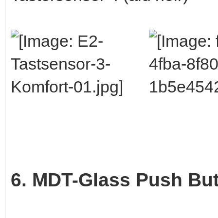
6. MDT-Glass Push Bu