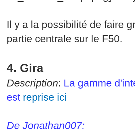
Il y a la possibilité de faire 
partie centrale sur le F50.
4. Gira
Description
:
La gamme d'inte
est
reprise ici
De Jonathan007: