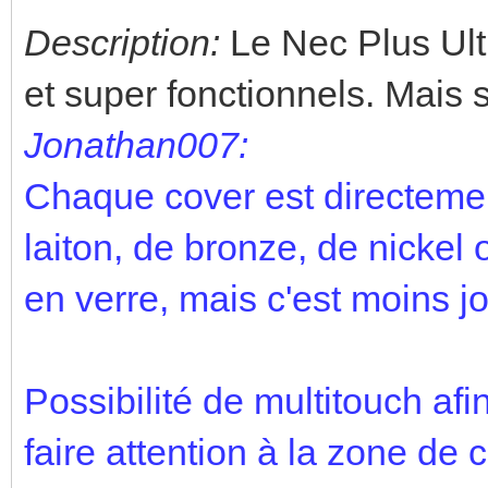
Description:
Le Nec Plus Ultra
et super fonctionnels. Mais 
Jonathan007:
Chaque cover est directemen
laiton, de bronze, de nickel 
en verre, mais c'est moins jol
Possibilité de multitouch af
faire attention à la zone de 