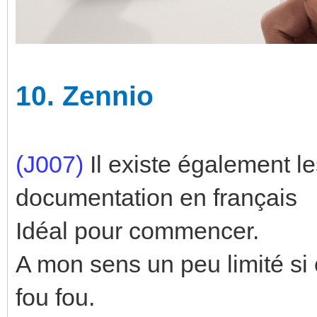
10.
Zennio
(J007)
Il existe également 
documentation en français
Idéal pour commencer.
A mon sens un peu limité si 
fou fou.