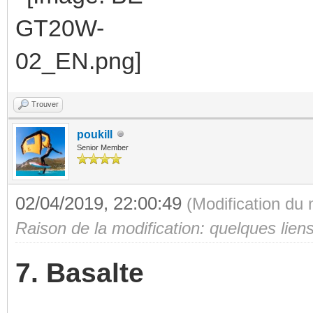
Trouver
poukill
Senior Member
02/04/2019, 22:00:49
(Modification du
Raison de la modification: quelques lien
7. Basalte