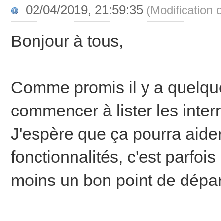
02/04/2019, 21:59:35
(Modification
Bonjour à tous,
Comme promis il y a quelque
commencer à lister les inte
J'espère que ça pourra aider
fonctionnalités, c'est parfois 
moins un bon point de dépar