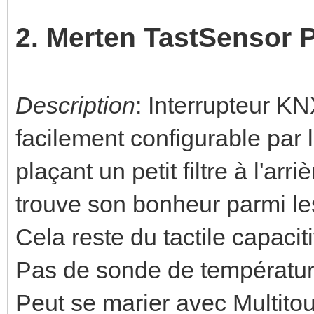
2. Merten TastSensor 
Description
: Interrupteur K
facilement configurable par l
plaçant un petit filtre à l'arr
trouve son bonheur parmi le
Cela reste du tactile capaciti
Pas de sonde de températur
Peut se marier avec Multitou