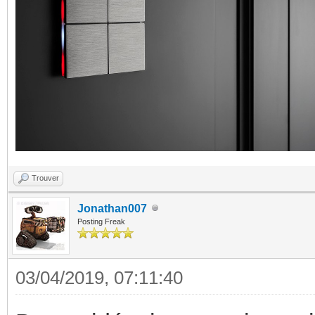
Trouver
Jonathan007
Posting Freak
03/04/2019, 07:11:40