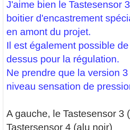
J'aime bien le Tastesensor 3
boitier d'encastrement spécia
en amont du projet.
Il est également possible de 
dessus pour la régulation.
Ne prendre que la version 3 
niveau sensation de pressio
A gauche, le Tastesensor 3 (
Tastersensor 4 (alu noir)