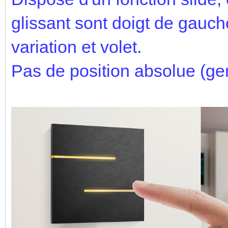
glissant sont doigt de gauch
variation et volet.
Pas de position absolue (gen