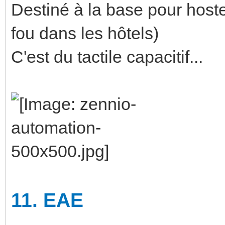
Destiné à la base pour hostell
fou dans les hôtels)
C'est du tactile capacitif...
11.
EAE