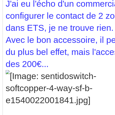
J'ai eu l'écho d'un commercia
configurer le contact de 2
dans ETS, je ne trouve rien. 
Avec le bon accessoire, il pe
du plus bel effet, mais l'acc
des 200€...