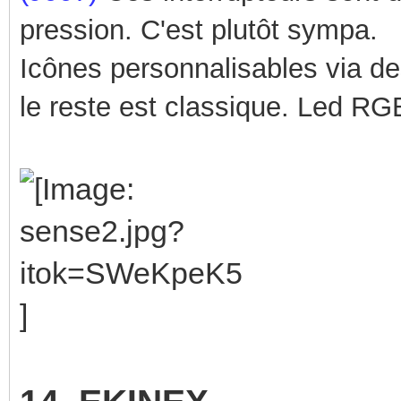
pression. C'est plutôt sympa.
Icônes personnalisables via de
le reste est classique.
Led RGB