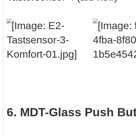
6. MDT-Glass Push Bu