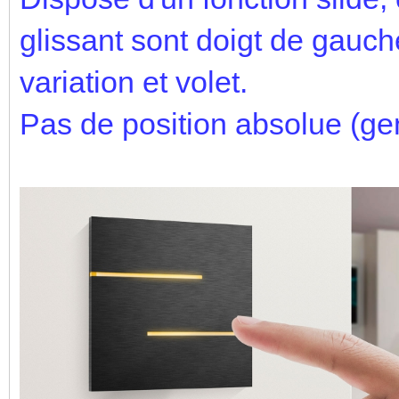
glissant sont doigt de gauch
variation et volet.
Pas de position absolue (gen