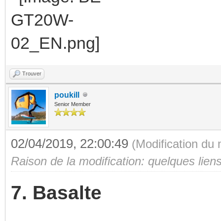
Trouver
poukill
Senior Member
02/04/2019, 22:00:49
(Modification du
Raison de la modification: quelques lien
7. Basalte