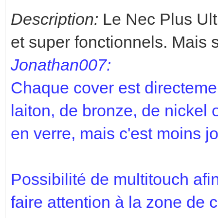
Description:
Le Nec Plus Ultra
et super fonctionnels. Mais 
Jonathan007:
Chaque cover est directemen
laiton, de bronze, de nickel 
en verre, mais c'est moins jol
Possibilité de multitouch af
faire attention à la zone de 