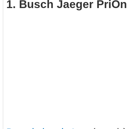
1. Busch Jaeger PriOn