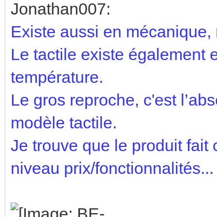
Jonathan007:
Existe aussi en mécanique, 
Le tactile existe également 
température.
Le gros reproche, c'est l’ab
modèle tactile.
Je trouve que le produit fait
niveau prix/fonctionnalités...