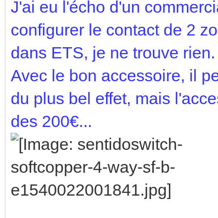
J'ai eu l'écho d'un commercia
configurer le contact de 2
dans ETS, je ne trouve rien. 
Avec le bon accessoire, il pe
du plus bel effet, mais l'acc
des 200€...