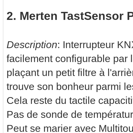
2. Merten TastSensor 
Description
: Interrupteur K
facilement configurable par l
plaçant un petit filtre à l'arr
trouve son bonheur parmi le
Cela reste du tactile capaciti
Pas de sonde de températur
Peut se marier avec Multitou