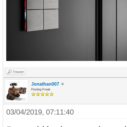
Trouver
Jonathan007
Posting Freak
03/04/2019, 07:11:40