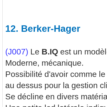
12.
Berker-Hager
(J007)
Le
B.IQ
est un modèl
Moderne, mécanique.
Possibilité d'avoir comme le
au dessus pour la gestion cl
Se décline en divers matéria