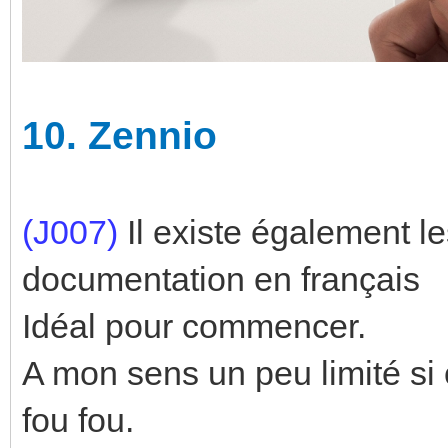
10.
Zennio
(J007)
Il existe également 
documentation en français
Idéal pour commencer.
A mon sens un peu limité si 
fou fou.