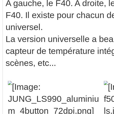
A gauche, le F40. A droite, 
F40. Il existe pour chacun de
universel.
La version universelle a bea
capteur de température intég
scènes, etc...