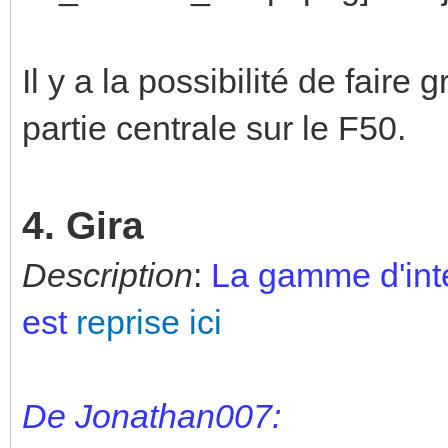
Il y a la possibilité de faire 
partie centrale sur le F50.
4. Gira
Description
:
La gamme d'inte
est
reprise ici
De Jonathan007: