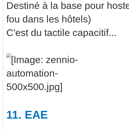
Destiné à la base pour hostell
fou dans les hôtels)
C'est du tactile capacitif...
11.
EAE