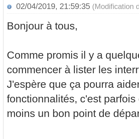
02/04/2019, 21:59:35
(Modification
Bonjour à tous,
Comme promis il y a quelque
commencer à lister les inte
J'espère que ça pourra aider
fonctionnalités, c'est parfois 
moins un bon point de dépar