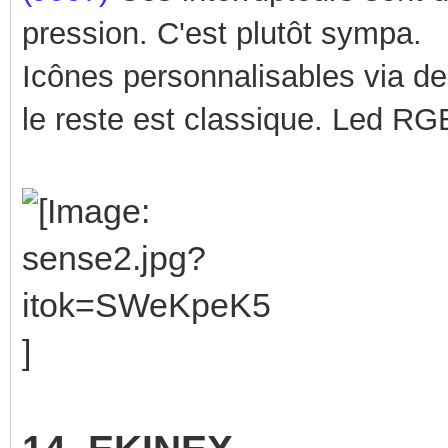
pression. C'est plutôt sympa.
Icônes personnalisables via de
le reste est classique.
Led RGB