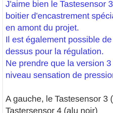
J'aime bien le Tastesensor 3
boitier d'encastrement spécia
en amont du projet.
Il est également possible de 
dessus pour la régulation.
Ne prendre que la version 3 
niveau sensation de pressio
A gauche, le Tastesensor 3 (
Tastersensor 4 (alu noir)