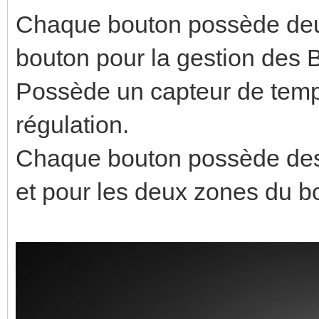
Chaque bouton possède deu
bouton pour la gestion des
Possède un capteur de tempé
régulation.
Chaque bouton possède des 
et pour les deux zones du b