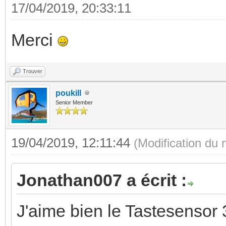
17/04/2019, 20:33:11
Merci
Trouver
poukill
Senior Member
19/04/2019, 12:11:44
(Modification du
Jonathan007 a écrit :
J'aime bien le Tastesensor 3