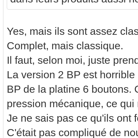
Yes, mais ils sont assez cla
Complet, mais classique.
Il faut, selon moi, juste pren
La version 2 BP est horrible 
BP de la platine 6 boutons. 
pression mécanique, ce qui 
Je ne sais pas ce qu'ils ont 
C'était pas compliqué de nou