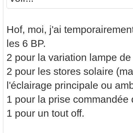
Hof, moi, j'ai temporaireme
les 6 BP.
2 pour la variation lampe de
2 pour les stores solaire (ma
l'éclairage principale ou am
1 pour la prise commandée 
1 pour un tout off.