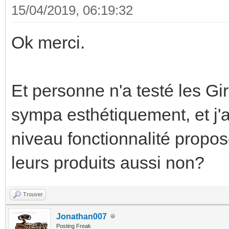
15/04/2019, 06:19:32
Ok merci.
Et personne n'a testé les Gi
sympa esthétiquement, et j'a
niveau fonctionnalité propo
leurs produits aussi non?
Trouver
Jonathan007
Posting Freak