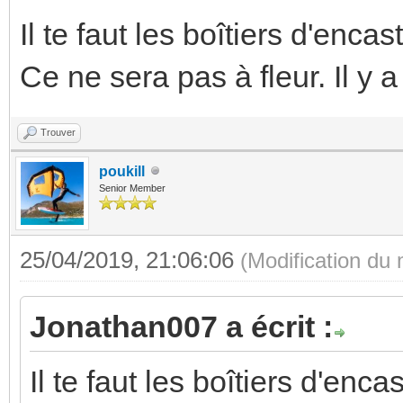
Il te faut les boîtiers d'enca
Ce ne sera pas à fleur. Il y
Trouver
poukill
Senior Member
25/04/2019, 21:06:06
(Modification du
Jonathan007 a écrit :
Il te faut les boîtiers d'enc