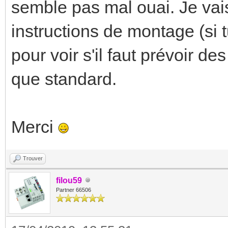
semble pas mal ouai. Je vais
instructions de montage (si t
pour voir s'il faut prévoir d
que standard.
Merci
Trouver
filou59
Partner 66506