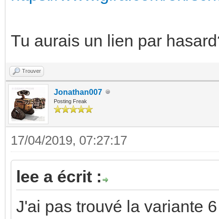
Tu aurais un lien par hasard
Trouver
Jonathan007
Posting Freak
17/04/2019, 07:27:17
lee a écrit :
J'ai pas trouvé la variante 