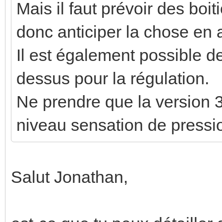
Mais il faut prévoir des boit
donc anticiper la chose en 
Il est également possible de
dessus pour la régulation.
Ne prendre que la version 3
niveau sensation de pressi
Salut Jonathan,