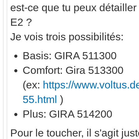
est-ce que tu peux détailler
E2 ?
Je vois trois possibilités:
Basis: GIRA 511300
Comfort: Gira 513300
(ex:
https://www.voltus.
55.html
)
Plus: GIRA 514200
Pour le toucher, il s'agit 