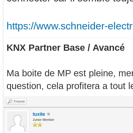
https://www.schneider-electr
KNX Partner Base / Avancé
Ma boite de MP est pleine, mer
question, cela profitera a tout
Trouver
tuxite
Junior Member