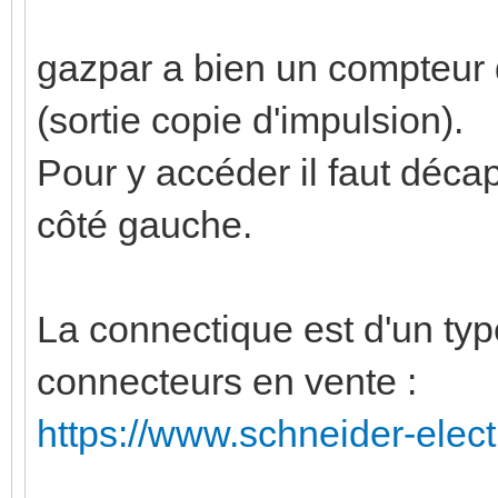
gazpar a bien un compteur d
(sortie copie d'impulsion).
Pour y accéder il faut déca
côté gauche.
La connectique est d'un type 
connecteurs en vente :
https://www.schneider-electri