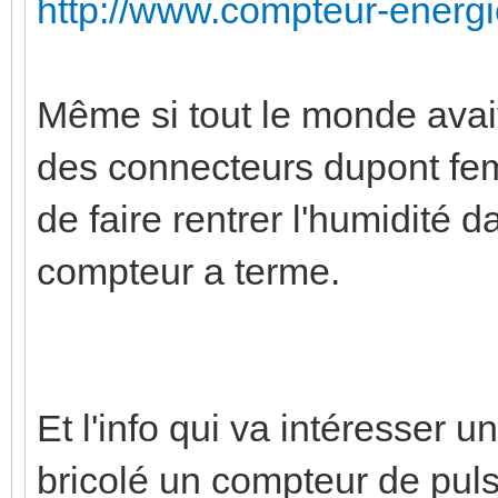
http://www.compteur-energi
Même si tout le monde ava
des connecteurs dupont fem
de faire rentrer l'humidité d
compteur a terme.
Et l'info qui va intéresser u
bricolé un compteur de pul