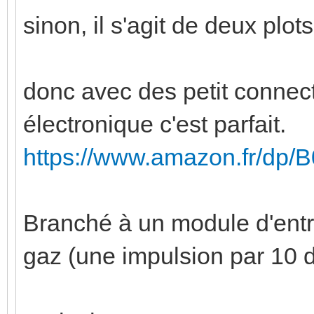
sinon, il s'agit de deux plot
donc avec des petit connec
électronique c'est parfait.
https://www.amazon.fr/dp
Branché à un module d'ent
gaz (une impulsion par 10 