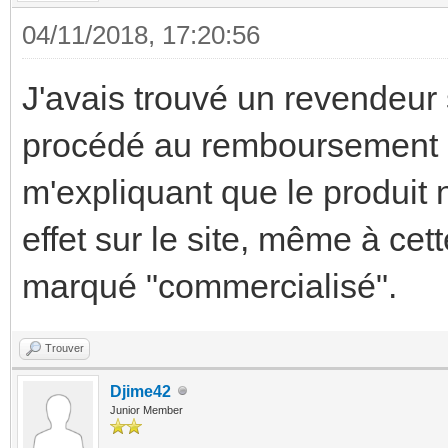
04/11/2018, 17:20:56
J'avais trouvé un revendeur 
procédé au remboursement 
m'expliquant que le produit 
effet sur le site, même à cett
marqué "commercialisé".
Trouver
Djime42
Junior Member