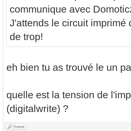
communique avec Domoticz. 
J'attends le circuit imprimé 
de trop!
eh bien tu as trouvé le un par
quelle est la tension de l'imp
(digitalwrite) ?
Trouver