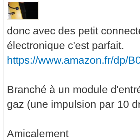
donc avec des petit connect
électronique c'est parfait.
https://www.amazon.fr/dp
Branché à un module d'entr
gaz (une impulsion par 10 
Amicalement