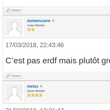
Trouver
damiencarre
Junior Member
17/03/2018, 22:43:46
C’est pas erdf mais plutôt g
Trouver
metas
Senior Member