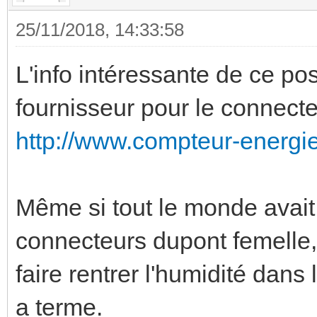
25/11/2018, 14:33:58
L'info intéressante de ce post
fournisseur pour le connect
http://www.compteur-energi
Même si tout le monde avai
connecteurs dupont femelle,
faire rentrer l'humidité dans
a terme.