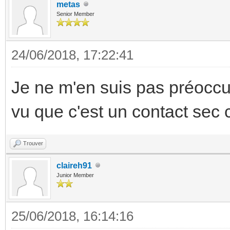
metas
Senior Member
24/06/2018, 17:22:41
Je ne m'en suis pas préoccup
vu que c'est un contact sec 
Trouver
claireh91
Junior Member
25/06/2018, 16:14:16