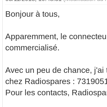
Bonjour à tous,
Apparemment, le connecteur
commercialisé.
Avec un peu de chance, j'ai 
chez Radiospares : 73190
Pour les contacts, Radios