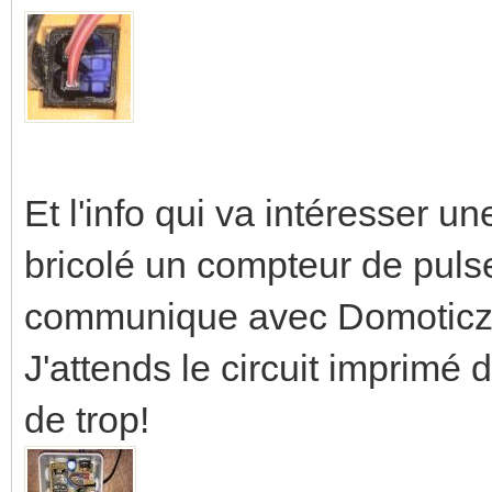
Et l'info qui va intéresser un
bricolé un compteur de pul
communique avec Domoticz. 
J'attends le circuit imprimé d
de trop!