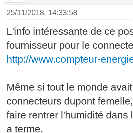
25/11/2018, 14:33:58
L'info intéressante de ce post
fournisseur pour le connect
http://www.compteur-energi
Même si tout le monde avai
connecteurs dupont femelle,
faire rentrer l'humidité dans
a terme.