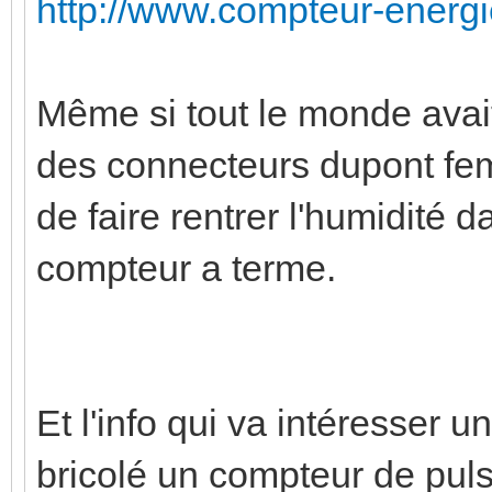
http://www.compteur-energi
Même si tout le monde ava
des connecteurs dupont fem
de faire rentrer l'humidité d
compteur a terme.
Et l'info qui va intéresser u
bricolé un compteur de pul