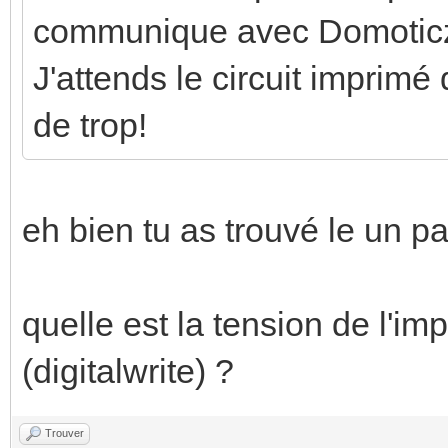
communique avec Domoticz. 
J'attends le circuit imprimé 
de trop!
eh bien tu as trouvé le un par
quelle est la tension de l'imp
(digitalwrite) ?
Trouver