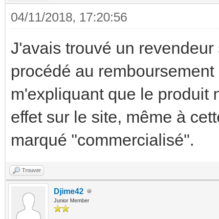
04/11/2018, 17:20:56
J'avais trouvé un revendeur 
procédé au remboursement 
m'expliquant que le produit 
effet sur le site, même à cett
marqué "commercialisé".
Trouver
Djime42
Junior Member