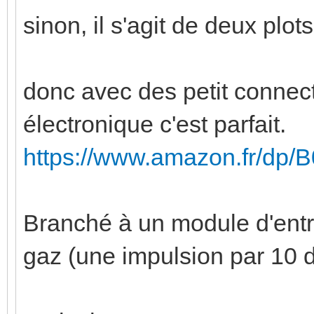
sinon, il s'agit de deux plot
donc avec des petit connec
électronique c'est parfait.
https://www.amazon.fr/dp
Branché à un module d'ent
gaz (une impulsion par 10 