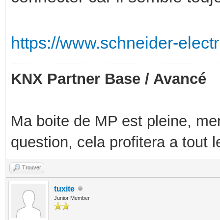
https://www.schneider-electr
KNX Partner Base / Avancé
Ma boite de MP est pleine, mer
question, cela profitera a tout
Trouver
tuxite
Junior Member