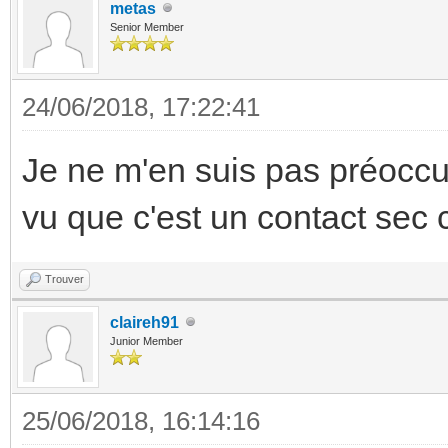
metas
Senior Member
24/06/2018, 17:22:41
Je ne m'en suis pas préoccup
vu que c'est un contact sec 
Trouver
claireh91
Junior Member
25/06/2018, 16:14:16