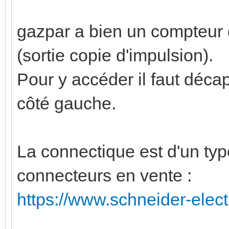
gazpar a bien un compteur d
(sortie copie d'impulsion).
Pour y accéder il faut déca
côté gauche.
La connectique est d'un type 
connecteurs en vente :
https://www.schneider-electri