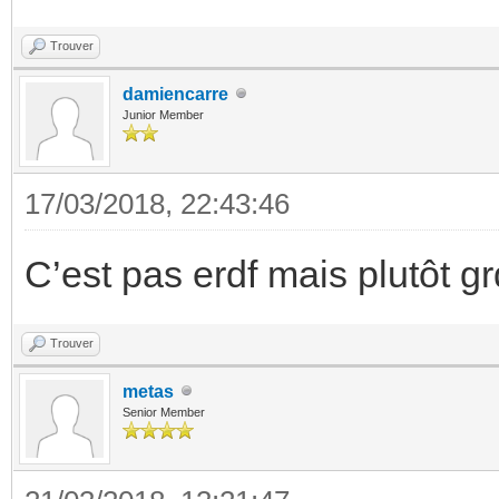
Trouver
damiencarre
Junior Member
17/03/2018, 22:43:46
C’est pas erdf mais plutôt g
Trouver
metas
Senior Member