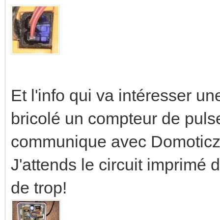
Et l'info qui va intéresser un
bricolé un compteur de pul
communique avec Domoticz. 
J'attends le circuit imprimé d
de trop!