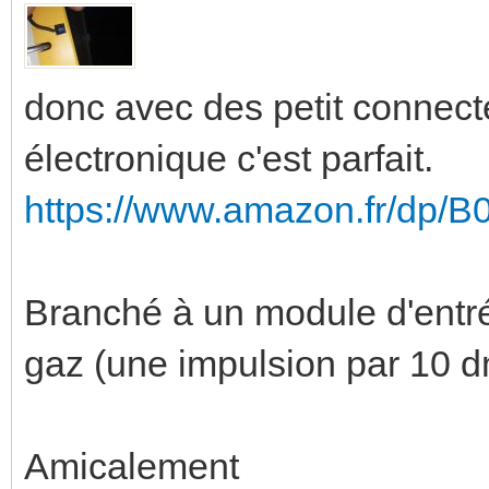
donc avec des petit connect
électronique c'est parfait.
https://www.amazon.fr/dp
Branché à un module d'entr
gaz (une impulsion par 10 
Amicalement