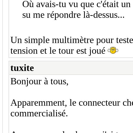
Où avais-tu vu que c'était 
su me répondre là-dessus...
Un simple multimètre pour teste
tension et le tour est joué
tuxite
Bonjour à tous,
Apparemment, le connecteur che
commercialisé.