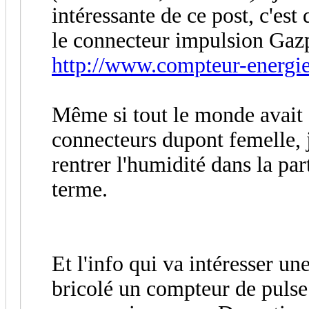
intéressante de ce post, c'est
le connecteur impulsion Gaz
http://www.compteur-energie
Même si tout le monde avait
connecteurs dupont femelle, 
rentrer l'humidité dans la pa
terme.
Et l'info qui va intéresser un
bricolé un compteur de puls