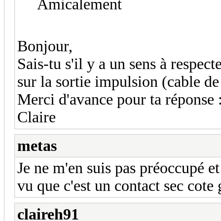
Amicalement
Bonjour,
Sais-tu s'il y a un sens à respe
sur la sortie impulsion (cable d
Merci d'avance pour ta réponse :
Claire
metas
Je ne m'en suis pas préoccupé et
vu que c'est un contact sec cote 
claireh91