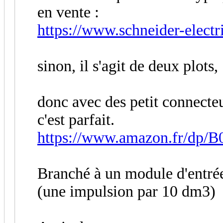
en vente :
https://www.schneider-electri
sinon, il s'agit de deux plots,
donc avec des petit connecte
c'est parfait.
https://www.amazon.fr/dp
Branché à un module d'entré
(une impulsion par 10 dm3)