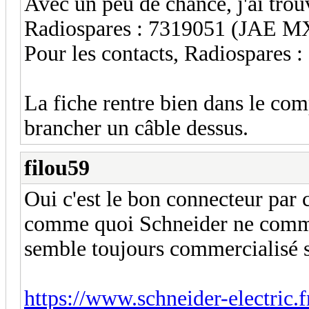
Avec un peu de chance, j'ai trouv
Radiospares : 7319051 (JAE 
Pour les contacts, Radiospare
La fiche rentre bien dans le com
brancher un câble dessus.
filou59
Oui c'est le bon connecteur par c
comme quoi Schneider ne commerc
semble toujours commercialisé su
https://www.schneider-electric.