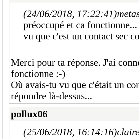
(24/06/2018, 17:22:41)
metas
préoccupé et ca fonctionne...
vu que c'est un contact sec co
Merci pour ta réponse. J'ai co
fonctionne :-)
Où avais-tu vu que c'était un 
répondre là-dessus...
pollux06
(25/06/2018, 16:14:16)
clair