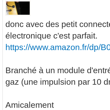
donc avec des petit connect
électronique c'est parfait.
https://www.amazon.fr/dp
Branché à un module d'entr
gaz (une impulsion par 10 
Amicalement