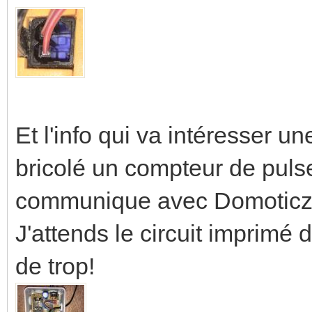
Et l'info qui va intéresser un
bricolé un compteur de pul
communique avec Domoticz. 
J'attends le circuit imprimé d
de trop!