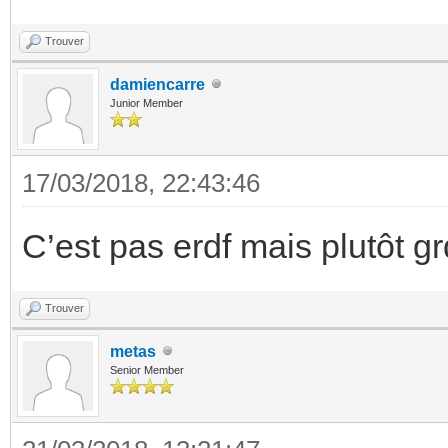
Trouver
damiencarre
Junior Member
17/03/2018, 22:43:46
C’est pas erdf mais plutôt g
Trouver
metas
Senior Member