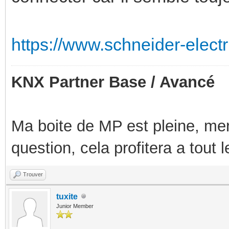
https://www.schneider-electr
KNX Partner Base / Avancé
Ma boite de MP est pleine, mer
question, cela profitera a tout
Trouver
tuxite
Junior Member