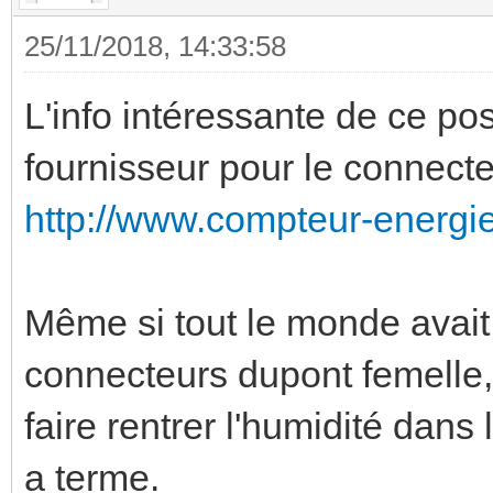
25/11/2018, 14:33:58
L'info intéressante de ce post
fournisseur pour le connect
http://www.compteur-energi
Même si tout le monde avai
connecteurs dupont femelle,
faire rentrer l'humidité dans
a terme.