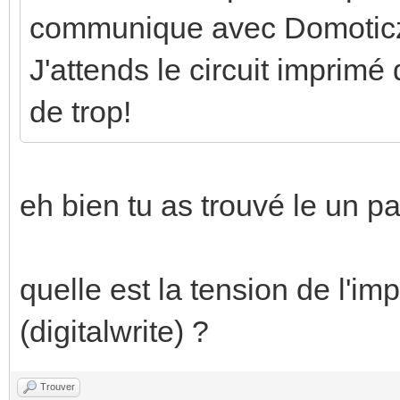
communique avec Domoticz. 
J'attends le circuit imprimé 
de trop!
eh bien tu as trouvé le un par
quelle est la tension de l'imp
(digitalwrite) ?
Trouver