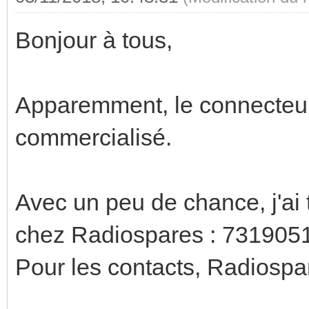
Bonjour à tous,
Apparemment, le connecteur
commercialisé.
Avec un peu de chance, j'ai 
chez Radiospares : 73190
Pour les contacts, Radios