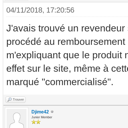
04/11/2018, 17:20:56
J'avais trouvé un revendeur 
procédé au remboursement 
m'expliquant que le produit 
effet sur le site, même à cett
marqué "commercialisé".
Trouver
Djime42
Junior Member