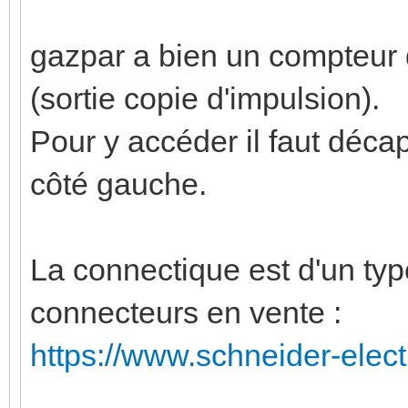
gazpar a bien un compteur d
(sortie copie d'impulsion).
Pour y accéder il faut déca
côté gauche.
La connectique est d'un type 
connecteurs en vente :
https://www.schneider-electri