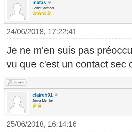
metas
Senior Member
24/06/2018, 17:22:41
Je ne m'en suis pas préoccup
vu que c'est un contact sec 
Trouver
claireh91
Junior Member
25/06/2018, 16:14:16