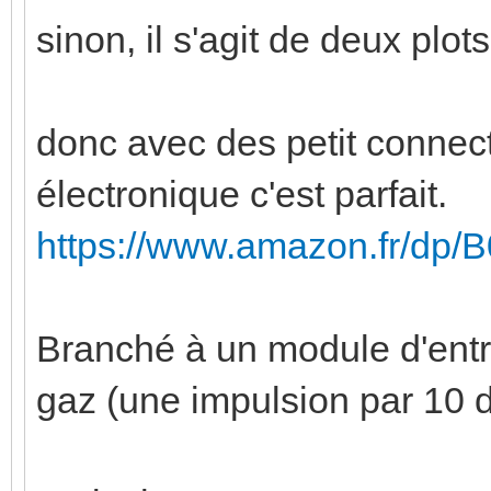
sinon, il s'agit de deux plot
donc avec des petit connec
électronique c'est parfait.
https://www.amazon.fr/dp
Branché à un module d'ent
gaz (une impulsion par 10 