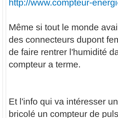
http://www.compteur-energi
Même si tout le monde ava
des connecteurs dupont fem
de faire rentrer l'humidité d
compteur a terme.
Et l'info qui va intéresser u
bricolé un compteur de pul