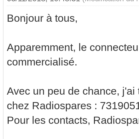
Bonjour à tous,
Apparemment, le connecteur
commercialisé.
Avec un peu de chance, j'ai 
chez Radiospares : 73190
Pour les contacts, Radios