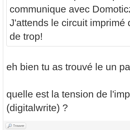
communique avec Domoticz. 
J'attends le circuit imprimé 
de trop!
eh bien tu as trouvé le un par
quelle est la tension de l'imp
(digitalwrite) ?
Trouver