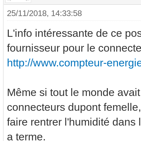
25/11/2018, 14:33:58
L'info intéressante de ce post
fournisseur pour le connect
http://www.compteur-energi
Même si tout le monde avai
connecteurs dupont femelle,
faire rentrer l'humidité dans
a terme.