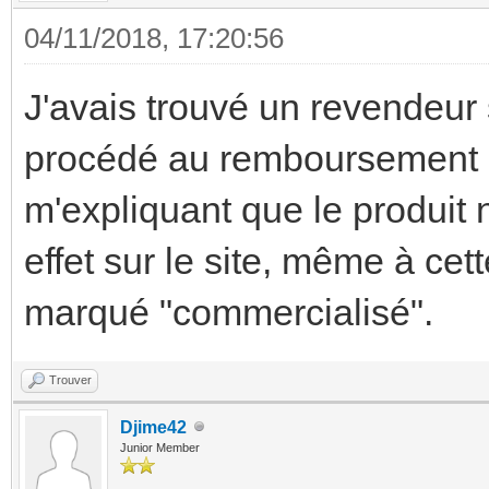
04/11/2018, 17:20:56
J'avais trouvé un revendeur 
procédé au remboursement 
m'expliquant que le produit 
effet sur le site, même à cett
marqué "commercialisé".
Trouver
Djime42
Junior Member