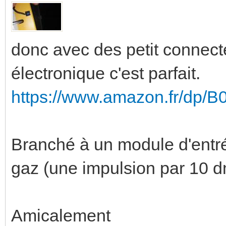
donc avec des petit connect
électronique c'est parfait.
https://www.amazon.fr/dp
Branché à un module d'entr
gaz (une impulsion par 10 
Amicalement