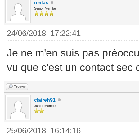
metas
Senior Member
24/06/2018, 17:22:41
Je ne m'en suis pas préoccup
vu que c'est un contact sec 
Trouver
claireh91
Junior Member
25/06/2018, 16:14:16