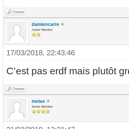
Trouver
damiencarre
Junior Member
17/03/2018, 22:43:46
C’est pas erdf mais plutôt g
Trouver
metas
Senior Member