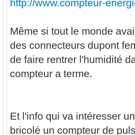
http://www.compteur-energi
Même si tout le monde ava
des connecteurs dupont fem
de faire rentrer l'humidité d
compteur a terme.
Et l'info qui va intéresser u
bricolé un compteur de pul