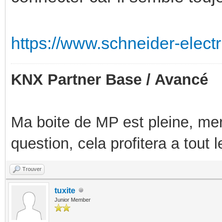
https://www.schneider-electr
KNX Partner Base / Avancé
Ma boite de MP est pleine, mer
question, cela profitera a tout
Trouver
tuxite
Junior Member