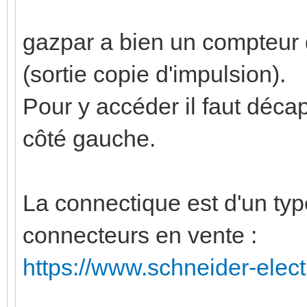
gazpar a bien un compteur d
(sortie copie d'impulsion).
Pour y accéder il faut déca
côté gauche.
La connectique est d'un type 
connecteurs en vente :
https://www.schneider-electri