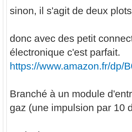
sinon, il s'agit de deux plot
donc avec des petit connec
électronique c'est parfait.
https://www.amazon.fr/dp
Branché à un module d'ent
gaz (une impulsion par 10 