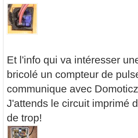
Et l'info qui va intéresser un
bricolé un compteur de pul
communique avec Domoticz. 
J'attends le circuit imprimé d
de trop!