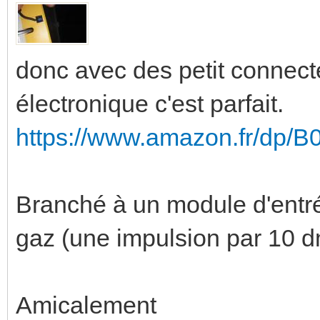
donc avec des petit connect
électronique c'est parfait.
https://www.amazon.fr/dp
Branché à un module d'entr
gaz (une impulsion par 10 
Amicalement