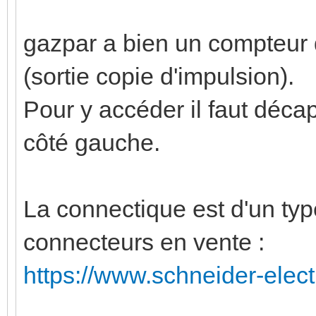
gazpar a bien un compteur d
(sortie copie d'impulsion).
Pour y accéder il faut déca
côté gauche.
La connectique est d'un type 
connecteurs en vente :
https://www.schneider-electri