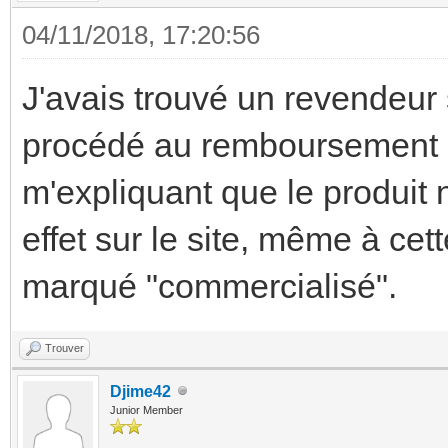
04/11/2018, 17:20:56
J'avais trouvé un revendeur 
procédé au remboursement 
m'expliquant que le produit 
effet sur le site, même à cett
marqué "commercialisé".
Trouver
Djime42
Junior Member