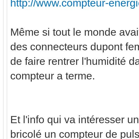
http://www.compteur-energi
Même si tout le monde ava
des connecteurs dupont fem
de faire rentrer l'humidité d
compteur a terme.
Et l'info qui va intéresser u
bricolé un compteur de pul