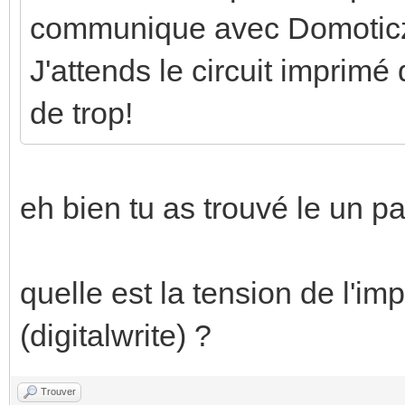
communique avec Domoticz. 
J'attends le circuit imprimé 
de trop!
eh bien tu as trouvé le un par
quelle est la tension de l'imp
(digitalwrite) ?
Trouver