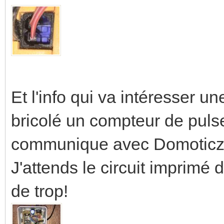
Et l'info qui va intéresser un
bricolé un compteur de pul
communique avec Domoticz. 
J'attends le circuit imprimé d
de trop!