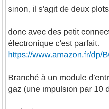
sinon, il s'agit de deux plot
donc avec des petit connec
électronique c'est parfait.
https://www.amazon.fr/dp
Branché à un module d'ent
gaz (une impulsion par 10 