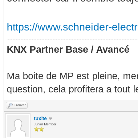
https://www.schneider-electr
KNX Partner Base / Avancé
Ma boite de MP est pleine, mer
question, cela profitera a tout
Trouver
tuxite
Junior Member