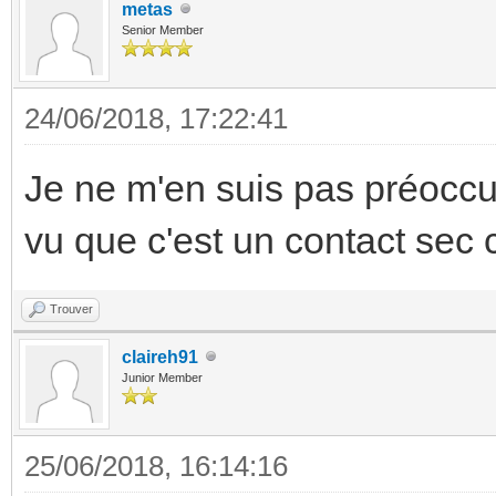
metas
Senior Member
24/06/2018, 17:22:41
Je ne m'en suis pas préoccup
vu que c'est un contact sec 
Trouver
claireh91
Junior Member
25/06/2018, 16:14:16