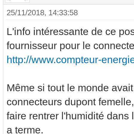
25/11/2018, 14:33:58
L'info intéressante de ce post
fournisseur pour le connect
http://www.compteur-energi
Même si tout le monde avai
connecteurs dupont femelle,
faire rentrer l'humidité dans
a terme.