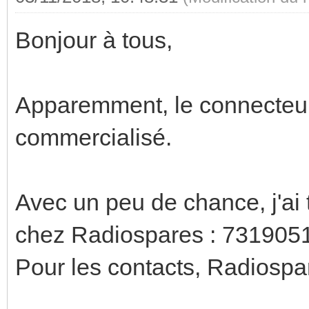
Bonjour à tous,
Apparemment, le connecteur
commercialisé.
Avec un peu de chance, j'ai 
chez Radiospares : 73190
Pour les contacts, Radios