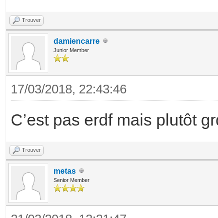
Trouver
damiencarre
Junior Member
17/03/2018, 22:43:46
C’est pas erdf mais plutôt g
Trouver
metas
Senior Member