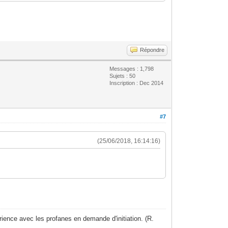
Répondre
Messages : 1,798
Sujets : 50
Inscription : Dec 2014
#7
(25/06/2018, 16:14:16)
ience avec les profanes en demande d'initiation. (R.