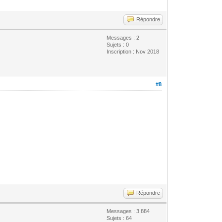
Répondre
Messages : 2
Sujets : 0
Inscription : Nov 2018
#8
Répondre
Messages : 3,884
Sujets : 64