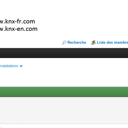
Recherche
Liste des membr
installations