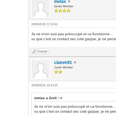
metas
Senior Member
24/06/2018, 17:22:41
Je ne m'en suis pas préoccupé et ca fonctionne...
vu que c'est un contact sec cote gazpar, je ne pens
Trouver
claireh91
Junior Member
25/06/2018, 16:14:16
metas a écrit :
Je ne m'en suis pas préoccupé et ca fonctionne...
vu que c'est un contact sec cote gazpar, je ne pen