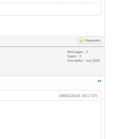
Répondre
Messages : 2
Sujets : 0
Inscription : Jun 2018
#4
(09/02/2018, 19:17:57)