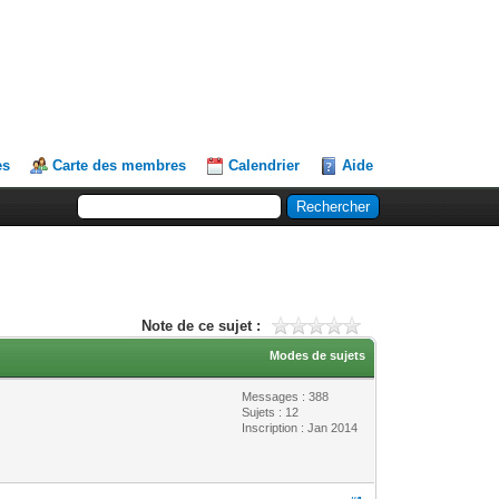
es
Carte des membres
Calendrier
Aide
Note de ce sujet :
Modes de sujets
Messages : 388
Sujets : 12
Inscription : Jan 2014