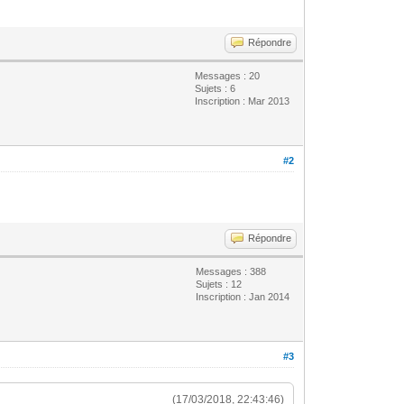
Répondre
Messages : 20
Sujets : 6
Inscription : Mar 2013
#2
Répondre
Messages : 388
Sujets : 12
Inscription : Jan 2014
#3
(17/03/2018, 22:43:46)