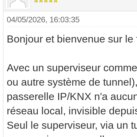
04/05/2026, 16:03:35
Bonjour et bienvenue sur le
Avec un superviseur comme
ou autre système de tunnel), 
passerelle IP/KNX n'a aucun i
réseau local, invisible depui
Seul le superviseur, via un t