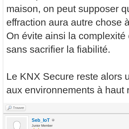
maison, on peut supposer q
effraction aura autre chose à
On évite ainsi la complexité
sans sacrifier la fiabilité.
Le KNX Secure reste alors un
aux environnements à haut ri
Trouver
Seb_IoT
Junior Member