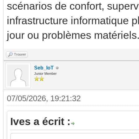
scénarios de confort, supervi
infrastructure informatique 
jour ou problèmes matériels
Trouver
Seb_IoT
Junior Member
07/05/2026, 19:21:32
Ives a écrit :