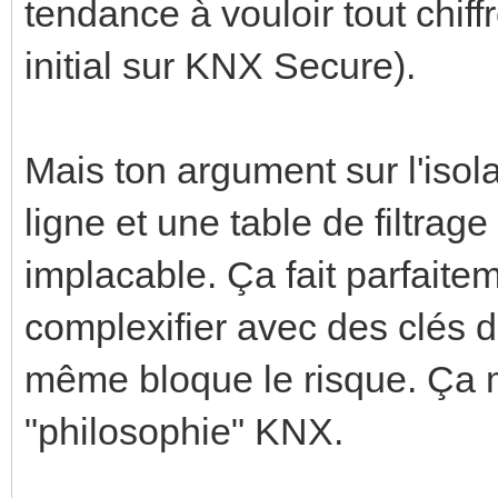
tendance à vouloir tout chiff
initial sur KNX Secure).
Mais ton argument sur l'isol
ligne et une table de filtrage
implacable. Ça fait parfaite
complexifier avec des clés de
même bloque le risque. Ça 
"philosophie" KNX.