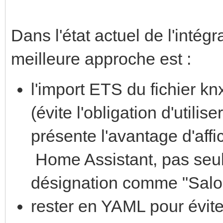
Dans l'état actuel de l'intég
meilleure approche est :
l'import ETS du fichier kn
(évite l'obligation d'utilis
présente l'avantage d'aff
Home Assistant, pas seul
désignation comme "Salon 
rester en YAML pour évite