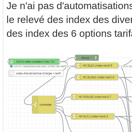
Je n'ai pas d'automatisati
le relevé des index des dive
des index des 6 options tar