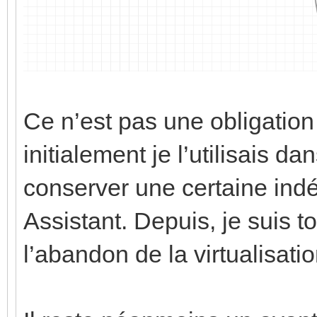
Ce n’est pas une obligatio
initialement je l’utilisais 
conserver une certaine in
Assistant. Depuis, je suis t
l’abandon de la virtualisati