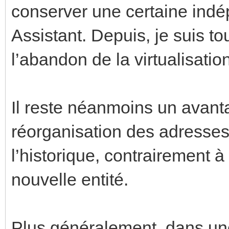
conserver une certaine ind
Assistant. Depuis, je suis to
l’abandon de la virtualisati
Il reste néanmoins un avan
réorganisation des adresse
l’historique, contrairement 
nouvelle entité.
Plus généralement, dans une 