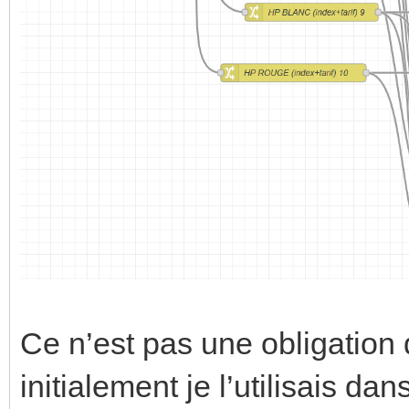
Ce n’est pas une obligatio
initialement je l’utilisais 