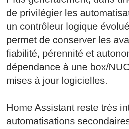
de privilégier les automatis
un contrôleur logique évolué
permet de conserver les av
fiabilité, pérennité et auto
dépendance à une box/NUC,
mises à jour logicielles.
Home Assistant reste très i
automatisations secondaires 