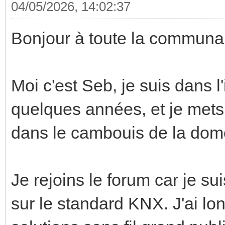
04/05/2026, 14:02:37
Bonjour à toute la commun
Moi c'est Seb, je suis dans l
quelques années, et je mets
dans le cambouis de la dom
Je rejoins le forum car je s
sur le standard KNX. J'ai lo