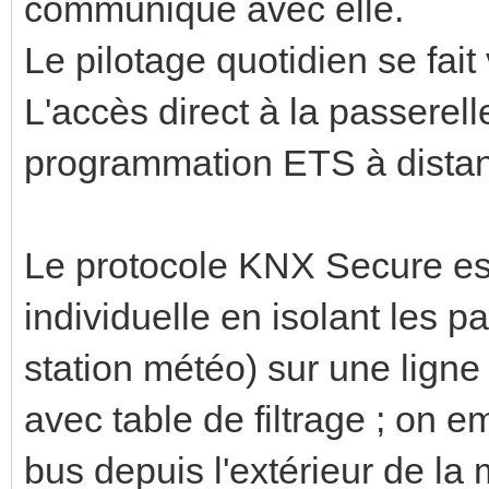
communique avec elle.
Le pilotage quotidien se fait 
L'accès direct à la passerell
programmation ETS à distan
Le protocole KNX Secure es
individuelle en isolant les pa
station météo) sur une ligne
avec table de filtrage ; on 
bus depuis l'extérieur de la m