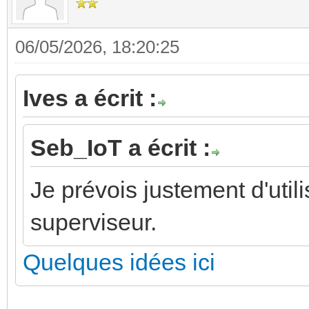
06/05/2026, 18:20:25
Ives a écrit :
Seb_IoT a écrit :
Je prévois justement d'ut
superviseur.
Quelques idées ici