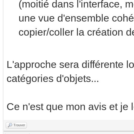
(moitié dans l'interface, m
une vue d'ensemble cohér
copier/coller la création 
L'approche sera différente lo
catégories d'objets...
Ce n'est que mon avis et je 
Trouver