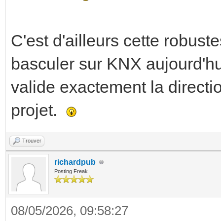
C'est d'ailleurs cette robuste
basculer sur KNX aujourd'hui
valide exactement la direct
projet.
Trouver
richardpub
Posting Freak
08/05/2026, 09:58:27