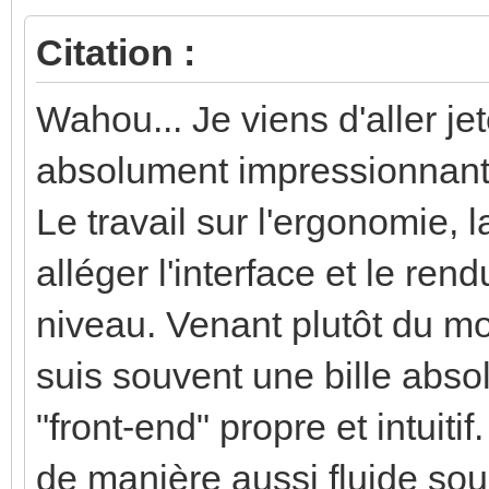
Citation :
Wahou... Je viens d'aller je
absolument impressionna
Le travail sur l'ergonomie, 
alléger l'interface et le ren
niveau. Venant plutôt du mo
suis souvent une bille absol
"front-end" propre et intuitif
de manière aussi fluide sou