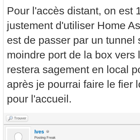
Pour l'accès distant, on est
justement d'utiliser Home A
est de passer par un tunnel 
moindre port de la box vers l
restera sagement en local po
après je pourrai faire le fier
pour l'accueil.
Trouver
Ives
Posting Freak