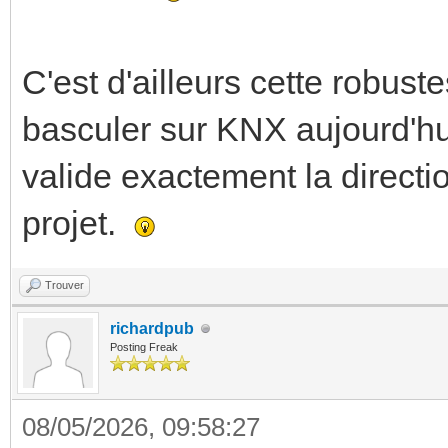
C'est d'ailleurs cette robuste
basculer sur KNX aujourd'hui
valide exactement la direct
projet.
Trouver
richardpub
Posting Freak
08/05/2026, 09:58:27