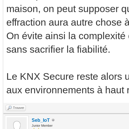
maison, on peut supposer q
effraction aura autre chose à
On évite ainsi la complexité
sans sacrifier la fiabilité.
Le KNX Secure reste alors un
aux environnements à haut ri
Trouver
Seb_IoT
Junior Member