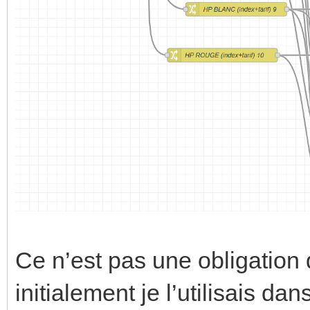
Ce n’est pas une obligatio
initialement je l’utilisais 