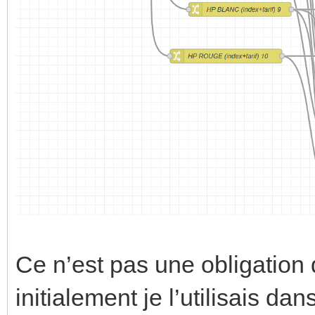
Ce n’est pas une obligatio
initialement je l’utilisais 