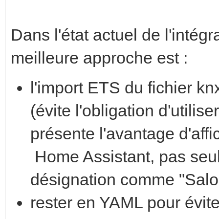
Dans l'état actuel de l'intég
meilleure approche est :
l'import ETS du fichier kn
(évite l'obligation d'utilis
présente l'avantage d'aff
Home Assistant, pas seul
désignation comme "Salon 
rester en YAML pour évite