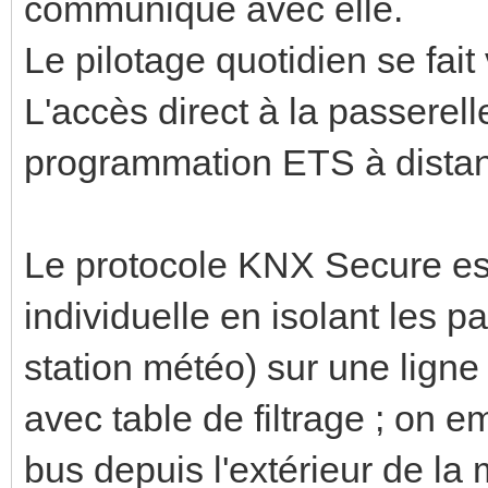
communique avec elle.
Le pilotage quotidien se fait 
L'accès direct à la passerell
programmation ETS à distan
Le protocole KNX Secure es
individuelle en isolant les pa
station météo) sur une ligne
avec table de filtrage ; on 
bus depuis l'extérieur de la m