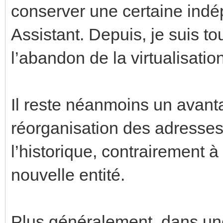
conserver une certaine ind
Assistant. Depuis, je suis to
l’abandon de la virtualisati
Il reste néanmoins un avan
réorganisation des adresse
l’historique, contrairement 
nouvelle entité.
Plus généralement, dans une 