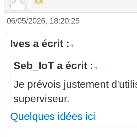
06/05/2026, 18:20:25
Ives a écrit :
Seb_IoT a écrit :
Je prévois justement d'ut
superviseur.
Quelques idées ici