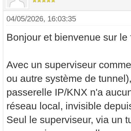
04/05/2026, 16:03:35
Bonjour et bienvenue sur le
Avec un superviseur comme
ou autre système de tunnel), 
passerelle IP/KNX n'a aucun i
réseau local, invisible depui
Seul le superviseur, via un t