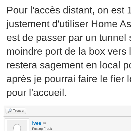
Pour l'accès distant, on est
justement d'utiliser Home A
est de passer par un tunnel 
moindre port de la box vers l
restera sagement en local po
après je pourrai faire le fier
pour l'accueil.
Trouver
Ives
Posting Freak