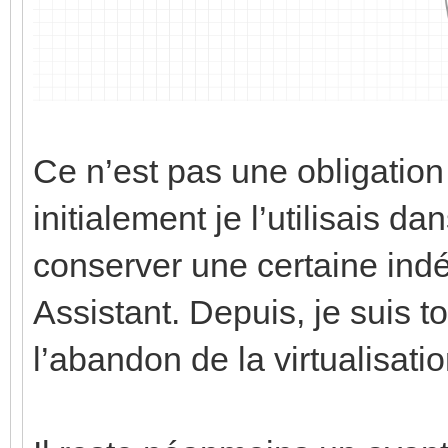
Ce n’est pas une obligatio
initialement je l’utilisais 
conserver une certaine in
Assistant. Depuis, je suis t
l’abandon de la virtualisati