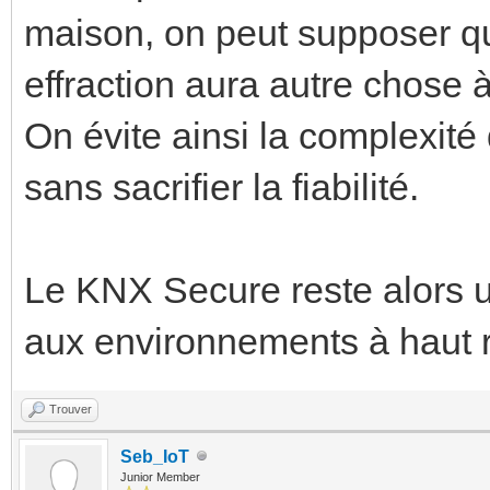
maison, on peut supposer q
effraction aura autre chose à
On évite ainsi la complexité
sans sacrifier la fiabilité.
Le KNX Secure reste alors un
aux environnements à haut ri
Trouver
Seb_IoT
Junior Member