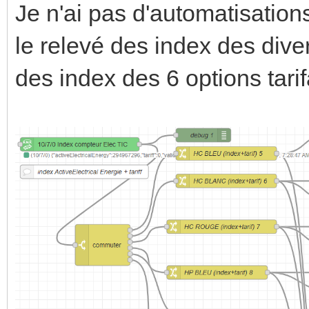
Je n'ai pas d'automatisati
le relevé des index des dive
des index des 6 options tar