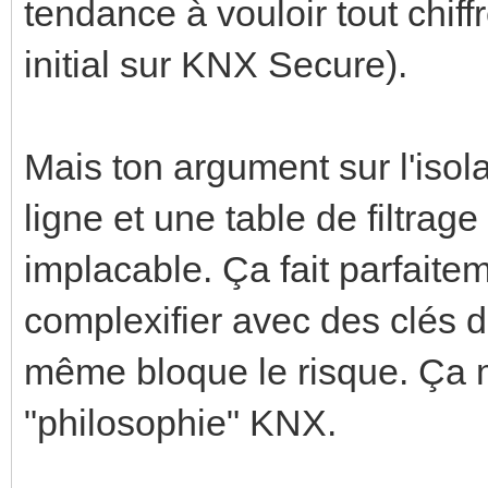
tendance à vouloir tout chiff
initial sur KNX Secure).
Mais ton argument sur l'isol
ligne et une table de filtrage
implacable. Ça fait parfaite
complexifier avec des clés de
même bloque le risque. Ça 
"philosophie" KNX.