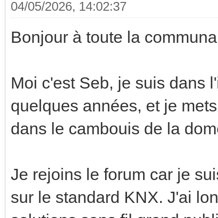
04/05/2026, 14:02:37
Bonjour à toute la commun
Moi c'est Seb, je suis dans l
quelques années, et je mets
dans le cambouis de la dom
Je rejoins le forum car je s
sur le standard KNX. J'ai lo