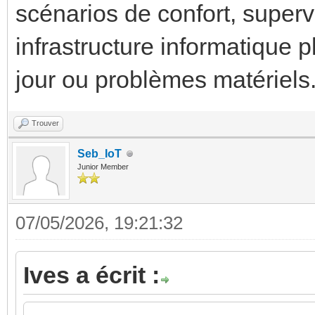
scénarios de confort, supervi
infrastructure informatique 
jour ou problèmes matériels
Trouver
Seb_IoT
Junior Member
07/05/2026, 19:21:32
Ives a écrit :