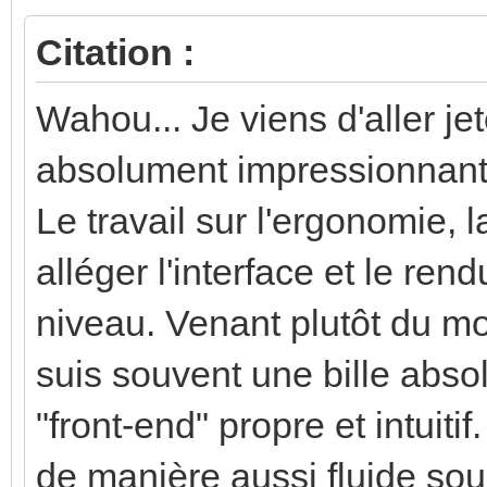
Citation :
Wahou... Je viens d'aller je
absolument impressionna
Le travail sur l'ergonomie, 
alléger l'interface et le ren
niveau. Venant plutôt du mo
suis souvent une bille absol
"front-end" propre et intuitif
de manière aussi fluide sou