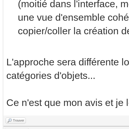
(moitié dans l'interface, m
une vue d'ensemble cohér
copier/coller la création 
L'approche sera différente lo
catégories d'objets...
Ce n'est que mon avis et je 
Trouver