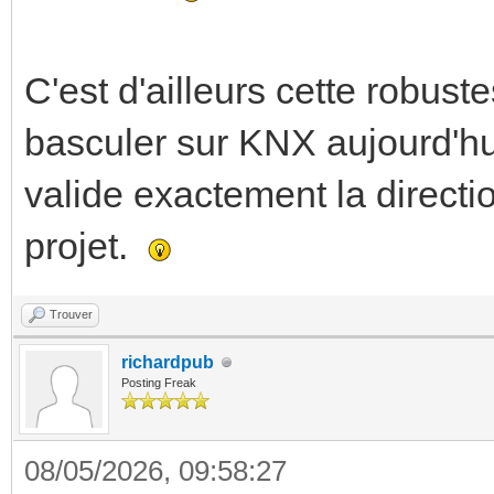
C'est d'ailleurs cette robuste
basculer sur KNX aujourd'hui
valide exactement la direct
projet.
Trouver
richardpub
Posting Freak
08/05/2026, 09:58:27