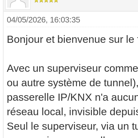
04/05/2026, 16:03:35
Bonjour et bienvenue sur le
Avec un superviseur comme
ou autre système de tunnel), 
passerelle IP/KNX n'a aucun i
réseau local, invisible depui
Seul le superviseur, via un t