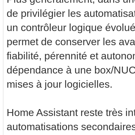
de privilégier les automatis
un contrôleur logique évolué
permet de conserver les av
fiabilité, pérennité et auto
dépendance à une box/NUC,
mises à jour logicielles.
Home Assistant reste très i
automatisations secondaires 