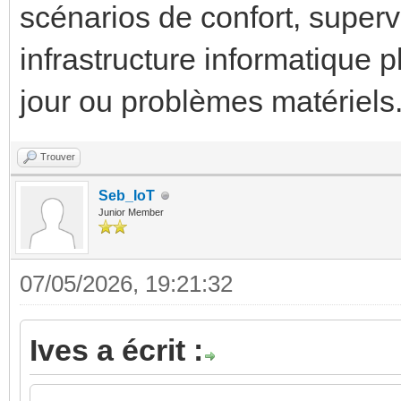
scénarios de confort, supervi
infrastructure informatique 
jour ou problèmes matériels
Trouver
Seb_IoT
Junior Member
07/05/2026, 19:21:32
Ives a écrit :