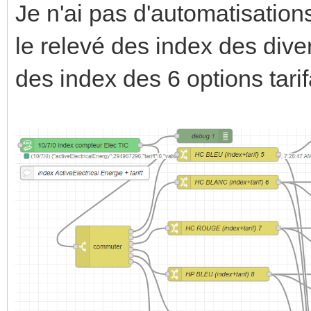
Je n'ai pas d'automatisati
le relevé des index des dive
des index des 6 options tar