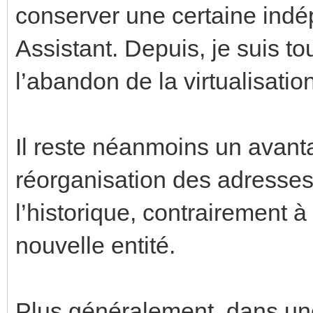
conserver une certaine ind
Assistant. Depuis, je suis to
l’abandon de la virtualisati
Il reste néanmoins un avan
réorganisation des adresse
l’historique, contrairement 
nouvelle entité.
Plus généralement, dans une 