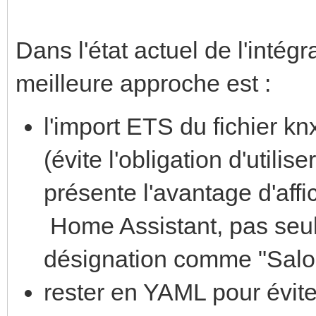
Dans l'état actuel de l'intég
meilleure approche est :
l'import ETS du fichier kn
(évite l'obligation d'utilis
présente l'avantage d'aff
Home Assistant, pas seul
désignation comme "Salon 
rester en YAML pour évite