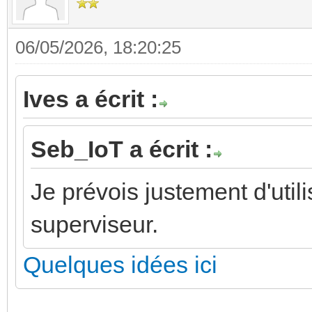
06/05/2026, 18:20:25
Ives a écrit :
Seb_IoT a écrit :
Je prévois justement d'ut
superviseur.
Quelques idées ici