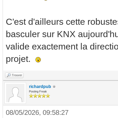
C'est d'ailleurs cette robuste
basculer sur KNX aujourd'hui
valide exactement la direct
projet.
Trouver
richardpub
Posting Freak
08/05/2026, 09:58:27