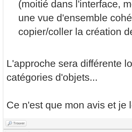
(moitié dans l'interface, m
une vue d'ensemble cohér
copier/coller la création 
L'approche sera différente lo
catégories d'objets...
Ce n'est que mon avis et je 
Trouver