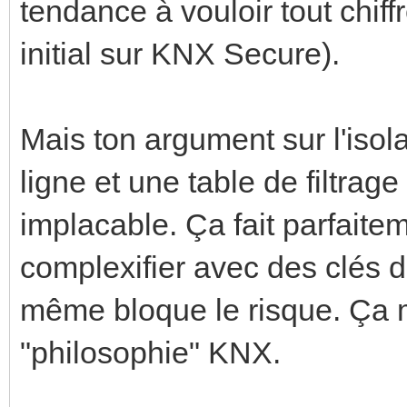
tendance à vouloir tout chiff
initial sur KNX Secure).
Mais ton argument sur l'isol
ligne et une table de filtrage
implacable. Ça fait parfaite
complexifier avec des clés de
même bloque le risque. Ça 
"philosophie" KNX.