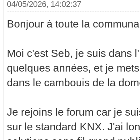
04/05/2026, 14:02:37
Bonjour à toute la commun
Moi c'est Seb, je suis dans l
quelques années, et je mets
dans le cambouis de la dom
Je rejoins le forum car je s
sur le standard KNX. J'ai lo