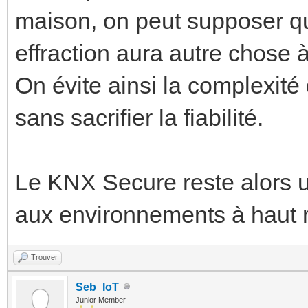
maison, on peut supposer q
effraction aura autre chose à
On évite ainsi la complexité
sans sacrifier la fiabilité.
Le KNX Secure reste alors un
aux environnements à haut ri
Trouver
Seb_IoT
Junior Member