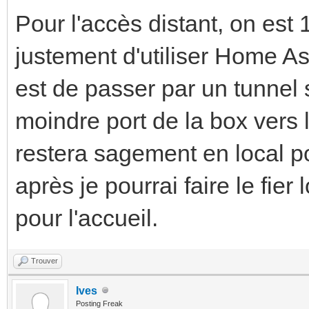
Pour l'accès distant, on est
justement d'utiliser Home A
est de passer par un tunnel 
moindre port de la box vers l
restera sagement en local po
après je pourrai faire le fier
pour l'accueil.
Trouver
Ives
Posting Freak