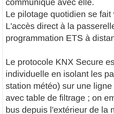
communique avec elle.
Le pilotage quotidien se fait 
L'accès direct à la passerell
programmation ETS à distan
Le protocole KNX Secure es
individuelle en isolant les pa
station météo) sur une ligne
avec table de filtrage ; on 
bus depuis l'extérieur de la m