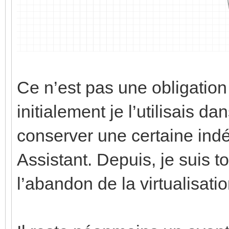
Ce n’est pas une obligatio
initialement je l’utilisais 
conserver une certaine in
Assistant. Depuis, je suis t
l’abandon de la virtualisati