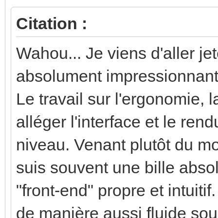
Citation :
Wahou... Je viens d'aller je
absolument impressionna
Le travail sur l'ergonomie, 
alléger l'interface et le ren
niveau. Venant plutôt du mo
suis souvent une bille absol
"front-end" propre et intuitif
de manière aussi fluide sou