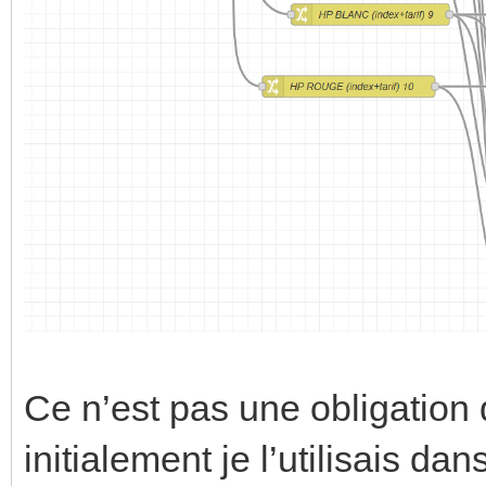
Ce n’est pas une obligatio
initialement je l’utilisais 