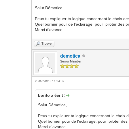
Salut Démotica,
Peux tu expliquer ta logique concernant le choix de
Quel bornier pour de l'eclairage, pour piloter des p
Merci d'avance
Trouver
demotica
Senior Member
25/07/2023, 11:34:37
borito a écrit :
Salut Démotica,
Peux tu expliquer ta logique concernant le choix 
Quel bornier pour de l'eclairage, pour piloter des 
Merci d'avance