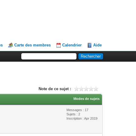
es
Carte des membres
Calendrier
Aide
Note de ce sujet :
Modes de sujets
Messages : 17
Sujets : 2
Inscription : Apr 2019