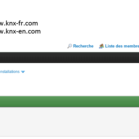
Recherche
Liste des membr
installations