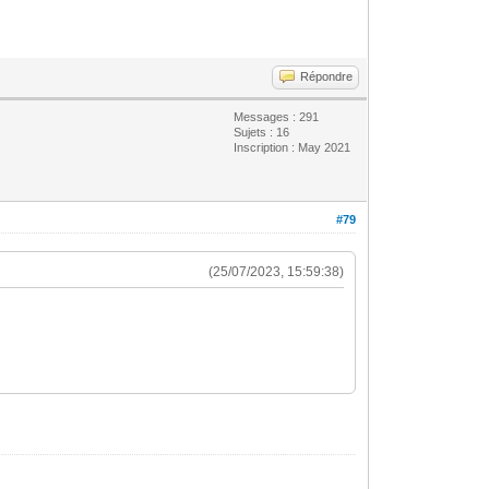
Répondre
Messages : 291
Sujets : 16
Inscription : May 2021
#79
(25/07/2023, 15:59:38)