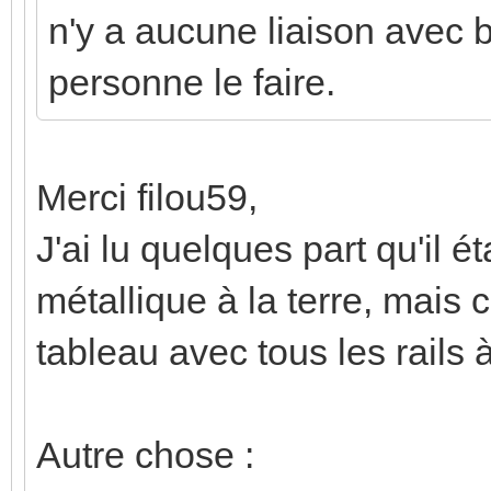
n'y a aucune liaison avec bo
personne le faire.
Merci filou59,
J'ai lu quelques part qu'il ét
métallique à la terre, mais c
tableau avec tous les rails à
Autre chose :