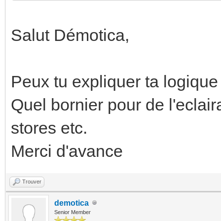
Salut Démotica,
Peux tu expliquer ta logique
Quel bornier pour de l'eclai
stores etc.
Merci d'avance
Trouver
demotica
Senior Member