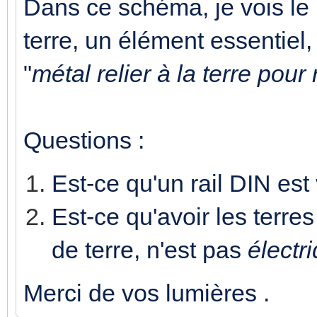
Dans ce schéma, je vois le
terre, un élément essentiel,
"
métal relier à la terre pour
Questions :
Est-ce qu'un rail DIN est
Est-ce qu'avoir les terre
de terre, n'est pas
électr
Merci de vos lumières .