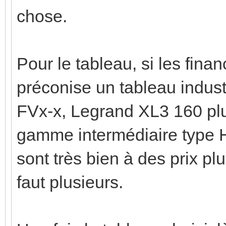
chose.
Pour le tableau, si les finan
préconise un tableau indus
FVx-x, Legrand XL3 160 plus 
gamme intermédiaire type 
sont très bien à des prix pl
faut plusieurs.