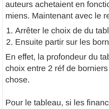
auteurs achetaient en fonct
miens. Maintenant avec le re
Arrêter le choix de du tab
Ensuite partir sur les born
En effet, la profondeur du ta
choix entre 2 réf de bornier
chose.
Pour le tableau, si les finan