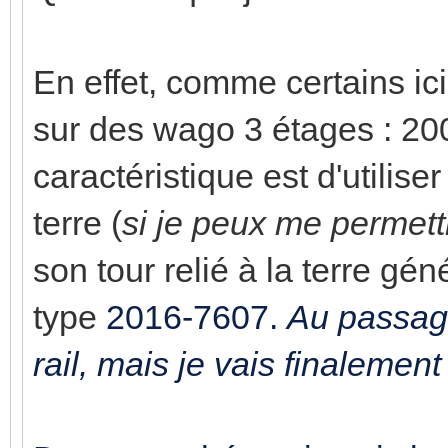
En effet, comme certains ici
sur des wago 3 étages : 20
caractéristique est d'utilis
terre (
si je peux me permett
son tour relié à la terre gé
type
2016-7607.
Au passage
rail, mais je vais finalement