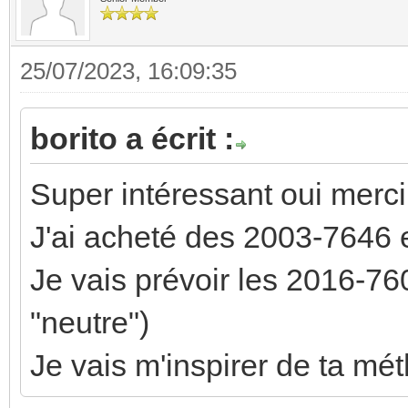
25/07/2023, 16:09:35
borito a écrit :
Super intéressant oui merci
J'ai acheté des 2003-7646 
Je vais prévoir les 2016-760
"neutre")
Je vais m'inspirer de ta mé