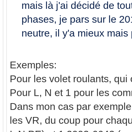
mais là j'ai décidé de tou
phases, je pars sur le 2
neutre, il y'a mieux mais
Exemples:
Pour les volet roulants, qui o
Pour L, N et 1 pour les c
Dans mon cas par exemple, 
les VR, du coup pour chaqu