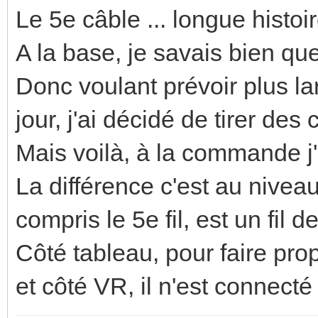
Le 5e câble ... longue histoir
A la base, je savais bien qu
Donc voulant prévoir plus l
jour, j'ai décidé de tirer des 
Mais voilà, à la commande j'
La différence c'est au niveau
compris le 5e fil, est un fil de
Côté tableau, pour faire propr
et côté VR, il n'est connecté