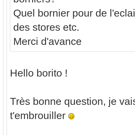
Quel bornier pour de l'ecla
des stores etc.
Merci d'avance
Hello borito !
Très bonne question, je vai
t'embrouiller