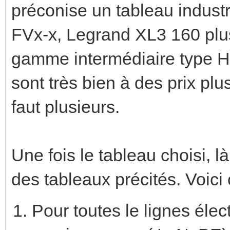
préconise un tableau indust
FVx-x, Legrand XL3 160 plus 
gamme intermédiaire type H
sont très bien à des prix plu
faut plusieurs.
Une fois le tableau choisi, l
des tableaux précités. Voici c
Pour toutes le lignes élec