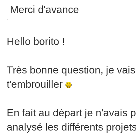
Merci d'avance
Hello borito !
Très bonne question, je vais
t'embrouiller
En fait au départ je n'avais p
analysé les différents projet