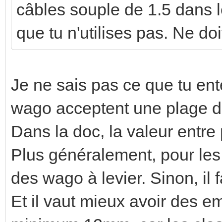
câbles souple de 1.5 dans l
que tu n'utilises pas. Ne do
Je ne sais pas ce que tu en
wago acceptent une plage d
Dans la doc, la valeur entre
Plus généralement, pour les fi
des wago à levier. Sinon, il 
Et il vaut mieux avoir des 