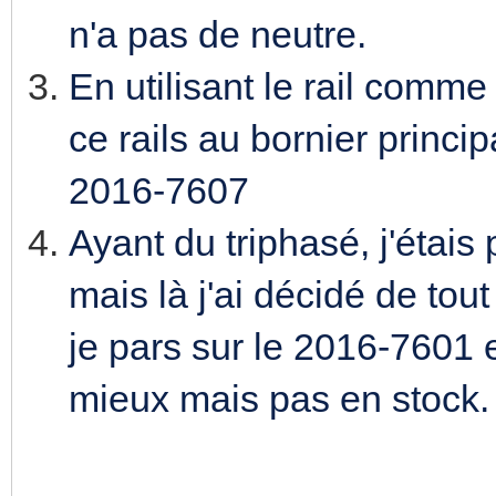
n'a pas de neutre.
En utilisant le rail comme 
ce rails au bornier princip
2016-7607
Ayant du triphasé, j'étais 
mais là j'ai décidé de tou
je pars sur le 2016-7601 e
mieux mais pas en stock.