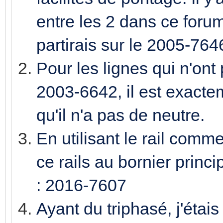
entre les 2 dans ce foru
partirais sur le 2005-764
Pour les lignes qui n'ont 
2003-6642, il est exact
qu'il n'a pas de neutre.
En utilisant le rail comme 
ce rails au bornier princi
: 2016-7607
Ayant du triphasé, j'étais 