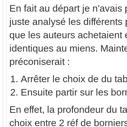
En fait au départ je n'avais 
juste analysé les différents 
que les auteurs achetaient 
identiques au miens. Mainte
préconiserait :
Arrêter le choix de du ta
Ensuite partir sur les bor
En effet, la profondeur du t
choix entre 2 réf de bornie