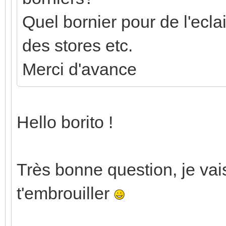
Quel bornier pour de l'ecla
des stores etc.
Merci d'avance
Hello borito !
Très bonne question, je vai
t'embrouiller