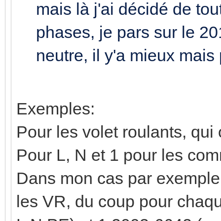
mais là j'ai décidé de tou
phases, je pars sur le 2
neutre, il y'a mieux mais
Exemples:
Pour les volet roulants, qui o
Pour L, N et 1 pour les c
Dans mon cas par exemple, 
les VR, du coup pour chaqu