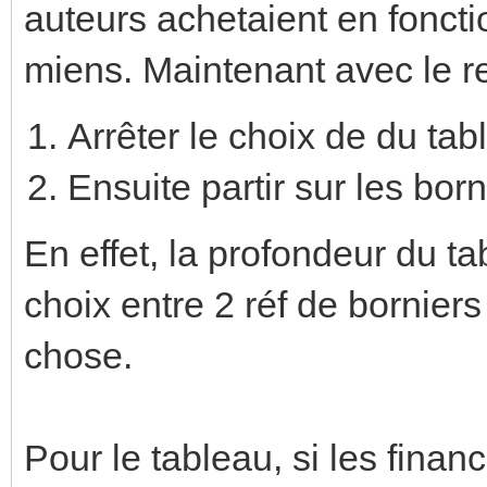
auteurs achetaient en fonct
miens. Maintenant avec le re
Arrêter le choix de du tab
Ensuite partir sur les born
En effet, la profondeur du ta
choix entre 2 réf de bornier
chose.
Pour le tableau, si les finan