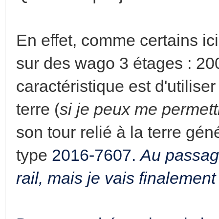
En effet, comme certains ici
sur des wago 3 étages : 20
caractéristique est d'utilis
terre (
si je peux me permett
son tour relié à la terre gé
type
2016-7607.
Au passage
rail, mais je vais finalement