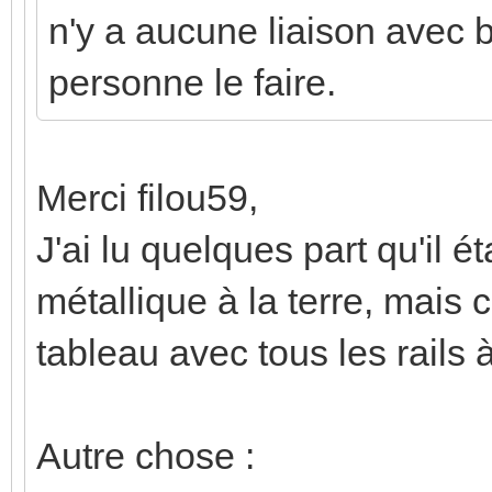
n'y a aucune liaison avec bo
personne le faire.
Merci filou59,
J'ai lu quelques part qu'il ét
métallique à la terre, mais c
tableau avec tous les rails à
Autre chose :