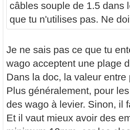
câbles souple de 1.5 dans l
que tu n'utilises pas. Ne do
Je ne sais pas ce que tu en
wago acceptent une plage d
Dans la doc, la valeur entre
Plus généralement, pour les fi
des wago à levier. Sinon, il 
Et il vaut mieux avoir des 