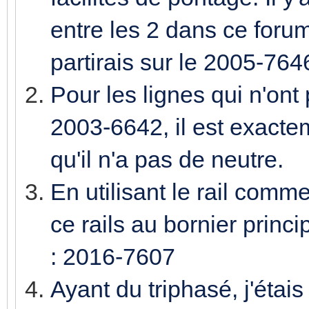
entre les 2 dans ce foru
partirais sur le 2005-764
Pour les lignes qui n'ont 
2003-6642, il est exact
qu'il n'a pas de neutre.
En utilisant le rail comme 
ce rails au bornier princi
: 2016-7607
Ayant du triphasé, j'étais 