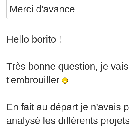
Merci d'avance
Hello borito !
Très bonne question, je vais
t'embrouiller
En fait au départ je n'avais p
analysé les différents projet