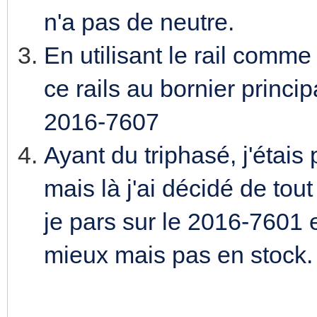
n'a pas de neutre.
En utilisant le rail comme 
ce rails au bornier princip
2016-7607
Ayant du triphasé, j'étais 
mais là j'ai décidé de tou
je pars sur le 2016-7601 e
mieux mais pas en stock.