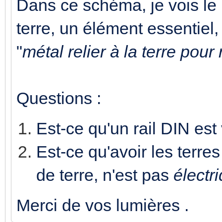
Dans ce schéma, je vois le
terre, un élément essentiel,
"
métal relier à la terre pour
Questions :
Est-ce qu'un rail DIN est
Est-ce qu'avoir les terre
de terre, n'est pas
électr
Merci de vos lumières .