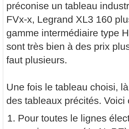
préconise un tableau indust
FVx-x, Legrand XL3 160 plus 
gamme intermédiaire type H
sont très bien à des prix plu
faut plusieurs.
Une fois le tableau choisi, l
des tableaux précités. Voici c
Pour toutes le lignes élec