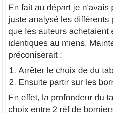
En fait au départ je n'avais 
juste analysé les différents 
que les auteurs achetaient 
identiques au miens. Mainte
préconiserait :
Arrêter le choix de du ta
Ensuite partir sur les bor
En effet, la profondeur du t
choix entre 2 réf de bornie