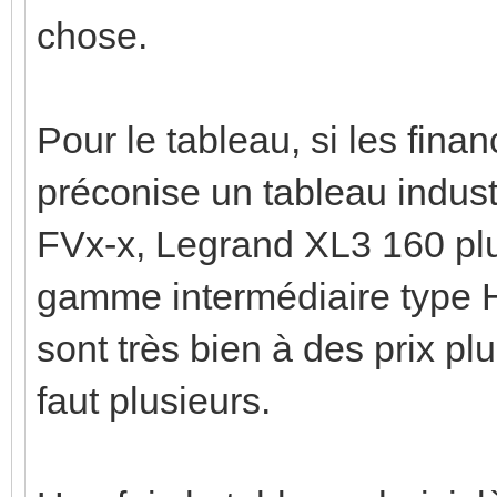
chose.
Pour le tableau, si les finan
préconise un tableau indus
FVx-x, Legrand XL3 160 plus 
gamme intermédiaire type 
sont très bien à des prix pl
faut plusieurs.