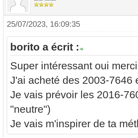
25/07/2023, 16:09:35
borito a écrit :
Super intéressant oui merci
J'ai acheté des 2003-7646 
Je vais prévoir les 2016-760
"neutre")
Je vais m'inspirer de ta mé