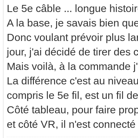
Le 5e câble ... longue histoir
A la base, je savais bien qu
Donc voulant prévoir plus l
jour, j'ai décidé de tirer des 
Mais voilà, à la commande j'
La différence c'est au niveau
compris le 5e fil, est un fil de
Côté tableau, pour faire propr
et côté VR, il n'est connecté