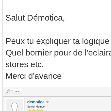
Salut Démotica,
Peux tu expliquer ta logique
Quel bornier pour de l'eclai
stores etc.
Merci d'avance
Trouver
demotica
Senior Member