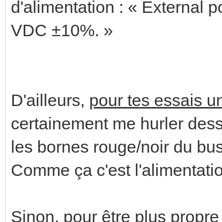
d'alimentation : « External 
VDC ±10%. »
D'ailleurs,
pour tes essais 
certainement me hurler des
les bornes rouge/noir du bu
Comme ça c'est l'alimentatio
Sinon, pour être plus propre 