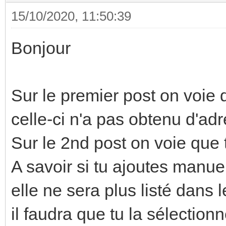
15/10/2020, 11:50:39
Bonjour
Sur le premier post on voie 
celle-ci n'a pas obtenu d'adr
Sur le 2nd post on voie que 
A savoir si tu ajoutes manu
elle ne sera plus listé dans 
il faudra que tu la sélectio