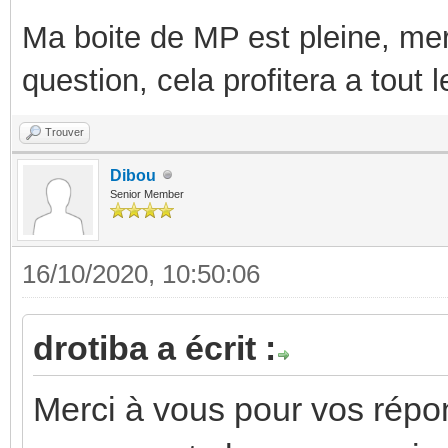
Ma boite de MP est pleine, mer
question, cela profitera a tout
Trouver
Dibou
Senior Member
16/10/2020, 10:50:06
drotiba a écrit :
Merci à vous pour vos répon