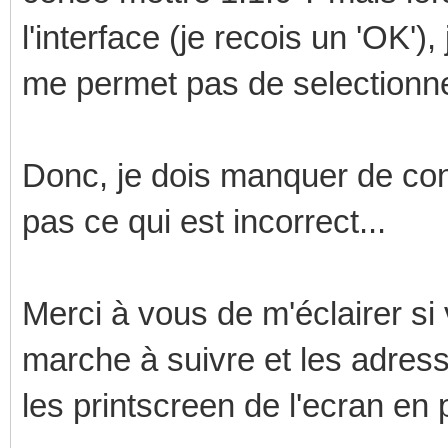
l'interface (je recois un 'OK'),
me permet pas de selectionne
Donc, je dois manquer de co
pas ce qui est incorrect...
Merci à vous de m'éclairer si
marche à suivre et les adress
les printscreen de l'ecran en p