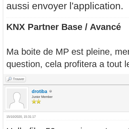
aussi envoyer l'application.
KNX Partner Base / Avancé
Ma boite de MP est pleine, mer
question, cela profitera a tout
Trouver
drotiba
Junior Member
15/10/2020, 15:31:17