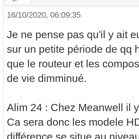
16/10/2020, 06:09:35
Je ne pense pas qu'il y ait
sur un petite période de qq 
que le routeur et les compos
de vie dimminué.
Alim 24 : Chez Meanwell il
Ca sera donc les modele H
différence se situe au niveau