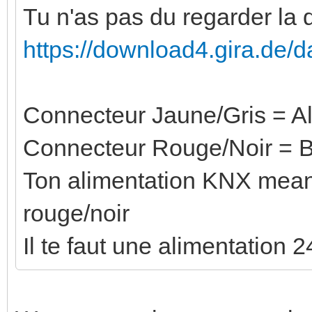
Tu n'as pas du regarder la 
https://download4.gira.de/
Connecteur Jaune/Gris = A
Connecteur Rouge/Noir = 
Ton alimentation KNX meanw
rouge/noir
Il te faut une alimentation 