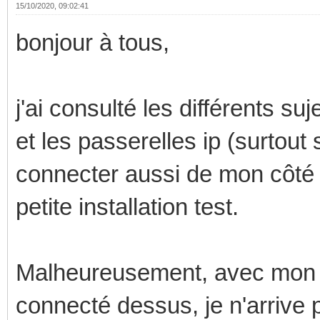
15/10/2020, 09:02:41
bonjour à tous,
j'ai consulté les différents su
et les passerelles ip (surtout
connecter aussi de mon côté
petite installation test.
Malheureusement, avec mon ro
connecté dessus, je n'arrive 