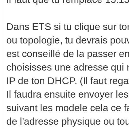
Dans ETS si tu clique sur to
ou topologie, tu devrais pouvo
est conseillé de la passer en 
choisisses une adresse qui 
IP de ton DHCP. (Il faut rega
Il faudra ensuite envoyer le
suivant les modele cela ce fa
de l'adresse physique ou tou