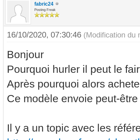
fabric24
Posting Freak
16/10/2020, 07:30:46
(Modification du
Bonjour
Pourquoi hurler il peut le fair
Après pourquoi alors achete
Ce modèle envoie peut-être u
Il y a un topic avec les réfé