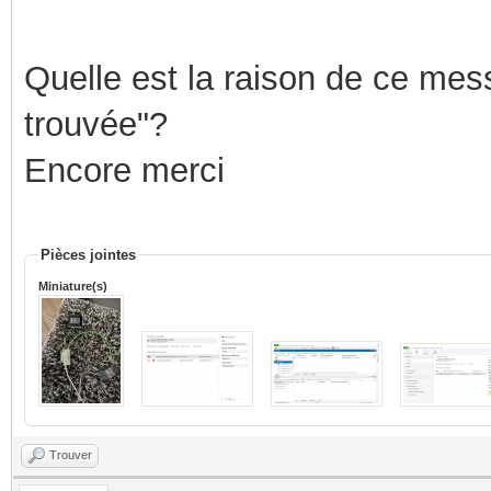
Quelle est la raison de ce mess
trouvée"?
Encore merci
Pièces jointes
Miniature(s)
Trouver