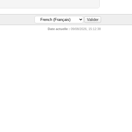
Date actuelle :
09/08/2026, 15:12:38