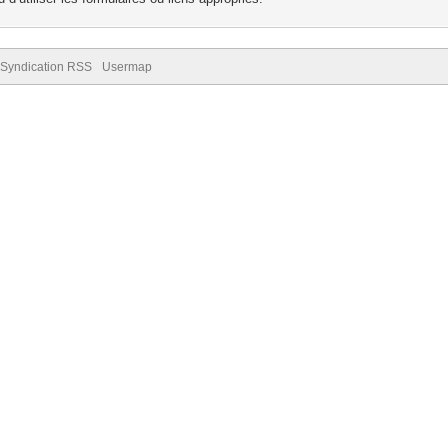
Syndication RSS
Usermap