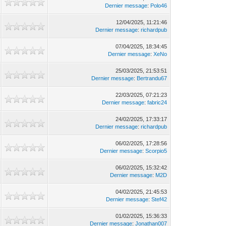
Dernier message
:
Polo46
12/04/2025, 11:21:46
Dernier message
:
richardpub
07/04/2025, 18:34:45
Dernier message
:
XeNo
25/03/2025, 21:53:51
Dernier message
:
Bertrandu67
22/03/2025, 07:21:23
Dernier message
:
fabric24
24/02/2025, 17:33:17
Dernier message
:
richardpub
06/02/2025, 17:28:56
Dernier message
:
Scorpio5
06/02/2025, 15:32:42
Dernier message
:
M2D
04/02/2025, 21:45:53
Dernier message
:
Stef42
01/02/2025, 15:36:33
Dernier message
:
Jonathan007