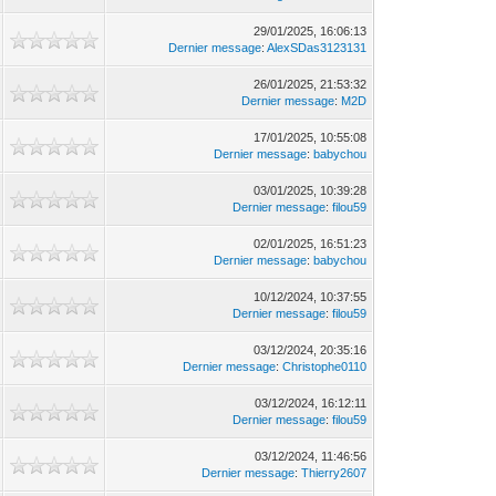
29/01/2025, 16:06:13
Dernier message
:
AlexSDas3123131
26/01/2025, 21:53:32
Dernier message
:
M2D
17/01/2025, 10:55:08
Dernier message
:
babychou
03/01/2025, 10:39:28
Dernier message
:
filou59
02/01/2025, 16:51:23
Dernier message
:
babychou
10/12/2024, 10:37:55
Dernier message
:
filou59
03/12/2024, 20:35:16
Dernier message
:
Christophe0110
03/12/2024, 16:12:11
Dernier message
:
filou59
03/12/2024, 11:46:56
Dernier message
:
Thierry2607